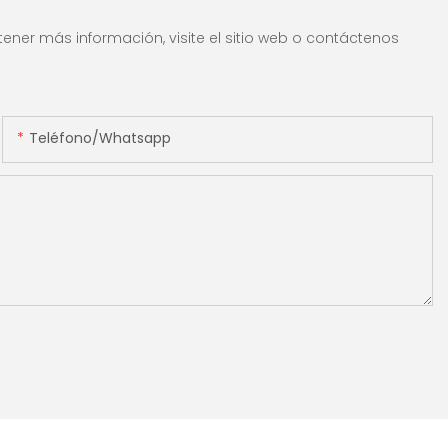
ener más información, visite el sitio web o contáctenos
Teléfono/whatsapp