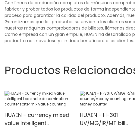
Con líneas de producción completas de máquinas comprobador
fabricar y probar todos los productos de forma independiente
proceso para garantizar la calidad del producto. Además, nue
Garantizamos que los productos se envían a los clientes sano
nuestras máquinas comprobadoras de billetes, llámenos dir
Como empresa con un gran empuje, HUAEN ha desarrollado produ
producto más novedoso y sin duda beneficiará a los clientes.
Productos Relacionado
HUAEN - currency mixed
HUAEN - H-301
value intelligent
UV/MG/IR/MT bill
banknote denomination
counter/money cou