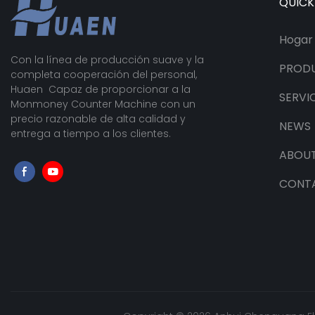
QUICK
Hogar
Con la línea de producción suave y la
PROD
completa cooperación del personal,
Huaen Capaz de proporcionar a la
SERVI
Monmoney Counter Machine con un
precio razonable de alta calidad y
NEWS
entrega a tiempo a los clientes.
ABOUT
CONT