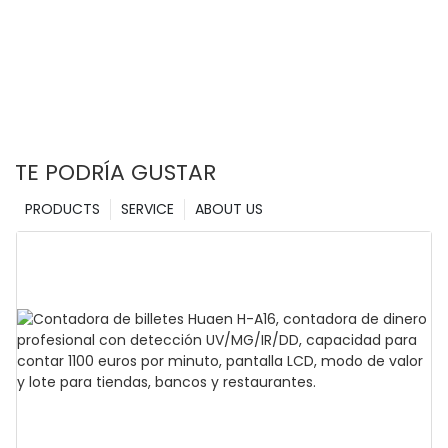
TE PODRÍA GUSTAR
PRODUCTS
SERVICE
ABOUT US