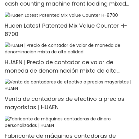
cash counting machine front loading mixed
value counter professional money counter
best price Money counter
Huaen Latest Patented Mix Value Counter H-
8700
HUAEN | Precio de contador de valor de
moneda de denominación mixta de alta
calidad
Venta de contadores de efectivo a precios
mayoristas | HUAEN
Fabricante de máquinas contadoras de