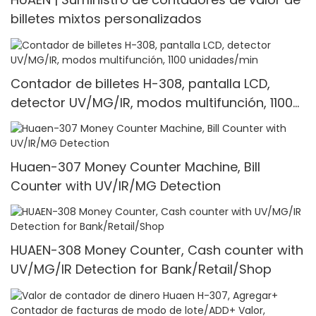
billetes mixtos personalizados
Contador de billetes H-308, pantalla LCD,
detector UV/MG/IR, modos multifunción, 1100
unidades/min
Huaen-307 Money Counter Machine, Bill
Counter with UV/IR/MG Detection
HUAEN-308 Money Counter, Cash counter with
UV/MG/IR Detection for Bank/Retail/Shop