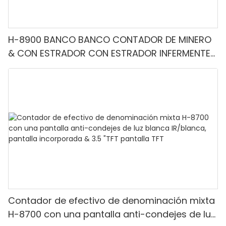
H-8900 BANCO BANCO CONTADOR DE MINERO
& CON ESTRADOR CON ESTRADOR INFERMENTE-
Denominación mixta, luz blanca/IR/UV/mg
Detección & Contado de valor
Contador de efectivo de denominación mixta
H-8700 con una pantalla anti-condejes de luz