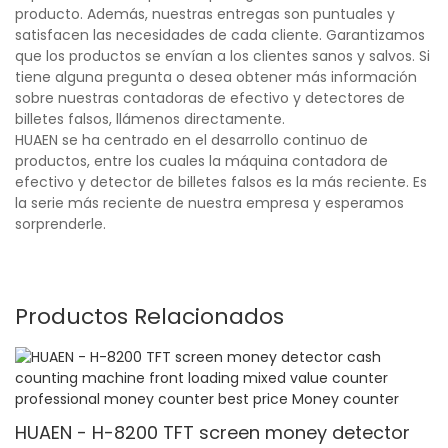
producto. Además, nuestras entregas son puntuales y
satisfacen las necesidades de cada cliente. Garantizamos
que los productos se envían a los clientes sanos y salvos. Si
tiene alguna pregunta o desea obtener más información
sobre nuestras contadoras de efectivo y detectores de
billetes falsos, llámenos directamente.
HUAEN se ha centrado en el desarrollo continuo de
productos, entre los cuales la máquina contadora de
efectivo y detector de billetes falsos es la más reciente. Es
la serie más reciente de nuestra empresa y esperamos
sorprenderle.
Productos Relacionados
HUAEN - H-8200 TFT screen money detector