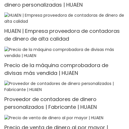
dinero personalizadas | HUAEN
HUAEN | Empresa proveedora de contadoras
de dinero de alta calidad
Precio de la máquina comprobadora de
divisas más vendida | HUAEN
Proveedor de contadores de dinero
personalizados | Fabricante | HUAEN
Precio de venta de dinero al por mayor |