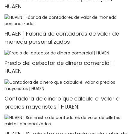
HUAEN
HUAEN | Fábrica de contadores de valor de
moneda personalizados
Precio del detector de dinero comercial |
HUAEN
Contadora de dinero que calcula el valor a
precios mayoristas | HUAEN
HUAEN | Suministro de contadores de valor de