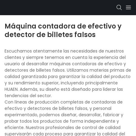
Máquina contadora de efectivo y
detector de billetes falsos
Escuchamos atentamente las necesidades de nuestros
clientes y siempre tenemos en cuenta la experiencia del
usuario al desarrollar máquinas contadoras de efectivo y
detectores de billetes falsos. Utilizamos materias primas de
calidad garantizada para garantizar la calidad del producto
y su rendimiento superior, incluyendo principalmente
HUAEN. Además, su diseño está diseñado para liderar las
tendencias del sector.
Con líneas de producción completas de contadoras de
efectivo y detectores de billetes falsos, y personal
experimentado, podemos diseñar, desarrollar, fabricar y
probar todos los productos de forma independiente y
eficiente. Nuestros profesionales de control de calidad
supervisarán cada proceso para garantizar la calidad del