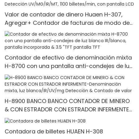
Valor de contador de dinero Huaen H-307,
Agregar+ Contador de facturas de modo de
lote/ADD+ Valor, Detección UV/MG/IR/MT, 1100
billetes/min, con pantalla LCD
Contador de efectivo de denominación mixta
H-8700 con una pantalla anti-condejes de luz
blanca IR/blanca, pantalla incorporada & 3.5
"TFT pantalla TFT
H-8900 BANCO BANCO CONTADOR DE MINERO
& CON ESTRADOR CON ESTRADOR INFERMENTE-
Denominación mixta, luz blanca/IR/UV/mg
Detección & Contado de valor
Contadora de billetes HUAEN H-308