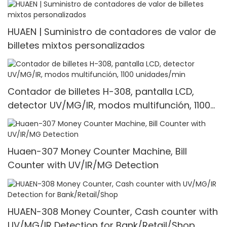
HUAEN | Suministro de contadores de valor de
billetes mixtos personalizados
Contador de billetes H-308, pantalla LCD,
detector UV/MG/IR, modos multifunción, 1100
unidades/min
Huaen-307 Money Counter Machine, Bill
Counter with UV/IR/MG Detection
HUAEN-308 Money Counter, Cash counter with
UV/MG/IR Detection for Bank/Retail/Shop