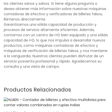
los clientes sanos y salvos. Si tiene alguna pregunta o
desea obtener más información sobre nuestras máquinas
contadoras de efectivo y verificadoras de billetes falsos,
llámenos directamente.
Garantizamos una sólida capacidad de producción y
procesos de servicio altamente eficientes. Además,
contamos con un centro de I+D bien equipado y una sólida
capacidad de I+D, lo que nos impulsa a desarrollar nuevos
productos, como máquinas contadoras de efectivo y
máquinas de verificación de billetes falsos, y nos mantiene
a la vanguardia. Nuestros clientes pueden disfrutar de un
servicio posventa profesional y rápido. Agradecemos su
consulta y una visita de campo.
Productos Relacionados