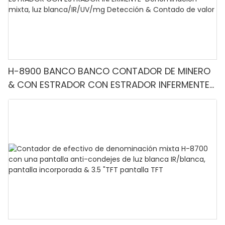
H-8900 BANCO BANCO CONTADOR DE MINERO
& CON ESTRADOR CON ESTRADOR INFERMENTE-
Denominación mixta, luz blanca/IR/UV/mg
Detección & Contado de valor