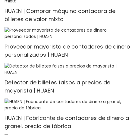
HUAEN | Comprar máquina contadora de
billetes de valor mixto
Proveedor mayorista de contadores de dinero
personalizados | HUAEN
Detector de billetes falsos a precios de
mayorista | HUAEN
HUAEN | Fabricante de contadores de dinero a
granel, precio de fábrica