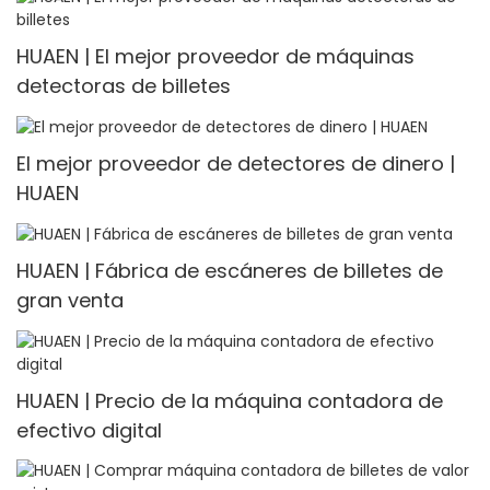
HUAEN | El mejor proveedor de máquinas
detectoras de billetes
El mejor proveedor de detectores de dinero |
HUAEN
HUAEN | Fábrica de escáneres de billetes de
gran venta
HUAEN | Precio de la máquina contadora de
efectivo digital