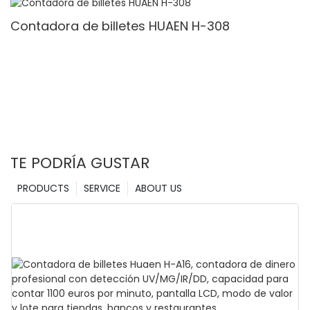
Detección & Contado de valor
Contadora de billetes HUAEN H-308
TE PODRÍA GUSTAR
PRODUCTS
SERVICE
ABOUT US