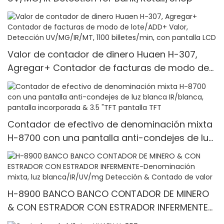
Valor de contador de dinero Huaen H-307,
Agregar+ Contador de facturas de modo de
lote/ADD+ Valor, Detección UV/MG/IR/MT, 1100
billetes/min, con pantalla LCD
Contador de efectivo de denominación mixta
H-8700 con una pantalla anti-condejes de luz
blanca IR/blanca, pantalla incorporada & 3.5
"TFT pantalla TFT
H-8900 BANCO BANCO CONTADOR DE MINERO
& CON ESTRADOR CON ESTRADOR INFERMENTE-
Denominación mixta, luz blanca/IR/UV/mg