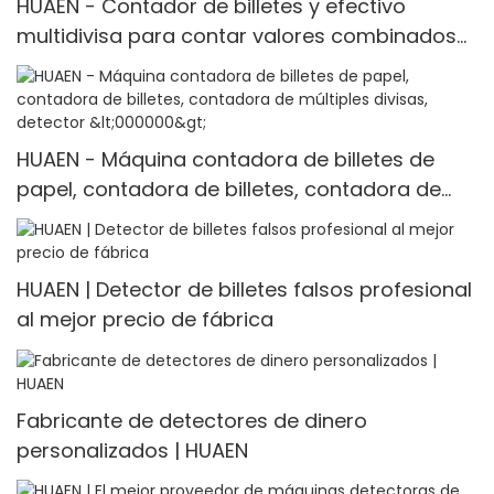
HUAEN - Contador de billetes y efectivo
multidivisa para contar valores combinados
en rupias indias
HUAEN - Máquina contadora de billetes de
papel, contadora de billetes, contadora de
múltiples divisas, detector <000000>
HUAEN | Detector de billetes falsos profesional
al mejor precio de fábrica
Fabricante de detectores de dinero
personalizados | HUAEN