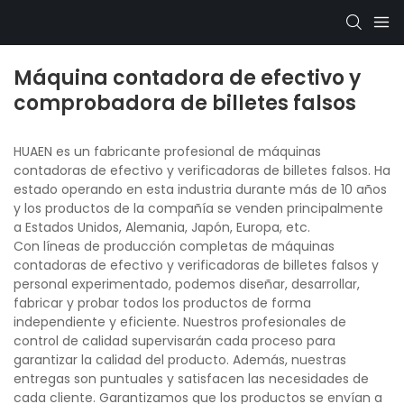
Máquina contadora de efectivo y
comprobadora de billetes falsos
HUAEN es un fabricante profesional de máquinas
contadoras de efectivo y verificadoras de billetes falsos. Ha
estado operando en esta industria durante más de 10 años
y los productos de la compañía se venden principalmente
a Estados Unidos, Alemania, Japón, Europa, etc.
Con líneas de producción completas de máquinas
contadoras de efectivo y verificadoras de billetes falsos y
personal experimentado, podemos diseñar, desarrollar,
fabricar y probar todos los productos de forma
independiente y eficiente. Nuestros profesionales de
control de calidad supervisarán cada proceso para
garantizar la calidad del producto. Además, nuestras
entregas son puntuales y satisfacen las necesidades de
cada cliente. Garantizamos que los productos se envían a