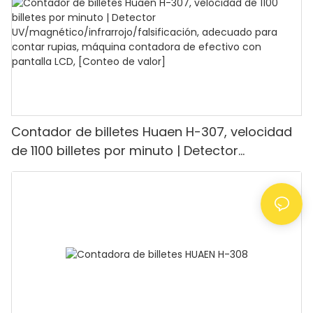
restaurantes.
Contador de billetes Huaen H-307, velocidad
de 1100 billetes por minuto | Detector
UV/magnético/infrarrojo/falsificación,
adecuado para contar rupias, máquina
contadora de efectivo con pantalla LCD,
[Conteo de valor]