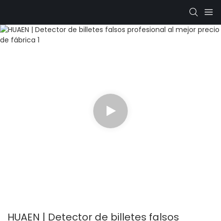
HUAEN | Detector de billetes falsos