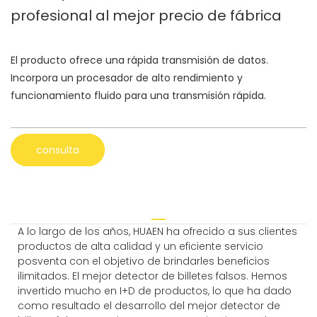
profesional al mejor precio de fábrica
El producto ofrece una rápida transmisión de datos.
Incorpora un procesador de alto rendimiento y
funcionamiento fluido para una transmisión rápida.
consulta
A lo largo de los años, HUAEN ha ofrecido a sus clientes
productos de alta calidad y un eficiente servicio
posventa con el objetivo de brindarles beneficios
ilimitados. El mejor detector de billetes falsos. Hemos
invertido mucho en I+D de productos, lo que ha dado
como resultado el desarrollo del mejor detector de