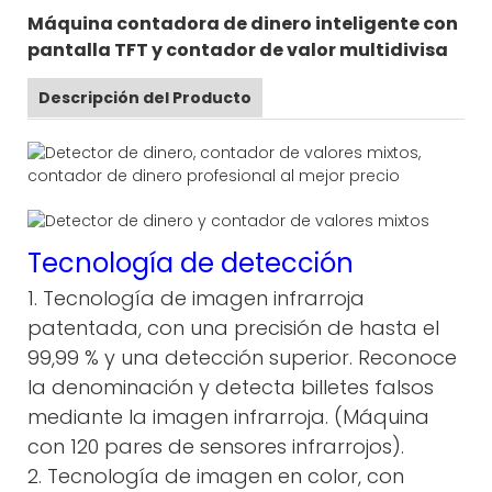
Máquina contadora de dinero inteligente con
pantalla TFT y contador de valor multidivisa
Descripción del Producto
Tecnología de detección
1. Tecnología de imagen infrarroja
patentada, con una precisión de hasta el
99,99 % y una detección superior. Reconoce
la denominación y detecta billetes falsos
mediante la imagen infrarroja. (Máquina
con 120 pares de sensores infrarrojos).
2. Tecnología de imagen en color, con