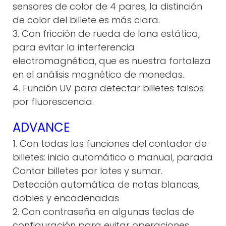
sensores de color de 4 pares, la distinción
de color del billete es más clara.
3. Con fricción de rueda de lana estática,
para evitar la interferencia
electromagnética, que es nuestra fortaleza
en el análisis magnético de monedas.
4. Función UV para detectar billetes falsos
por fluorescencia.
ADVANCE
1. Con todas las funciones del contador de
billetes: inicio automático o manual, parada
Contar billetes por lotes y sumar.
Detección automática de notas blancas,
dobles y encadenadas
2. Con contraseña en algunas teclas de
configuración para evitar operaciones