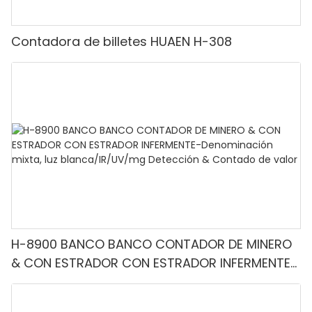
Contadora de billetes HUAEN H-308
H-8900 BANCO BANCO CONTADOR DE MINERO
& CON ESTRADOR CON ESTRADOR INFERMENTE-
Denominación mixta, luz blanca/IR/UV/mg
Detección & Contado de valor