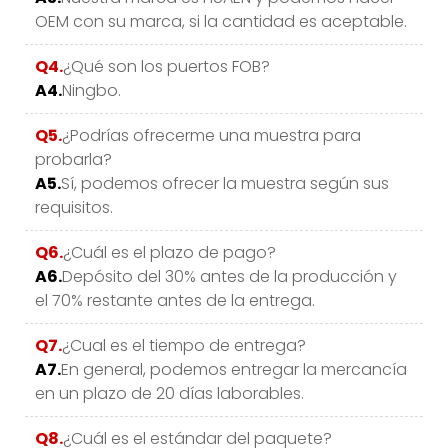
OEM con su marca, si la cantidad es aceptable.
Q4.
¿Qué son los puertos FOB?
A4.
Ningbo.
Q5.
¿Podrías ofrecerme una muestra para
probarla?
A5.
Sí, podemos ofrecer la muestra según sus
requisitos.
Q6.
¿Cuál es el plazo de pago?
A6.
Depósito del 30% antes de la producción y
el 70% restante antes de la entrega.
Q7.
¿Cual es el tiempo de entrega?
A7.
En general, podemos entregar la mercancía
en un plazo de 20 días laborables.
Q8.
¿Cuál es el estándar del paquete?