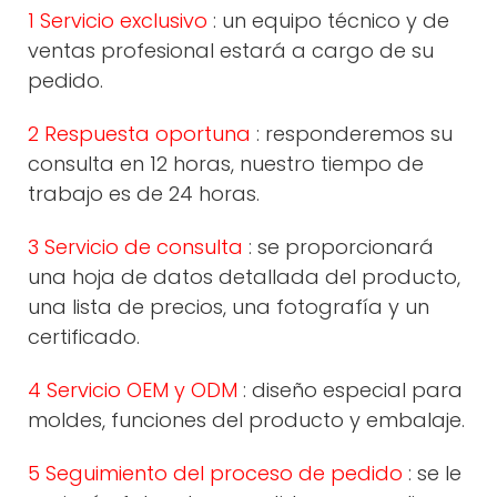
1 Servicio exclusivo
: un equipo técnico y de
ventas profesional estará a cargo de su
pedido.
2 Respuesta oportuna
: responderemos su
consulta en 12 horas, nuestro tiempo de
trabajo es de 24 horas.
3 Servicio de consulta
: se proporcionará
una hoja de datos detallada del producto,
una lista de precios, una fotografía y un
certificado.
4 Servicio OEM y ODM
: diseño especial para
moldes, funciones del producto y embalaje.
5 Seguimiento del proceso de pedido
: se le