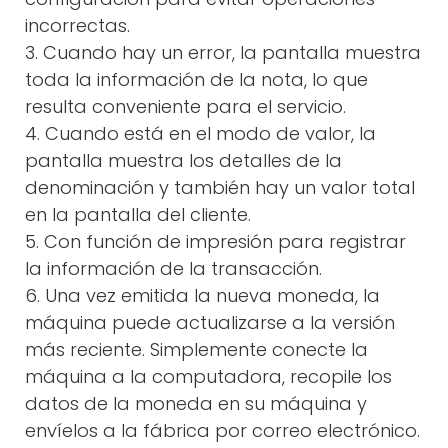
incorrectas.
3. Cuando hay un error, la pantalla muestra
toda la información de la nota, lo que
resulta conveniente para el servicio.
4. Cuando está en el modo de valor, la
pantalla muestra los detalles de la
denominación y también hay un valor total
en la pantalla del cliente.
5. Con función de impresión para registrar
la información de la transacción.
6. Una vez emitida la nueva moneda, la
máquina puede actualizarse a la versión
más reciente. Simplemente conecte la
máquina a la computadora, recopile los
datos de la moneda en su máquina y
envíelos a la fábrica por correo electrónico.