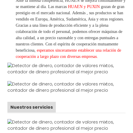
Ante la intensa competencia, HUAEN se mejora continuamente y
se mantiene al día. Las marcas
HUAEN y PUXIN
gozan de gran
prestigio en el mercado nacional. Además
,
sus productos se han
vendido en Europa, América, Sudamérica, Asia y otras regiones.
Gracias a una línea de producción eficiente y a la plena
colaboración de todo el personal, podemos ofrecer máquinas de
alta calidad, a un precio razonable y con entregas puntuales a
nuestros clientes.
Con
el espíritu de cooperación mutuamente
beneficiosa,
esperamos sinceramente establecer una
relación de
cooperación a
largo
plazo con diversas empresas.
Nuestros servicios