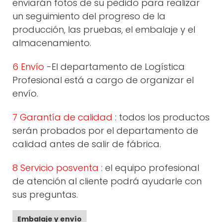
enviarán fotos de su pedido para realizar
un seguimiento del progreso de la
producción, las pruebas, el embalaje y el
almacenamiento.
6 Envío
-El departamento de Logística
Profesional está a cargo de organizar el
envío.
7 Garantía de calidad
: todos los productos
serán probados por el departamento de
calidad antes de salir de fábrica.
8 Servicio posventa
: el equipo profesional
de atención al cliente podrá ayudarle con
sus preguntas.
Embalaje y envío