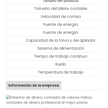
Tamaño del producto
Tamaño del billete contable
Velocidad de conteo
Fuente de energía
Fuente de energía
Capacidad de la tolva y del apilador
Sistema de alimentación
Tiempo de trabajo continuo
Ruido
Temperatura de trabajo
Información de la empresa