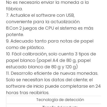
No es necesario enviar la moneda a la
fábrica.
7. Actualice el software con USB,
conveniente para la actualización.
8.Con 2 juegos de CPU el sistema es más
potente.
9. Adecuado tanto para notas de papel
como de plástico.
10. Fácil calibración, solo cuenta 3 tipos de
papel blanco (papel A4 de 80 g, papel
estucado blanco de 80 g y 120 g)
11. Desarrollo eficiente de nuevas monedas.
Solo se necesitan los datos del cliente; el
software de inicio puede completarse en 24
horas tras recibirlos.
Tecnología de detección