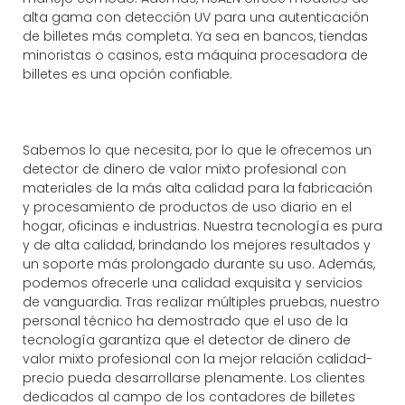
alta gama con detección UV para una autenticación
de billetes más completa. Ya sea en bancos, tiendas
minoristas o casinos, esta máquina procesadora de
billetes es una opción confiable.
Sabemos lo que necesita, por lo que le ofrecemos un
detector de dinero de valor mixto profesional con
materiales de la más alta calidad para la fabricación
y procesamiento de productos de uso diario en el
hogar, oficinas e industrias. Nuestra tecnología es pura
y de alta calidad, brindando los mejores resultados y
un soporte más prolongado durante su uso. Además,
podemos ofrecerle una calidad exquisita y servicios
de vanguardia. Tras realizar múltiples pruebas, nuestro
personal técnico ha demostrado que el uso de la
tecnología garantiza que el detector de dinero de
valor mixto profesional con la mejor relación calidad-
precio pueda desarrollarse plenamente. Los clientes
dedicados al campo de los contadores de billetes