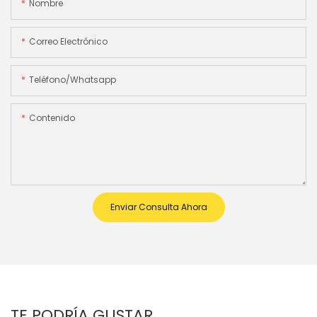
Nombre
Correo Electrónico
Teléfono/whatsapp
Contenido
Enviar Consulta Ahora
TE PODRÍA GUSTAR