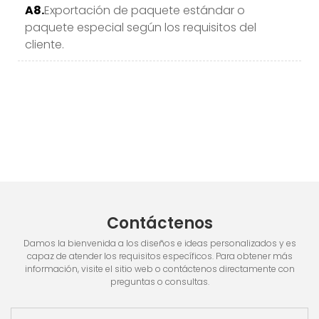
A8.
Exportación de paquete estándar o
paquete especial según los requisitos del
cliente.
Contáctenos
Damos la bienvenida a los diseños e ideas personalizados y es
capaz de atender los requisitos específicos. Para obtener más
información, visite el sitio web o contáctenos directamente con
preguntas o consultas.