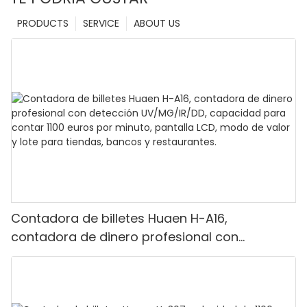
PRODUCTS
SERVICE
ABOUT US
Contadora de billetes Huaen H-A16,
contadora de dinero profesional con
detección UV/MG/IR/DD, capacidad para
contar 1100 euros por minuto, pantalla LCD,
modo de valor y lote para tiendas, bancos y