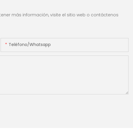
ener más información, visite el sitio web o contáctenos
Teléfono/whatsapp