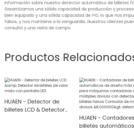
información sobre nuestro detector automático de billetes f
Garantizamos una sólida capacidad de producción y procesos
bien equipado y una sólida capacidad de I+D, lo que nos impu
falsos, y nos mantiene a la vanguardia. Nuestros clientes pue
consulta y una visita de campo.
Productos Relacionado
HUAEN - Detector de
billetes LCD & Detector
de billetes de valor mixto
HUAEN - Contadores
con pantalla LED
billetes automático
diseño más nuevo p