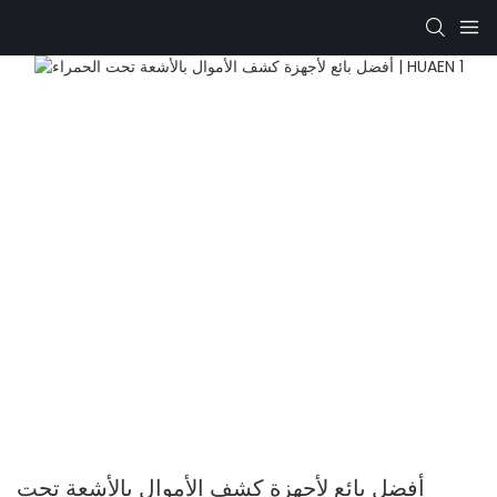
أفضل بائع لأجهزة كشف الأموال بالأشعة تحت