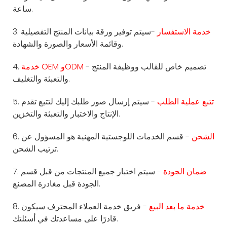
ساعة.
خدمة الاستفسار
-سيتم توفير ورقة بيانات المنتج التفصيلية
3.
وقائمة الأسعار والصورة والشهادة.
- تصميم خاص للقالب ووظيفة المنتج
خدمة OEM وODM
4.
والتعبئة والتغليف.
تتبع عملية الطلب
- سيتم إرسال صور طلبك إليك لتتبع تقدم
5.
الإنتاج والاختبار والتعبئة والتخزين.
الشحن
- قسم الخدمات اللوجستية المهنية هو المسؤول عن
6.
ترتيب الشحن.
ضمان الجودة
- سيتم اختبار جميع المنتجات من قبل قسم
7.
الجودة قبل مغادرة المصنع.
خدمة ما بعد البيع
- فريق خدمة العملاء المحترف سيكون
8.
قادرًا على مساعدتك في أسئلتك.