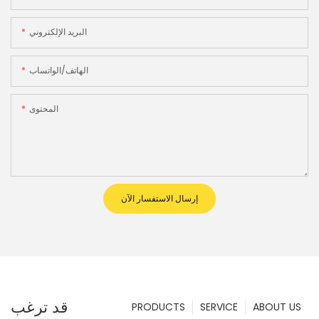
البريد الإلكتروني
الهاتف/الواتساب
المحتوى
إرسال الاستفسار الآن
قد ترغب
PRODUCTS
SERVICE
ABOUT US