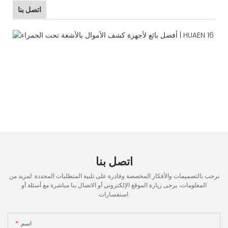
اتصل بنا
اتصل بنا
نرحب بالتصميمات والأفكار المخصصة وقادرة على تلبية المتطلبات المحددة. لمزيد من
المعلومات، يرجى زيارة الموقع الإلكتروني أو الاتصال بنا مباشرة مع أسئلة أو
استفسارات.
اسم