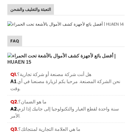
التعبئة والتغليف والشحن
FAQ
هل أنت شركة مصنعة أو شركة تجارية؟
Q1.
.نحن الشركة المصنعة. مرحبا بكم لزيارة مصنعنا في أي
A1
وقت.
ما هو الضمان؟
Q2.
سنة واحدة لقطع الغيار والتكنولوجيا إلى جانبك إذا لزم
A2.
الأمر.
ما هي العلامة التجارية لمنتجاتك؟
Q3.