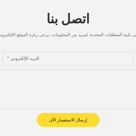
اتصل بنا
البريد الإلكتروني
إرسال الاستفسار الآن