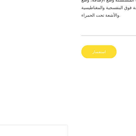
المتسلسلة وضع الإضافة، وضع
ة فوق البنفسجية والمغناطيسية
والأشعة تحت الحمراء.
استفسار