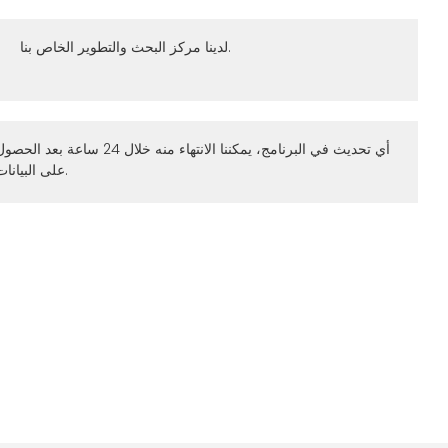
لدينا مركز البحث والتطوير الخاص بنا.
أي تحديث في البرنامج، يمكننا الانتهاء منه خلال 24 ساعة بعد الح
على البيانات.