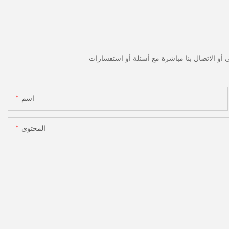
اسم
المحتوى