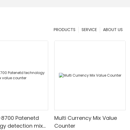
PRODUCTS
SERVICE
ABOUT US
-8700 Patenetd
Multi Currency Mix Value
gy detection mix
Counter