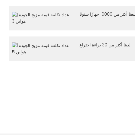
لدينا أكثر من 30 براءة اختراع.