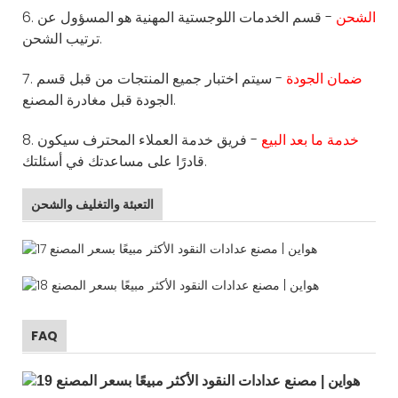
الشحن
- قسم الخدمات اللوجستية المهنية هو المسؤول عن
6.
ترتيب الشحن.
ضمان الجودة
- سيتم اختبار جميع المنتجات من قبل قسم
7.
الجودة قبل مغادرة المصنع.
خدمة ما بعد البيع
- فريق خدمة العملاء المحترف سيكون
8.
قادرًا على مساعدتك في أسئلتك.
التعبئة والتغليف والشحن
FAQ