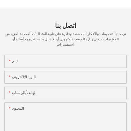
اتصل بنا
نرحب بالتصميمات والأفكار المخصصة وقادرة على تلبية المتطلبات المحددة. لمزيد من
المعلومات، يرجى زيارة الموقع الإلكتروني أو الاتصال بنا مباشرة مع أسئلة أو
استفسارات.
اسم
البريد الإلكتروني
الهاتف/الواتساب
المحتوى