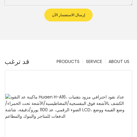
إرسال الاستفسار الآن
قد ترغب
PRODUCTS
SERVICE
ABOUT US