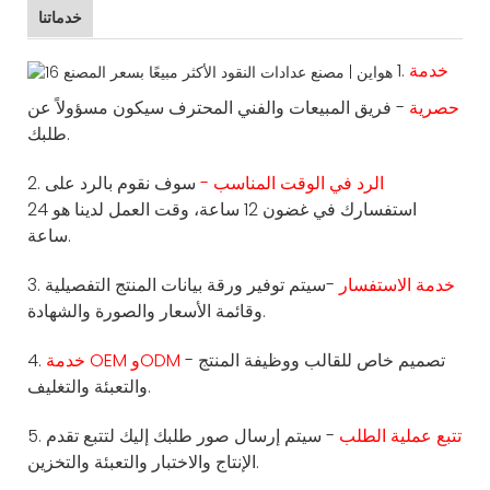
خدماتنا
خدمة
1.
حصرية
- فريق المبيعات والفني المحترف سيكون مسؤولاً عن
طلبك.
الرد في الوقت المناسب -
سوف نقوم بالرد على
2.
استفسارك في غضون 12 ساعة، وقت العمل لدينا هو 24
ساعة.
خدمة الاستفسار
-سيتم توفير ورقة بيانات المنتج التفصيلية
3.
وقائمة الأسعار والصورة والشهادة.
- تصميم خاص للقالب ووظيفة المنتج
خدمة OEM وODM
4.
والتعبئة والتغليف.
تتبع عملية الطلب
- سيتم إرسال صور طلبك إليك لتتبع تقدم
5.
الإنتاج والاختبار والتعبئة والتخزين.