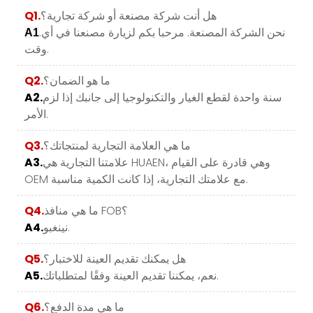
هل أنت شركة مصنعة أو شركة تجارية؟
Q1.
.نحن الشركة المصنعة. مرحبا بكم لزيارة مصنعنا في أي
A1
وقت.
ما هو الضمان؟
Q2.
سنة واحدة لقطع الغيار والتكنولوجيا إلى جانبك إذا لزم
A2.
الأمر.
ما هي العلامة التجارية لمنتجاتك؟
Q3.
علامتنا التجارية هي HUAEN، وهي قادرة على القيام
A3.
OEM مع علامتك التجارية، إذا كانت الكمية مناسبة.
ما هي منافذ FOB؟
Q4.
نينغبو.
A4.
هل يمكنك تقديم العينة للاختبار؟
Q5.
نعم، يمكننا تقديم العينة وفقًا لمتطلباتك.
A5.
ما هي مدة الدفع؟
Q6.