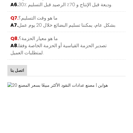
30٪ وديعة قبل الإنتاج و 70٪ الرصيد قبل التسليم.
A6.
ما هو وقت التسليم؟
Q7.
بشكل عام، يمكننا تسليم البضائع خلال 20 يوم عمل.
A7.
ما هو معيار الحزمة؟
Q8.
تصدير الحزمة القياسية أو الحزمة الخاصة وفقا
A8.
لمتطلبات العميل.
اتصل بنا