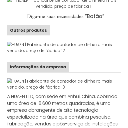
Diga-me suas necessidades
“Botão”
Outros produtos
Informações da empresa
A HUAEN LTD, com sede em Anhui, China, cobrindo
uma área de 18.600 metros quadrados, é uma
empresa abrangente de alta tecnologia
especializada na área que combina pesquisa,
fabricação, vendas e pós-serviço de instalações