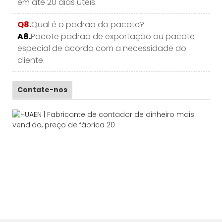
em até 20 dias úteis.
Q8.
Qual é o padrão do pacote?
A8.
Pacote padrão de exportação ou pacote
especial de acordo com a necessidade do
cliente.
Contate-nos