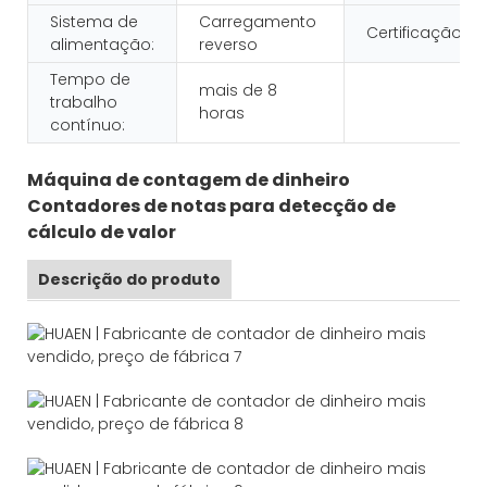
Sistema de
Carregamento
Certificação:
alimentação:
reverso
Tempo de
mais de 8
trabalho
horas
contínuo:
Máquina de contagem de dinheiro
Contadores de notas para detecção de
cálculo de valor
Descrição do produto