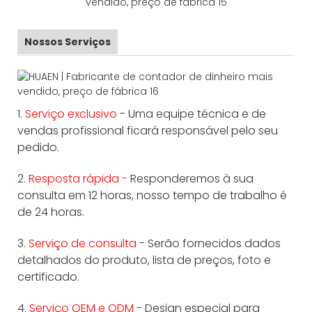
Nossos Serviços
1.
Serviço exclusivo
- Uma equipe técnica e de
vendas profissional ficará responsável pelo seu
pedido.
2.
Resposta rápida -
Responderemos à sua
consulta em 12 horas, nosso tempo de trabalho é
de 24 horas.
3.
Serviço de consulta
- Serão fornecidos dados
detalhados do produto, lista de preços, foto e
certificado.
4.
Serviço OEM e ODM
- Design especial para