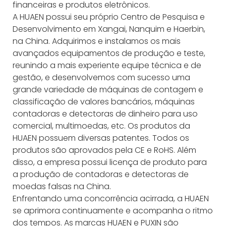
financeiras e produtos eletrônicos.
A HUAEN possui seu próprio Centro de Pesquisa e
Desenvolvimento em Xangai, Nanquim e Haerbin,
na China. Adquirimos e instalamos os mais
avançados equipamentos de produção e teste,
reunindo a mais experiente equipe técnica e de
gestão, e desenvolvemos com sucesso uma
grande variedade de máquinas de contagem e
classificação de valores bancários, máquinas
contadoras e detectoras de dinheiro para uso
comercial, multimoedas, etc. Os produtos da
HUAEN possuem diversas patentes. Todos os
produtos são aprovados pela CE e RoHS. Além
disso, a empresa possui licença de produto para
a produção de contadoras e detectoras de
moedas falsas na China.
Enfrentando uma concorrência acirrada, a HUAEN
se aprimora continuamente e acompanha o ritmo
dos tempos. As marcas HUAEN e PUXIN são