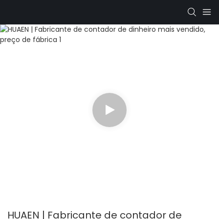
HUAEN | Fabricante de contador de