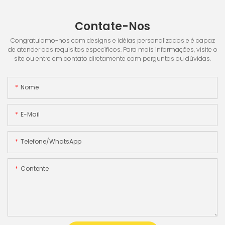
Contate-Nos
Congratulamo-nos com designs e idéias personalizados e é capaz
de atender aos requisitos específicos. Para mais informações, visite o
site ou entre em contato diretamente com perguntas ou dúvidas.
Nome
E-Mail
Telefone/WhatsApp
Contente