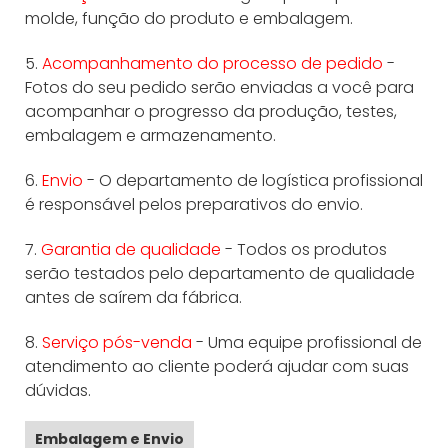
molde, função do produto e embalagem.
5.
Acompanhamento do processo de pedido
-
Fotos do seu pedido serão enviadas a você para
acompanhar o progresso da produção, testes,
embalagem e armazenamento.
6.
Envio
- O departamento de logística profissional
é responsável pelos preparativos do envio.
7.
Garantia de qualidade
- Todos os produtos
serão testados pelo departamento de qualidade
antes de saírem da fábrica.
8.
Serviço pós-venda
- Uma equipe profissional de
atendimento ao cliente poderá ajudar com suas
dúvidas.
Embalagem e Envio