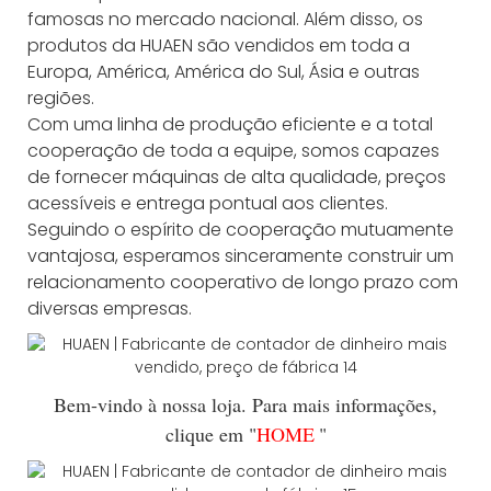
famosas no mercado nacional. Além disso, os
produtos da HUAEN são vendidos em toda a
Europa, América, América do Sul, Ásia e outras
regiões.
Com uma linha de produção eficiente e a total
cooperação de toda a equipe, somos capazes
de fornecer máquinas de alta qualidade, preços
acessíveis e entrega pontual aos clientes.
Seguindo o espírito de cooperação mutuamente
vantajosa, esperamos sinceramente construir um
relacionamento cooperativo de longo prazo com
diversas empresas.
Bem-vindo à nossa loja. Para mais informações,
clique em "
HOME
"