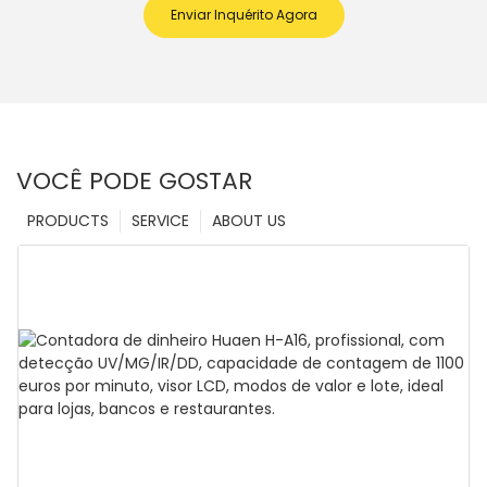
Enviar Inquérito Agora
VOCÊ PODE GOSTAR
PRODUCTS
SERVICE
ABOUT US