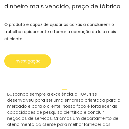
dinheiro mais vendido, preço de fábrica
O produto é capaz de ajudar os caixas a concluírem o
trabalho rapidamente e tornar a operação da loja mais
eficiente.
investigação
Buscando sempre a excelência, a HUAEN se
desenvolveu para ser uma empresa orientada para o
mercado e para o cliente. Nosso foco é fortalecer as
capacidades de pesquisa científica e concluir
negócios de serviços. Criamos um departamento de
atendimento ao cliente para melhor fornecer aos