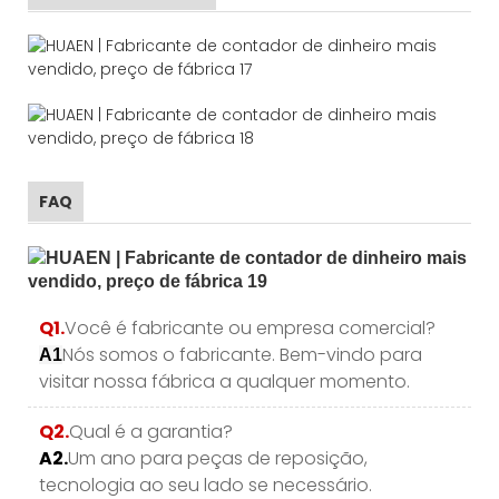
FAQ
Q1.
Você é fabricante ou empresa comercial?
Nós somos o fabricante. Bem-vindo para
A1
visitar nossa fábrica a qualquer momento.
Q2.
Qual é a garantia?
A2.
Um ano para peças de reposição,
tecnologia ao seu lado se necessário.