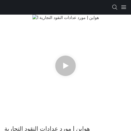
هواين | مورد عدادات النقود التجارية