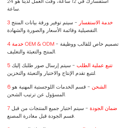
استفسارك في 12 ساعة، وقت العمل لدينا هو 24
ساعة.
3 خدمة الاستفسار
- سيتم توفير ورقة بيانات المنتج
التفصيلية وقائمة الأسعار والصورة والشهادة.
- تصميم خاص للقالب ووظيفة
4 خدمة OEM & ODM
المنتج والتعبئة والتغليف.
5 تتبع عملية الطلب
- سيتم إرسال صور طلبك إليك
لتتبع تقدم الإنتاج والاختبار والتعبئة والتخزين.
6 الشحن
- قسم الخدمات اللوجستية المهنية هو
المسؤول عن ترتيب الشحن.
7 ضمان الجودة
- سيتم اختبار جميع المنتجات من قبل
قسم الجودة قبل مغادرة المصنع.