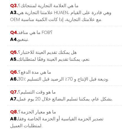
ما هي العلامة التجارية لمنتجاتك؟
Q3.
علامتنا التجارية هي HUAEN، وهي قادرة على القيام
A3.
OEM مع علامتك التجارية، إذا كانت الكمية مناسبة.
ما هي منافذ FOB؟
Q4.
نينغبو.
A4.
هل يمكنك تقديم العينة للاختبار؟
Q5.
نعم، يمكننا تقديم العينة وفقًا لمتطلباتك.
A5.
ما هي مدة الدفع؟
Q6.
30٪ وديعة قبل الإنتاج و 70٪ الرصيد قبل التسليم.
A6.
ما هو وقت التسليم؟
Q7.
بشكل عام، يمكننا تسليم البضائع خلال 20 يوم عمل.
A7.
ما هو معيار الحزمة؟
Q8.
تصدير الحزمة القياسية أو الحزمة الخاصة وفقا
A8.
لمتطلبات العميل.