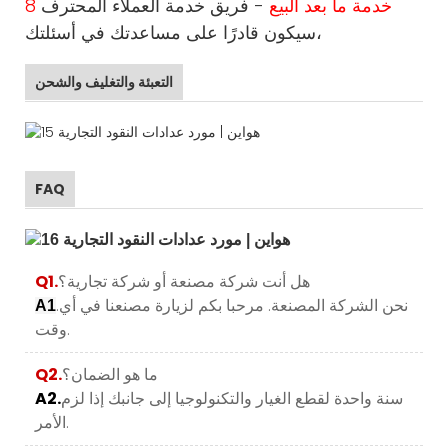
8 خدمة ما بعد البيع
- فريق خدمة العملاء المحترف
سيكون قادرًا على مساعدتك في أسئلتك،
التعبئة والتغليف والشحن
FAQ
هل أنت شركة مصنعة أو شركة تجارية؟
Q1.
.نحن الشركة المصنعة. مرحبا بكم لزيارة مصنعنا في أي
A1
وقت.
ما هو الضمان؟
Q2.
سنة واحدة لقطع الغيار والتكنولوجيا إلى جانبك إذا لزم
A2.
الأمر.