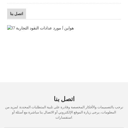
اتصل بنا
اتصل بنا
نرحب بالتصميمات والأفكار المخصصة وقادرة على تلبية المتطلبات المحددة. لمزيد من
المعلومات، يرجى زيارة الموقع الإلكتروني أو الاتصال بنا مباشرة مع أسئلة أو
استفسارات.