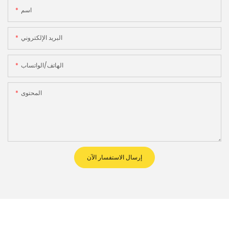
اسم
البريد الإلكتروني
الهاتف/الواتساب
المحتوى
إرسال الاستفسار الآن