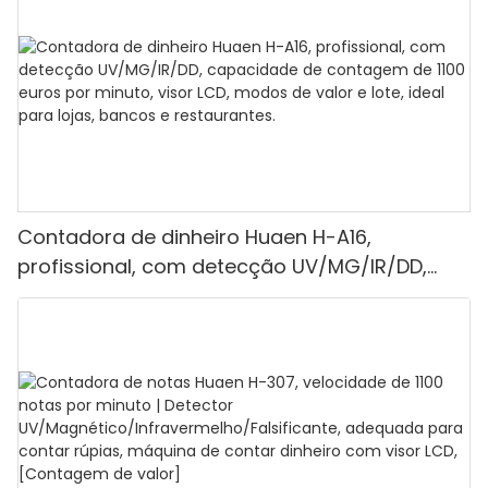
Contadora de dinheiro Huaen H-A16,
profissional, com detecção UV/MG/IR/DD,
capacidade de contagem de 1100 euros por
minuto, visor LCD, modos de valor e lote, ideal
para lojas, bancos e restaurantes.