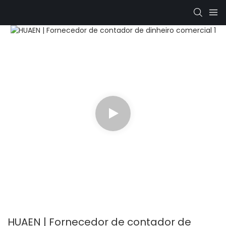
HUAEN | Fornecedor de contador de