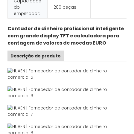
Capacidade
do
200 peças
empilhador:
Contador de dinheiro profissional inteligente
com grande display TFT e calculadora para
contagem de valores de moedas EURO
Descrição do produto