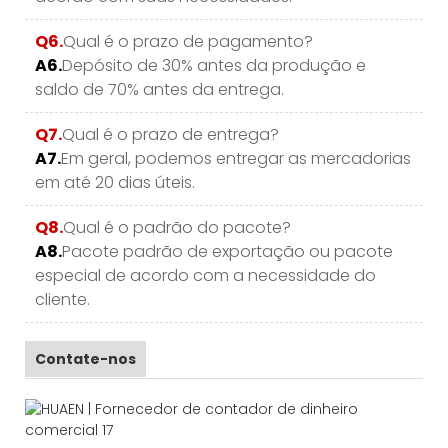
Q6.
Qual é o prazo de pagamento?
A6.
Depósito de 30% antes da produção e
saldo de 70% antes da entrega.
Q7.
Qual é o prazo de entrega?
A7.
Em geral, podemos entregar as mercadorias
em até 20 dias úteis.
Q8.
Qual é o padrão do pacote?
A8.
Pacote padrão de exportação ou pacote
especial de acordo com a necessidade do
cliente.
Contate-nos