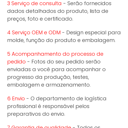
3 Serviço de consulta
- Serão fornecidos
dados detalhados do produto, lista de
preços, foto e certificado.
4 Serviço OEM e ODM
- Design especial para
molde, função do produto e embalagem.
5 Acompanhamento do processo de
pedido
- Fotos do seu pedido serão
enviadas a você para acompanhar o
progresso da produção, testes,
embalagem e armazenamento.
6 Envio
- O departamento de logística
profissional é responsável pelos
preparativos do envio.
7 Garantia de qualidade
- Todos os