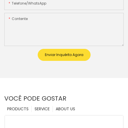
Telefone/WhatsApp
Contente
Enviar Inquérito Agora
VOCÊ PODE GOSTAR
PRODUCTS
SERVICE
ABOUT US