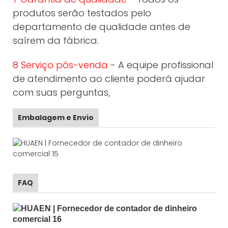
produtos serão testados pelo
departamento de qualidade antes de
saírem da fábrica.
8 Serviço pós-venda
- A equipe profissional
de atendimento ao cliente poderá ajudar
com suas perguntas,
Embalagem e Envio
FAQ