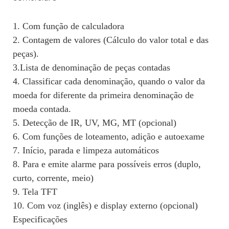
1. Com função de calculadora
2. Contagem de valores (Cálculo do valor total e das
peças).
3.Lista de denominação de peças contadas
4. Classificar cada denominação, quando o valor da
moeda for diferente da primeira denominação de
moeda contada.
5. Detecção de IR, UV, MG, MT (opcional)
6. Com funções de loteamento, adição e autoexame
7. Início, parada e limpeza automáticos
8. Para e emite alarme para possíveis erros (duplo,
curto, corrente, meio)
9. Tela TFT
10. Com voz (inglês) e display externo (opcional)
Especificações