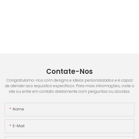
Contate-Nos
Congratulamo-nos com designs e idéias personalizados e é capaz
de atender aos requisitos específicos. Para mais informações, visite o
site ou entre em contato diretamente com perguntas ou dúvidas.
Nome
E-Mail