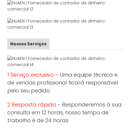
Nossos Serviços
1 Serviço exclusivo
- Uma equipe técnica e
de vendas profissional ficará responsável
pelo seu pedido.
2 Resposta rápida
- Responderemos à sua
consulta em 12 horas, nosso tempo de
trabalho é de 24 horas.