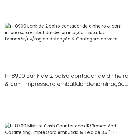
H-8900 Bank de 2 bolso contador de dinheiro
& com impressora embutida-denominação
mista, luz branca/ir/uv/mg de detecção &
Contagem de valor