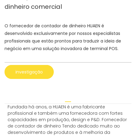
dinheiro comercial
O fornecedor de contador de dinheiro HUAEN é
desenvolvido exclusivamente por nossos especialistas
profissionais que estão prontos para traduzir a ideia de
negócio em uma solução inovadora de terminal POS.
investigação
Fundada há anos, a HUAEN é uma fabricante
profissional e também uma fornecedora com fortes
capacidades em produção, design e P&D. Fornecedor
de contador de dinheiro Tendo dedicado muito ao
desenvolvimento de produtos e à melhoria da