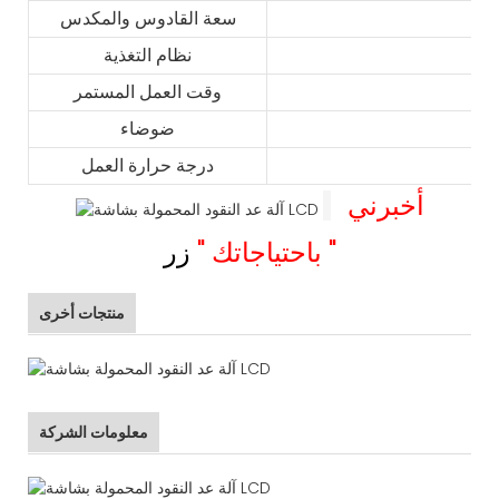
سعة القادوس والمكدس
نظام التغذية
وقت العمل المستمر
ضوضاء
درجة حرارة العمل
أخبرني
"
باحتياجاتك
"
زر
منتجات أخرى
معلومات الشركة