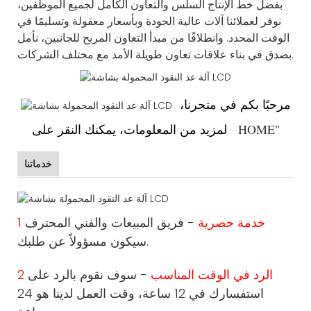
بفضل خط الإنتاج السلس والتعاون الكامل لجميع الموظفين،
نوفر لعملائنا آلات عالية الجودة وبأسعار معقولة وتسليمًا في
الوقت المحدد. وانطلاقًا من مبدأ التعاون المربح للجانبين، نأمل
بصدق في بناء علاقات تعاون طويلة الأمد مع مختلف الشركات.
مرحبًا
بكم في متجرنا،
"
HOME
"
لمزيد من المعلومات، يمكنك النقر على
خدماتنا
1 خدمة حصرية
- فريق المبيعات والفني المحترف
سيكون مسؤولاً عن طلبك.
2 الرد في الوقت المناسب
- سوف نقوم بالرد على
استفسارك في 12 ساعة، وقت العمل لدينا هو 24