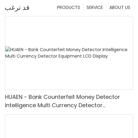
قد ترغب
PRODUCTS
SERVICE
ABOUT US
HUAEN - Bank Counterfeit Money Detector
Intelligence Multi Currency Detector
Equipment LCD Display