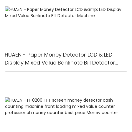
HUAEN - Paper Money Detector LCD & LED
Display Mixed Value Banknote Bill Detector
Machine