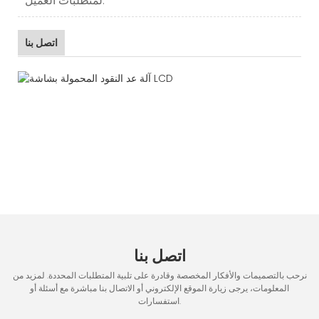
لمتطلبات العميل.
اتصل بنا
اتصل بنا
نرحب بالتصميمات والأفكار المخصصة وقادرة على تلبية المتطلبات المحددة. لمزيد من
المعلومات، يرجى زيارة الموقع الإلكتروني أو الاتصال بنا مباشرة مع أسئلة أو
استفسارات.