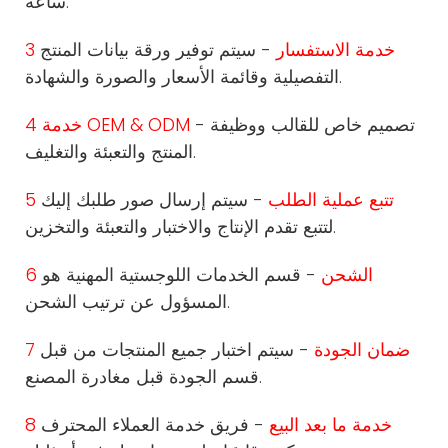
ساعة.
3 خدمة الاستفسار
- سيتم توفير ورقة بيانات المنتج
التفصيلية وقائمة الأسعار والصورة والشهادة.
- تصميم خاص للقالب ووظيفة
4 خدمة OEM & ODM
المنتج والتعبئة والتغليف.
5 تتبع عملية الطلب
- سيتم إرسال صور طلبك إليك
لتتبع تقدم الإنتاج والاختبار والتعبئة والتخزين.
6 الشحن
- قسم الخدمات اللوجستية المهنية هو
المسؤول عن ترتيب الشحن.
7 ضمان الجودة
- سيتم اختبار جميع المنتجات من قبل
قسم الجودة قبل مغادرة المصنع.
8 خدمة ما بعد البيع
- فريق خدمة العملاء المحترف