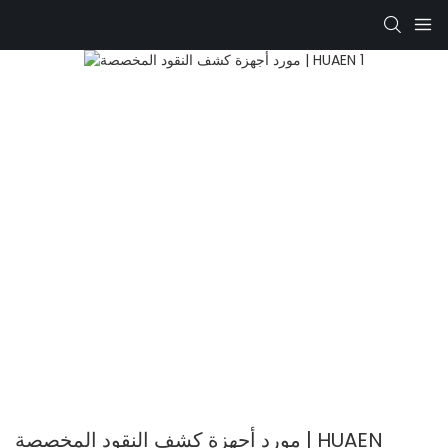
مورد أجهزة كشف النقود المخصصة | HUAEN