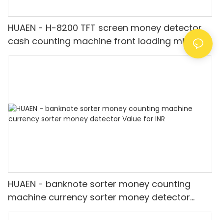
HUAEN - H-8200 TFT screen money detector
cash counting machine front loading mixed
value counter professional money counter
best price Money counter
HUAEN - banknote sorter money counting
machine currency sorter money detector
Value for INR