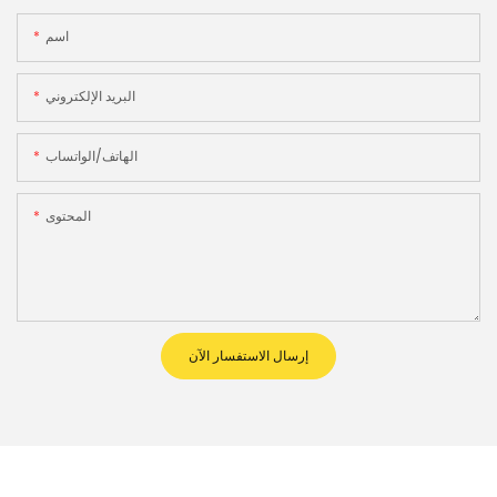
اسم
البريد الإلكتروني
الهاتف/الواتساب
المحتوى
إرسال الاستفسار الآن