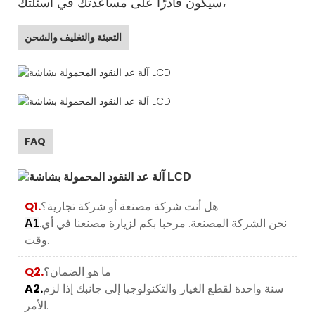
سيكون قادرًا على مساعدتك في أسئلتك،
التعبئة والتغليف والشحن
FAQ
هل أنت شركة مصنعة أو شركة تجارية؟
Q1.
.نحن الشركة المصنعة. مرحبا بكم لزيارة مصنعنا في أي
A1
وقت.
ما هو الضمان؟
Q2.
سنة واحدة لقطع الغيار والتكنولوجيا إلى جانبك إذا لزم
A2.
الأمر.