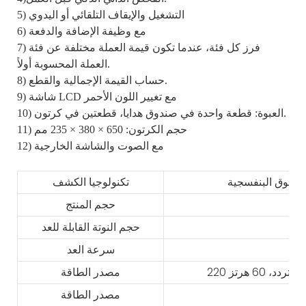
5) التشغيل والإيقاف التلقائي أو اليدوي
6) مع وظيفة الإضافة والدفعة
7) فرز كل فئة، عندما تكون قيمة العملة مختلفة عن فئة
العملة المحسوبة أولاً.
8) حساب القيمة الإجمالية والقطع.
9) شاشة LCD مع تغيير اللون الأحمر
10) العبوة: قطعة واحدة في صندوق هدايا، قطعتين في كرتون.
11) حجم الكرتون: 650 × 380 × 235 مم
12) مع الصوت والشاشة الخارجية
تكنولوجيا الكشف
حجم المنتج
حجم النوتة القابلة للعد
سرعة العد
مصدر الطاقة
مصدر الطاقة