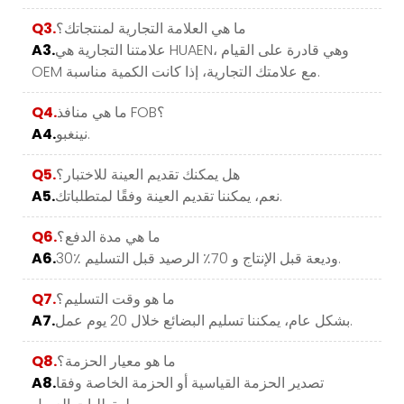
ما هي العلامة التجارية لمنتجاتك؟
Q3.
علامتنا التجارية هي HUAEN، وهي قادرة على القيام
A3.
OEM مع علامتك التجارية، إذا كانت الكمية مناسبة.
ما هي منافذ FOB؟
Q4.
نينغبو.
A4.
هل يمكنك تقديم العينة للاختبار؟
Q5.
نعم، يمكننا تقديم العينة وفقًا لمتطلباتك.
A5.
ما هي مدة الدفع؟
Q6.
30٪ وديعة قبل الإنتاج و 70٪ الرصيد قبل التسليم.
A6.
ما هو وقت التسليم؟
Q7.
بشكل عام، يمكننا تسليم البضائع خلال 20 يوم عمل.
A7.
ما هو معيار الحزمة؟
Q8.
تصدير الحزمة القياسية أو الحزمة الخاصة وفقا
A8.