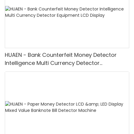
HUAEN - Bank Counterfeit Money Detector
Intelligence Multi Currency Detector
Equipment LCD Display