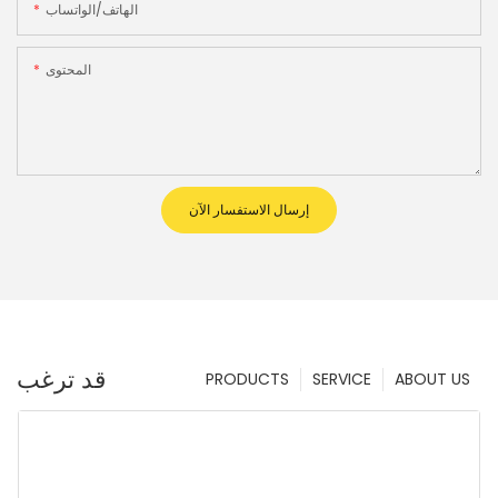
الهاتف/الواتساب
المحتوى
إرسال الاستفسار الآن
قد ترغب
PRODUCTS
SERVICE
ABOUT US