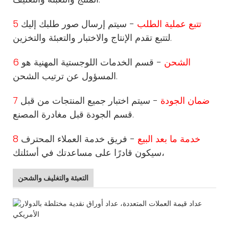
5 تتبع عملية الطلب
- سيتم إرسال صور طلبك إليك
لتتبع تقدم الإنتاج والاختبار والتعبئة والتخزين.
6 الشحن
- قسم الخدمات اللوجستية المهنية هو
المسؤول عن ترتيب الشحن.
7 ضمان الجودة
- سيتم اختبار جميع المنتجات من قبل
قسم الجودة قبل مغادرة المصنع.
8 خدمة ما بعد البيع
- فريق خدمة العملاء المحترف
سيكون قادرًا على مساعدتك في أسئلتك،
التعبئة والتغليف والشحن