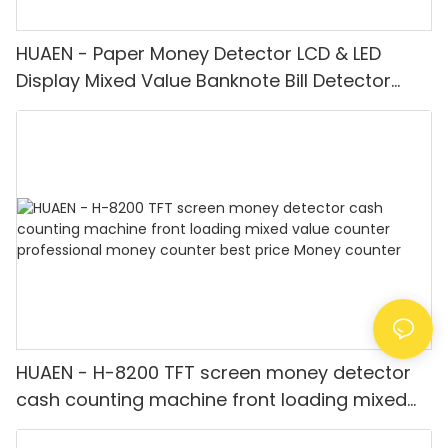
HUAEN - Paper Money Detector LCD & LED
Display Mixed Value Banknote Bill Detector
Machine
HUAEN - H-8200 TFT screen money detector
cash counting machine front loading mixed
value counter professional money counter