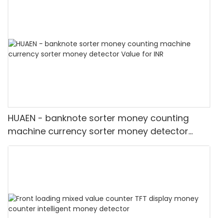
best price Money counter
HUAEN - banknote sorter money counting
machine currency sorter money detector
Value for INR