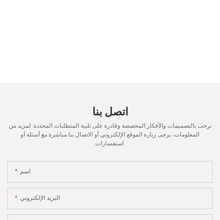
اتصل بنا
نرحب بالتصميمات والأفكار المخصصة وقادرة على تلبية المتطلبات المحددة. لمزيد من
المعلومات، يرجى زيارة الموقع الإلكتروني أو الاتصال بنا مباشرة مع أسئلة أو
استفسارات.
اسم
البريد الإلكتروني