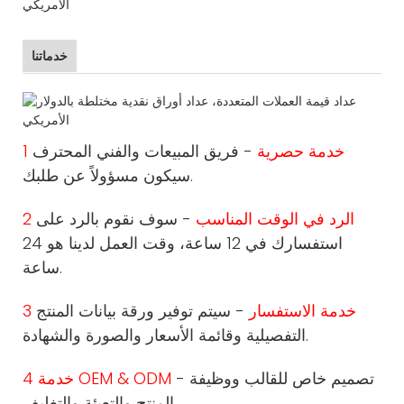
خدماتنا
1 خدمة حصرية
- فريق المبيعات والفني المحترف
سيكون مسؤولاً عن طلبك.
2 الرد في الوقت المناسب
- سوف نقوم بالرد على
استفسارك في 12 ساعة، وقت العمل لدينا هو 24
ساعة.
3 خدمة الاستفسار
- سيتم توفير ورقة بيانات المنتج
التفصيلية وقائمة الأسعار والصورة والشهادة.
- تصميم خاص للقالب ووظيفة
4 خدمة OEM & ODM
المنتج والتعبئة والتغليف.