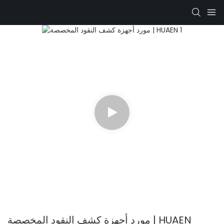
مورد أجهزة كشف النقود المخصصة | HUAEN