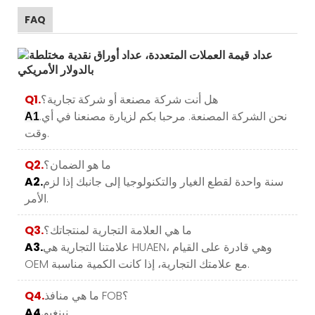
FAQ
هل أنت شركة مصنعة أو شركة تجارية؟
Q1.
.نحن الشركة المصنعة. مرحبا بكم لزيارة مصنعنا في أي
A1
وقت.
ما هو الضمان؟
Q2.
سنة واحدة لقطع الغيار والتكنولوجيا إلى جانبك إذا لزم
A2.
الأمر.
ما هي العلامة التجارية لمنتجاتك؟
Q3.
علامتنا التجارية هي HUAEN، وهي قادرة على القيام
A3.
OEM مع علامتك التجارية، إذا كانت الكمية مناسبة.
ما هي منافذ FOB؟
Q4.
نينغبو.
A4.