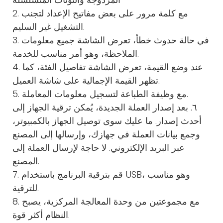
2. مع كلمة مرور على بعض مفاتيح الإعداد لتجنب
التشغيل غير السليم.
3. في حالة حدوث خطأ، تعرض الشاشة جميع معلومات
الملاحظة، وهو أمر مناسب للخدمة.
4. عند وضع القيمة، تعرض الشاشة تفاصيل الفئة، كما
تظهر القيمة الإجمالية على شاشة العميل.
5. مع وظيفة الطباعة لتسجيل معلومات المعاملة.
٦. بعد إصدار العملة الجديدة، يُمكن ترقية الجهاز إلى
أحدث إصدار. ما عليك سوى توصيل الجهاز بالكمبيوتر،
وجمع بيانات العملة في جهازك، وإرسالها إلى المصنع
عبر البريد الإلكتروني. لا حاجة لإرسال العملة إلى
المصنع.
7. قم بترقية البرنامج باستخدام USB، وهو مناسب
للترقية.
8. مع مجموعتين من وحدة المعالجة المركزية، يصبح
النظام أكثر قوة.