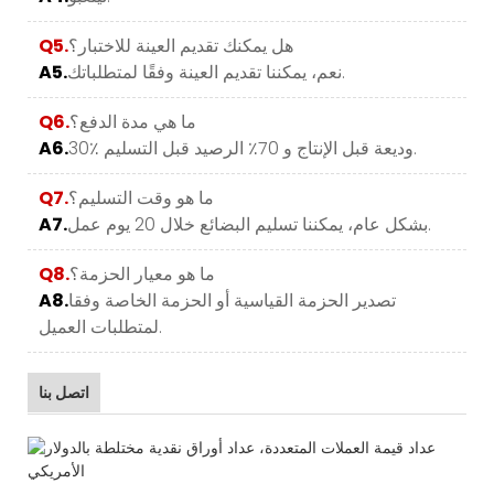
هل يمكنك تقديم العينة للاختبار؟
Q5.
نعم، يمكننا تقديم العينة وفقًا لمتطلباتك.
A5.
ما هي مدة الدفع؟
Q6.
30٪ وديعة قبل الإنتاج و 70٪ الرصيد قبل التسليم.
A6.
ما هو وقت التسليم؟
Q7.
بشكل عام، يمكننا تسليم البضائع خلال 20 يوم عمل.
A7.
ما هو معيار الحزمة؟
Q8.
تصدير الحزمة القياسية أو الحزمة الخاصة وفقا
A8.
لمتطلبات العميل.
اتصل بنا