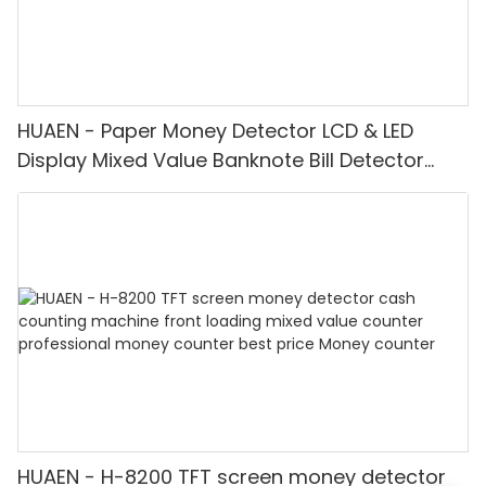
HUAEN - Paper Money Detector LCD & LED
Display Mixed Value Banknote Bill Detector
Machine
HUAEN - H-8200 TFT screen money detector