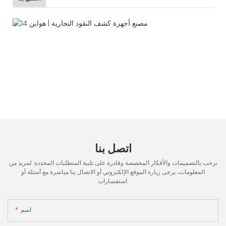
اتصل بنا
نرحب بالتصميمات والأفكار المخصصة وقادرة على تلبية المتطلبات المحددة. لمزيد من
المعلومات، يرجى زيارة الموقع الإلكتروني أو الاتصال بنا مباشرة مع أسئلة أو
استفسارات.
اسم