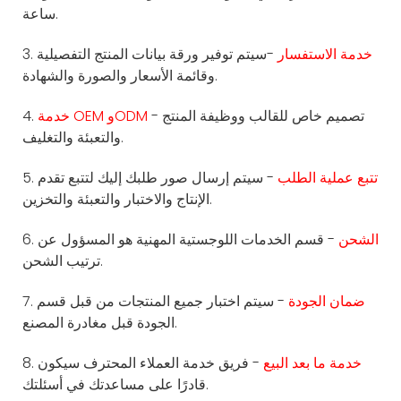
ساعة.
خدمة الاستفسار
-سيتم توفير ورقة بيانات المنتج التفصيلية
3.
وقائمة الأسعار والصورة والشهادة.
- تصميم خاص للقالب ووظيفة المنتج
خدمة OEM وODM
4.
والتعبئة والتغليف.
تتبع عملية الطلب
- سيتم إرسال صور طلبك إليك لتتبع تقدم
5.
الإنتاج والاختبار والتعبئة والتخزين.
الشحن
- قسم الخدمات اللوجستية المهنية هو المسؤول عن
6.
ترتيب الشحن.
ضمان الجودة
- سيتم اختبار جميع المنتجات من قبل قسم
7.
الجودة قبل مغادرة المصنع.
خدمة ما بعد البيع
- فريق خدمة العملاء المحترف سيكون
8.
قادرًا على مساعدتك في أسئلتك.