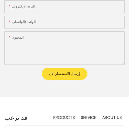
البريد الإلكتروني
الهاتف/الواتساب
المحتوى
إرسال الاستفسار الآن
قد ترغب
PRODUCTS
SERVICE
ABOUT US