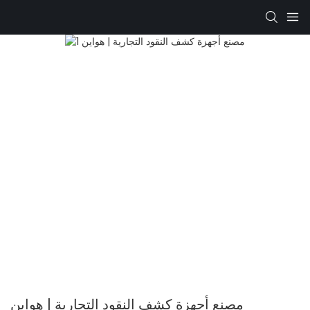
مصنع أجهزة كشف النقود التجارية | هواين