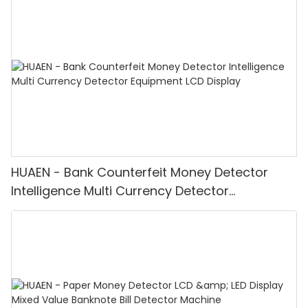
HUAEN - Bank Counterfeit Money Detector
Intelligence Multi Currency Detector
Equipment LCD Display