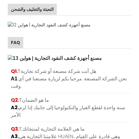
التعبئة والتغليف والشحن
FAQ
هل أنت شركة مصنعة أو شركة تجارية؟
Q1.
.نحن الشركة المصنعة. مرحبا بكم لزيارة مصنعنا في أي
A1
وقت.
ما هو الضمان؟
Q2.
سنة واحدة لقطع الغيار والتكنولوجيا إلى جانبك إذا لزم
A2.
الأمر.
ما هي العلامة التجارية لمنتجاتك؟
Q3.
علامتنا التجارية هي HUAEN، وهي قادرة على القيام
A3.