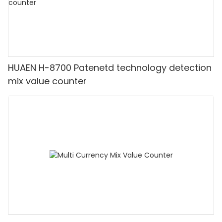
HUAEN H-8700 Patenetd technology detection
mix value counter