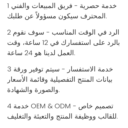
1 خدمة حصرية - فريق المبيعات والفني
المحترف سيكون مسؤولاً عن طلبك.
2 الرد في الوقت المناسب - سوف نقوم
بالرد على استفسارك في 12 ساعة، وقت
العمل لدينا هو 24 ساعة.
3 خدمة الاستفسار - سيتم توفير ورقة
بيانات المنتج التفصيلية وقائمة الأسعار
والصورة والشهادة.
4 خدمة OEM & ODM - تصميم خاص
للقالب ووظيفة المنتج والتعبئة والتغليف.