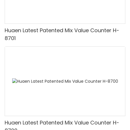
Huaen Latest Patented Mix Value Counter H-
8701
Huaen Latest Patented Mix Value Counter H-