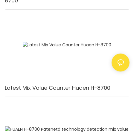
8700
Latest Mix Value Counter Huaen H-8700