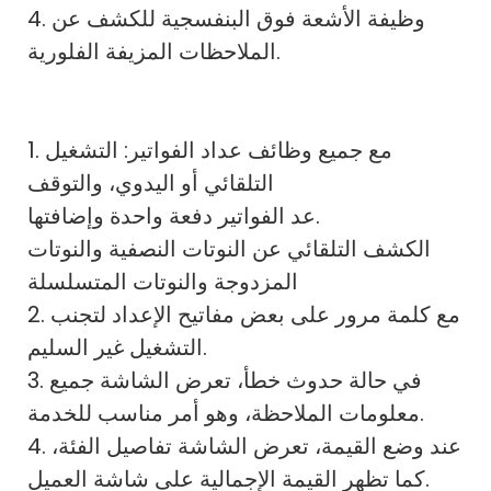
4. وظيفة الأشعة فوق البنفسجية للكشف عن
الملاحظات المزيفة الفلورية.
1. مع جميع وظائف عداد الفواتير: التشغيل
التلقائي أو اليدوي، والتوقف
عد الفواتير دفعة واحدة وإضافتها.
الكشف التلقائي عن النوتات النصفية والنوتات
المزدوجة والنوتات المتسلسلة
2. مع كلمة مرور على بعض مفاتيح الإعداد لتجنب
التشغيل غير السليم.
3. في حالة حدوث خطأ، تعرض الشاشة جميع
معلومات الملاحظة، وهو أمر مناسب للخدمة.
4. عند وضع القيمة، تعرض الشاشة تفاصيل الفئة،
كما تظهر القيمة الإجمالية على شاشة العميل.