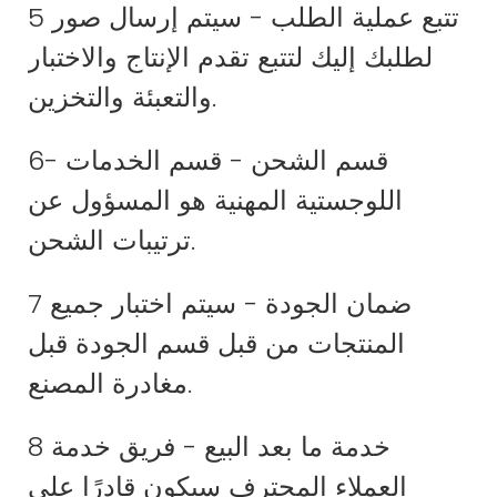
5 تتبع عملية الطلب - سيتم إرسال صور
لطلبك إليك لتتبع تقدم الإنتاج والاختبار
والتعبئة والتخزين.
6- قسم الشحن - قسم الخدمات
اللوجستية المهنية هو المسؤول عن
ترتيبات الشحن.
7 ضمان الجودة - سيتم اختبار جميع
المنتجات من قبل قسم الجودة قبل
مغادرة المصنع.
8 خدمة ما بعد البيع - فريق خدمة
العملاء المحترف سيكون قادرًا على