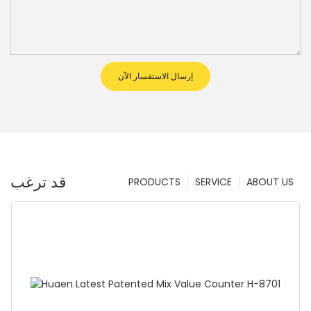
إرسال الاستفسار الآن
قد ترغب
PRODUCTS
SERVICE
ABOUT US