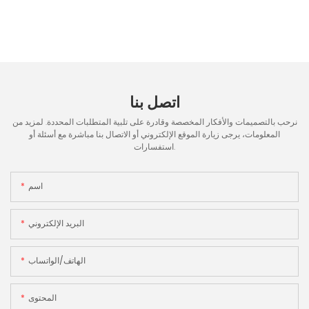
اتصل بنا
نرحب بالتصميمات والأفكار المخصصة وقادرة على تلبية المتطلبات المحددة. لمزيد من
المعلومات، يرجى زيارة الموقع الإلكتروني أو الاتصال بنا مباشرة مع أسئلة أو
استفسارات.
اسم
البريد الإلكتروني
الهاتف/الواتساب
المحتوى