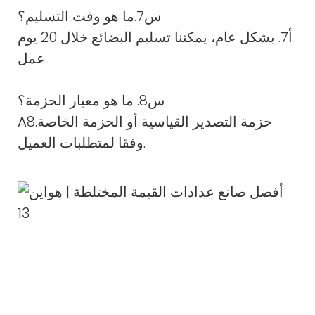
س7.ما هو وقت التسليم؟
أ7. بشكل عام، يمكننا تسليم البضائع خلال 20 يوم
عمل.
س8. ما هو معيار الحزمة؟
A8.حزمة التصدير القياسية أو الحزمة الخاصة
وفقا لمتطلبات العميل.