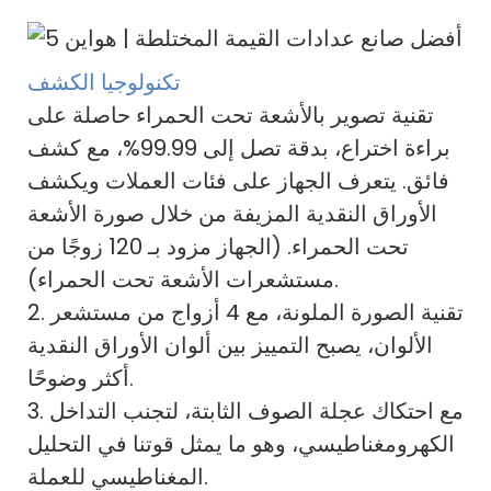
تكنولوجيا الكشف
تقنية تصوير بالأشعة تحت الحمراء حاصلة على
براءة اختراع، بدقة تصل إلى 99.99%، مع كشف
فائق. يتعرف الجهاز على فئات العملات ويكشف
الأوراق النقدية المزيفة من خلال صورة الأشعة
تحت الحمراء. (الجهاز مزود بـ 120 زوجًا من
مستشعرات الأشعة تحت الحمراء).
2. تقنية الصورة الملونة، مع 4 أزواج من مستشعر
الألوان، يصبح التمييز بين ألوان الأوراق النقدية
أكثر وضوحًا.
3. مع احتكاك عجلة الصوف الثابتة، لتجنب التداخل
الكهرومغناطيسي، وهو ما يمثل قوتنا في التحليل
المغناطيسي للعملة.