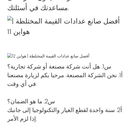
مساعدتك في أسئلتك.
س1. هل أنت شركة مصنعة أو شركة تجارية؟
أ1. نحن الشركة المصنعة. مرحبا بكم لزيارة مصنعنا
في أي وقت.
س2. ما هو الضمان؟
أ2. سنة واحدة لقطع الغيار والتكنولوجيا إلى جانبك
إذا لزم الأمر.