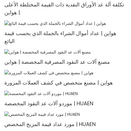
تكلفة آلة عد الأوراق النقدية ذات القيمة المختلطة الأعلى
| هواين
هواين | عداد أموال الشراء بالجملة الذي يحسب قيمة
البائع
مصنع آلات عد النقود المصرفية المخصصة | هواين
هواين | مصنع متخصص في كشف العملات المزورة
موردو آلات عد النقود المخصصة | HUAEN
مورد عداد قيمة المزيج المخصص | HUAEN