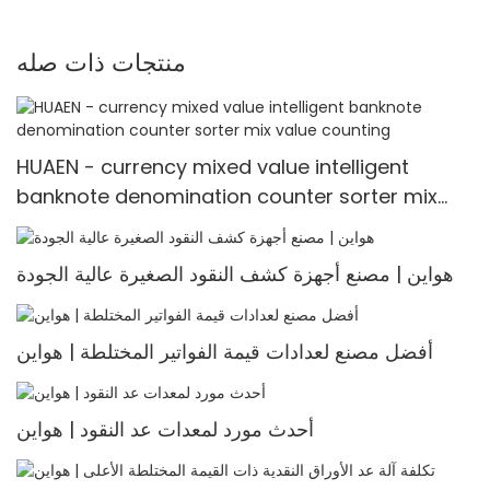
منتجات ذات صله
HUAEN - currency mixed value intelligent
banknote denomination counter sorter mix
value counting
هواين | مصنع أجهزة كشف النقود الصغيرة عالية الجودة
أفضل مصنع لعدادات قيمة الفواتير المختلطة | هواين
أحدث مورد لمعدات عد النقود | هواين