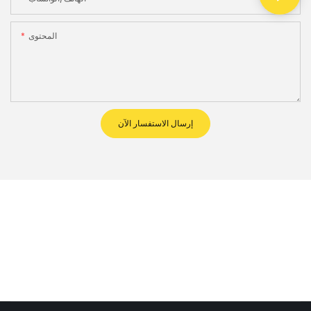
المحتوى
إرسال الاستفسار الآن