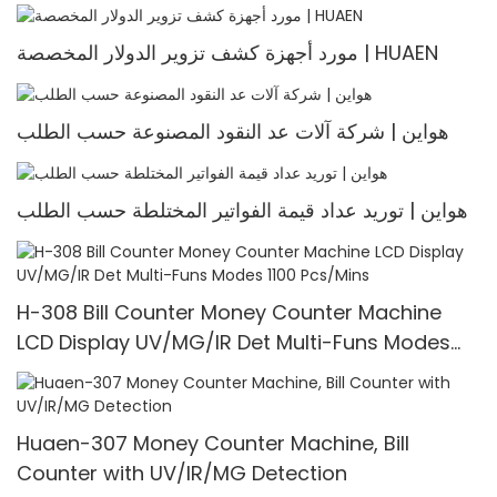
مورد أجهزة كشف تزوير الدولار المخصصة | HUAEN
هواين | شركة آلات عد النقود المصنوعة حسب الطلب
هواين | توريد عداد قيمة الفواتير المختلطة حسب الطلب
H-308 Bill Counter Money Counter Machine
LCD Display UV/MG/IR Det Multi-Funs Modes
1100 Pcs/Mins
Huaen-307 Money Counter Machine, Bill
Counter with UV/IR/MG Detection