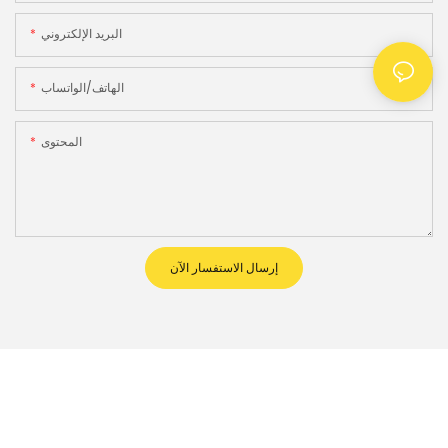
البريد الإلكتروني
الهاتف/الواتساب
المحتوى
إرسال الاستفسار الآن