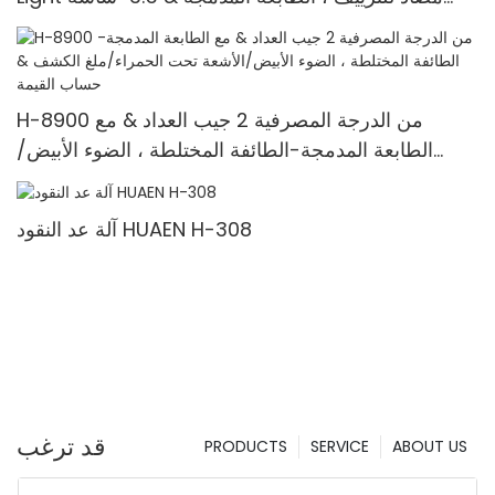
TFT
H-8900 من الدرجة المصرفية 2 جيب العداد & مع
الطابعة المدمجة-الطائفة المختلطة ، الضوء الأبيض/
الأشعة تحت الحمراء/ملغ الكشف & حساب القيمة
آلة عد النقود HUAEN H-308
قد ترغب
PRODUCTS
SERVICE
ABOUT US