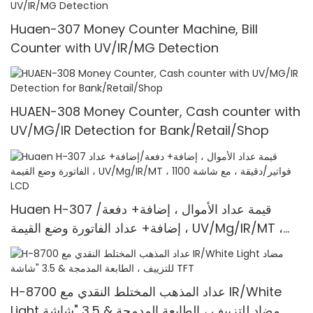
Huaen-307 Money Counter Machine, Bill
Counter with UV/IR/MG Detection
HUAEN-308 Money Counter, Cash counter with
UV/MG/IR Detection for Bank/Retail/Shop
Huaen H-307 قيمة عداد الأموال ، إضافة+ دفعة/
إضافة+ عداد الفاتورة وضع القيمة ، UV/Mg/IR/MT ،
1100 فواتير/دقيقة ، مع شاشة LCD
H-8700 عداد المذهب المختلط النقدي مع IR/White
Light مضاد للتزييف ، الطابعة المدمجة & 3.5 "شاشة