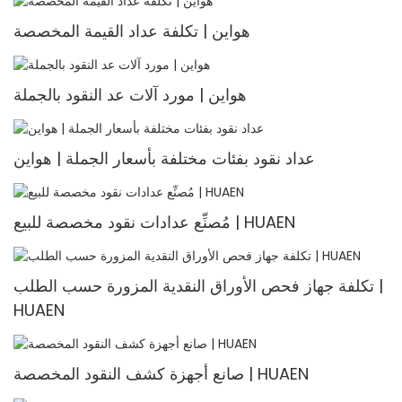
هواين | تكلفة عداد القيمة المخصصة
هواين | مورد آلات عد النقود بالجملة
عداد نقود بفئات مختلفة بأسعار الجملة | هواين
مُصنِّع عدادات نقود مخصصة للبيع | HUAEN
تكلفة جهاز فحص الأوراق النقدية المزورة حسب الطلب |
HUAEN
صانع أجهزة كشف النقود المخصصة | HUAEN