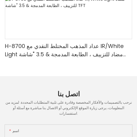
H-8700 عداد المذهب المختلط النقدي مع IR/White
Light مضاد للتزييف ، الطابعة المدمجة & 3.5 "شاشة
TFT
اتصل بنا
نرحب بالتصميمات والأفكار المخصصة وقادرة على تلبية المتطلبات المحددة. لمزيد من
المعلومات، يرجى زيارة الموقع الإلكتروني أو الاتصال بنا مباشرة مع أسئلة أو
استفسارات.
اسم