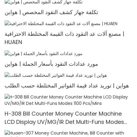
تكلفة جهاز كشف النقود المخصص | هواين
مصنع آلات عد النقود ذات القيمة المختلطة الاحترافية |
HUAEN
مورد عدادات النقود بأسعار الجملة | هواين
هواين | توريد عداد قيمة الفواتير المختلطة حسب الطلب
H-308 Bill Counter Money Counter Machine
LCD Display UV/MG/IR Det Multi-Funs Modes
1100 Pcs/Mins