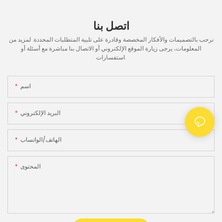
اتصل بنا
نرحب بالتصميمات والأفكار المخصصة وقادرة على تلبية المتطلبات المحددة. لمزيد من
المعلومات، يرجى زيارة الموقع الإلكتروني أو الاتصال بنا مباشرة مع أسئلة أو
استفسارات.
اسم
البريد الإلكتروني
الهاتف/الواتساب
المحتوى