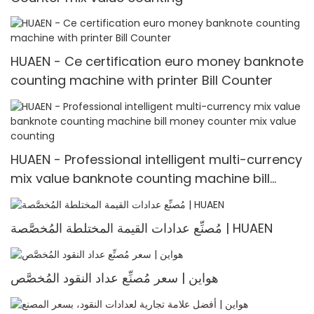
HUAEN - Ce certification euro money banknote
counting machine with printer Bill Counter
HUAEN - Professional intelligent multi-currency
mix value banknote counting machine bill
money counter mix value counting
مُصنِّع عدادات القيمة المختلطة المُخصَّصة | HUAEN
هواين | سعر مُصنِّع عداد النقود المُخصَّص