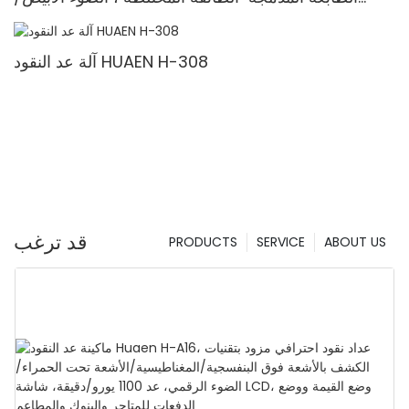
الأشعة تحت الحمراء/ملغ الكشف & حساب القيمة
آلة عد النقود HUAEN H-308
قد ترغب
PRODUCTS
SERVICE
ABOUT US