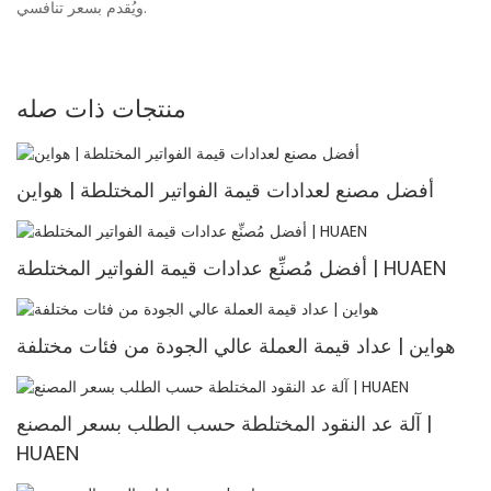
ويُقدم بسعر تنافسي.
منتجات ذات صله
أفضل مصنع لعدادات قيمة الفواتير المختلطة | هواين
أفضل مُصنِّع عدادات قيمة الفواتير المختلطة | HUAEN
هواين | عداد قيمة العملة عالي الجودة من فئات مختلفة
آلة عد النقود المختلطة حسب الطلب بسعر المصنع |
HUAEN