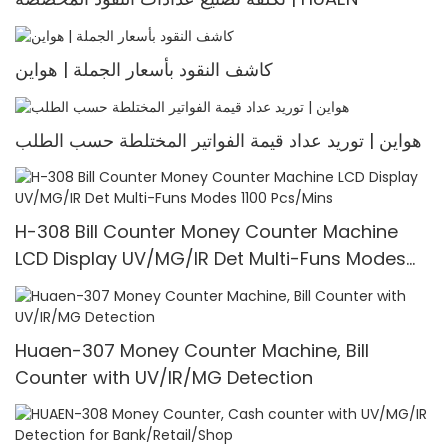
كاشف النقود بأسعار الجملة | هواين
هواين | توريد عداد قيمة الفواتير المختلطة حسب الطلب
H-308 Bill Counter Money Counter Machine
LCD Display UV/MG/IR Det Multi-Funs Modes
1100 Pcs/Mins
Huaen-307 Money Counter Machine, Bill
Counter with UV/IR/MG Detection