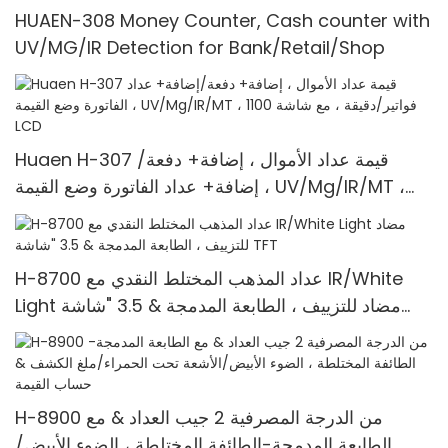
HUAEN-308 Money Counter, Cash counter with
UV/MG/IR Detection for Bank/Retail/Shop
Huaen H-307 قيمة عداد الأموال ، إضافة+ دفعة/
إضافة+ عداد الفاتورة وضع القيمة ، UV/Mg/IR/MT ،
1100 فواتير/دقيقة ، مع شاشة LCD
H-8700 عداد المذهب المختلط النقدي مع IR/White
Light مضاد للتزييف ، الطابعة المدمجة & 3.5 "شاشة
TFT
H-8900 من الدرجة المصرفية 2 جيب العداد & مع
الطابعة المدمجة-الطائفة المختلطة ، الضوء الأبيض/