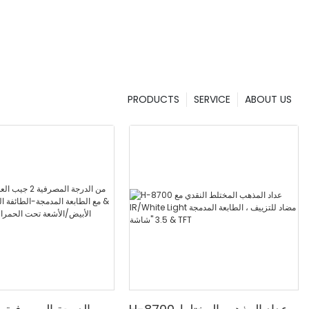
PRODUCTS
SERVICE
ABOUT US