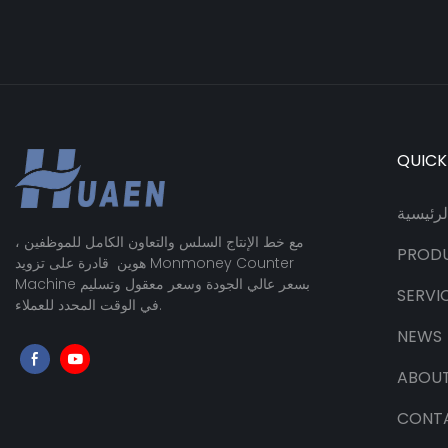
QUICK
رئيسية
مع خط الإنتاج السلس والتعاون الكامل للموظفين ،
PROD
هوين قادرة على تزويد Monmoney Counter
Machine بسعر عالي الجودة وسعر معقول وتسليم
SERVI
في الوقت المحدد للعملاء.
NEWS
ABOUT
CONT