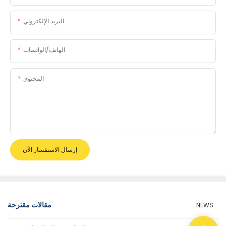
البريد الإلكتروني
الهاتف/الواتساب
المحتوى
إرسال الاستفسار الآن
مقالات مقترحة
NEWS