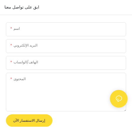
ابق على تواصل معنا
اسم
البريد الإلكتروني
الهاتف/الواتساب
المحتوى
إرسال الاستفسار الآن