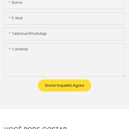
Nome
E-Mail
Telefone/WhatsApp
Contente
Enviar Inquérito Agora