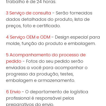
trabalho é de 24 horas.
3 Serviço de consulta
- Serão fornecidos
dados detalhados do produto, lista de
preços, foto e certificado.
4 Serviço OEM e ODM
- Design especial para
molde, função do produto e embalagem.
5 Acompanhamento do processo de
pedido
- Fotos do seu pedido serão
enviadas a você para acompanhar o
progresso da produção, testes,
embalagem e armazenamento.
6 Envio
- O departamento de logística
profissional é responsável pelos
preparativos do envio.