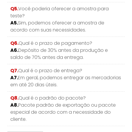
Q5.
Você poderia oferecer a amostra para
teste?
A5.
Sim, podemos oferecer a amostra de
acordo com suas necessidades.
Q6.
Qual é o prazo de pagamento?
A6.
Depósito de 30% antes da produção e
saldo de 70% antes da entrega.
Q7.
Qual é o prazo de entrega?
A7.
Em geral, podemos entregar as mercadorias
em até 20 dias úteis.
Q8.
Qual é o padrão do pacote?
A8.
Pacote padrão de exportação ou pacote
especial de acordo com a necessidade do
cliente.