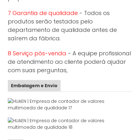
7 Garantia de qualidade
- Todos os
produtos serão testados pelo
departamento de qualidade antes de
saírem da fábrica.
8 Serviço pós-venda
- A equipe profissional
de atendimento ao cliente poderá ajudar
com suas perguntas,
Embalagem e Envio