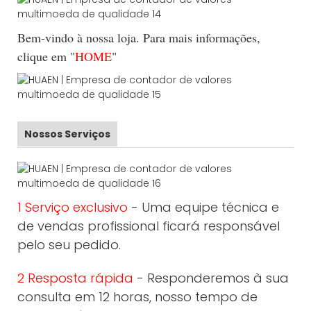
Bem-vindo à nossa loja. Para mais informações,
clique em "
HOME
"
Nossos Serviços
1 Serviço exclusivo
- Uma equipe técnica e
de vendas profissional ficará responsável
pelo seu pedido.
2 Resposta rápida
- Responderemos à sua
consulta em 12 horas, nosso tempo de