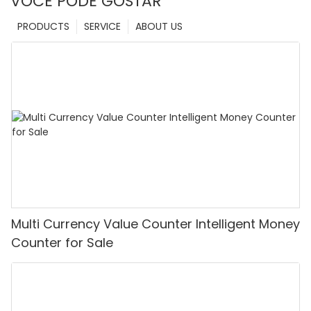
VOCÊ PODE GOSTAR
PRODUCTS
SERVICE
ABOUT US
Multi Currency Value Counter Intelligent Money
Counter for Sale