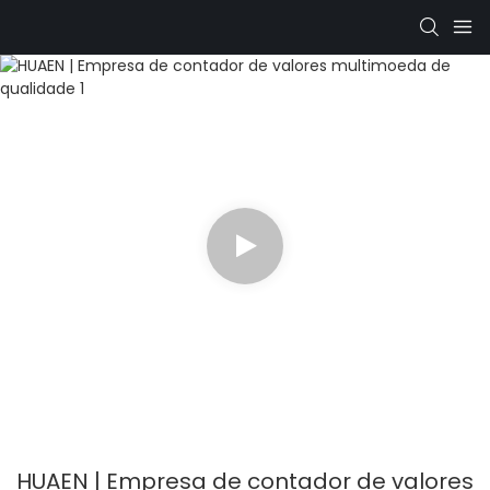
HUAEN | Empresa de contador de valores