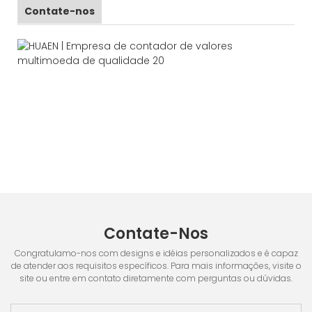
Contate-nos
Contate-Nos
Congratulamo-nos com designs e idéias personalizados e é capaz
de atender aos requisitos específicos. Para mais informações, visite o
site ou entre em contato diretamente com perguntas ou dúvidas.