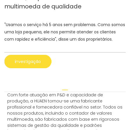
multimoeda de qualidade
"Usamos o serviço há 5 anos sem problemas. Como somos
uma loja pequena, ele nos permite atender os clientes
com rapidez e eficiência", disse um dos proprietários.
investigação
Com forte atuação em P&D e capacidade de
produção, a HUAEN tornou-se uma fabricante
profissional e fornecedora confiável no setor. Todos os
nossos produtos, incluindo o contador de valores
multimoeda, são fabricados com base em rigorosos
sistemas de gestão da qualidade e padrões