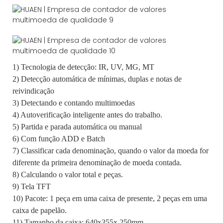
1) Tecnologia de detecção: IR, UV, MG, MT
2) Detecção automática de mínimas, duplas e notas de
reivindicação
3) Detectando e contando multimoedas
4) Autoverificação inteligente antes do trabalho.
5) Partida e parada automática ou manual
6) Com função ADD e Batch
7) Classificar cada denominação, quando o valor da moeda for
diferente da primeira denominação de moeda contada.
8) Calculando o valor total e peças.
9) Tela TFT
10) Pacote: 1 peça em uma caixa de presente, 2 peças em uma
caixa de papelão.
11) Tamanho da caixa: 640x355x 250mm