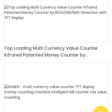
Top Loading Multi Currency Value Counter
Infrared Patented Money Counter by
IR/UV/MG/IMG Detection with TFT Display