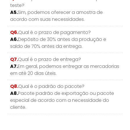
teste?
A5.
Sim, podemos oferecer a amostra de
acordo com suas necessidades.
Q6.
Qual é o prazo de pagamento?
A6.
Depósito de 30% antes da produção e
saldo de 70% antes da entrega.
Q7.
Qual é o prazo de entrega?
A7.
Em geral, podemos entregar as mercadorias
em até 20 dias úteis.
Q8.
Qual é o padrão do pacote?
A8.
Pacote padrão de exportação ou pacote
especial de acordo com a necessidade do
cliente.