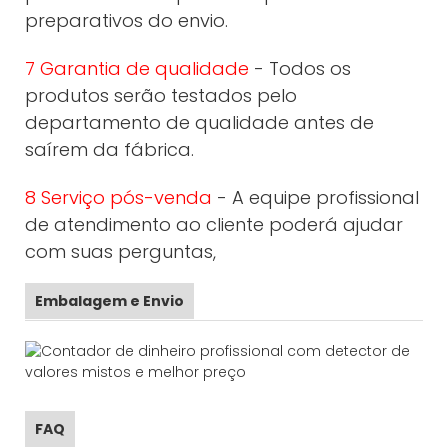
preparativos do envio.
7 Garantia de qualidade
- Todos os
produtos serão testados pelo
departamento de qualidade antes de
saírem da fábrica.
8 Serviço pós-venda
- A equipe profissional
de atendimento ao cliente poderá ajudar
com suas perguntas,
Embalagem e Envio
FAQ