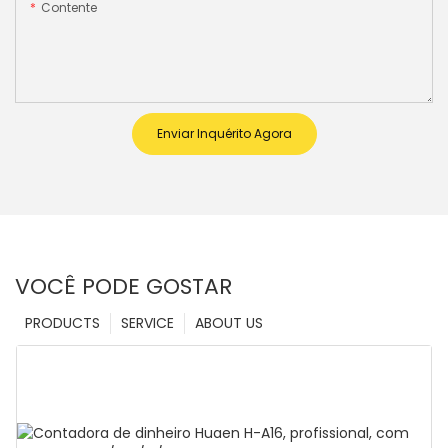
Contente
Enviar Inquérito Agora
VOCÊ PODE GOSTAR
PRODUCTS
SERVICE
ABOUT US