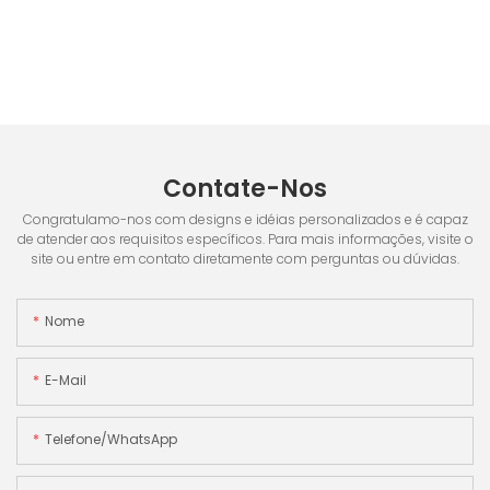
Contate-Nos
Congratulamo-nos com designs e idéias personalizados e é capaz
de atender aos requisitos específicos. Para mais informações, visite o
site ou entre em contato diretamente com perguntas ou dúvidas.
Nome
E-Mail
Telefone/WhatsApp