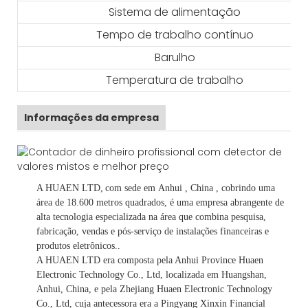
Sistema de alimentação
Tempo de trabalho contínuo
Barulho
Temperatura de trabalho
Informações da empresa
A HUAEN LTD,
com sede em
Anhui
, China
, cobrindo uma
área de 18.600 metros quadrados, é
uma empresa abrangente de
alta tecnologia especializada na área que combina pesquisa,
fabricação, vendas e pós-serviço de instalações financeiras e
produtos eletrônicos.
.
A HUAEN LTD era composta pela Anhui Province Huaen
Electronic Technology Co., Ltd, localizada em Huangshan,
Anhui, China, e pela Zhejiang Huaen Electronic Technology
Co., Ltd, cuja antecessora era a Pingyang Xinxin Financial