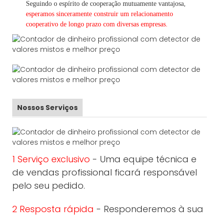
Seguindo
o espírito de cooperação mutuamente vantajosa,
esperamos sinceramente construir um
relacionamento
cooperativo de
longo
prazo com diversas empresas.
Nossos Serviços
1 Serviço exclusivo
- Uma equipe técnica e
de vendas profissional ficará responsável
pelo seu pedido.
2 Resposta rápida
- Responderemos à sua