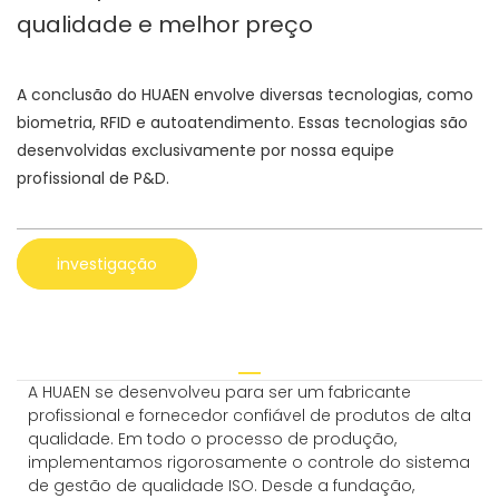
qualidade e melhor preço
A conclusão do HUAEN envolve diversas tecnologias, como
biometria, RFID e autoatendimento. Essas tecnologias são
desenvolvidas exclusivamente por nossa equipe
profissional de P&D.
investigação
A HUAEN se desenvolveu para ser um fabricante
profissional e fornecedor confiável de produtos de alta
qualidade. Em todo o processo de produção,
implementamos rigorosamente o controle do sistema
de gestão de qualidade ISO. Desde a fundação,