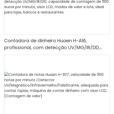
Contadora de dinheiro Huaen H-A16,
profissional, com detecção UV/MG/IR/DD,
capacidade de contagem de 1100 euros por
minuto, visor LCD, modos de valor e lote, ideal
para lojas, bancos e restaurantes.