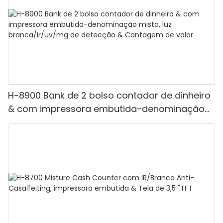
H-8900 Bank de 2 bolso contador de dinheiro
& com impressora embutida-denominação
mista, luz branca/ir/uv/mg de detecção &
Contagem de valor