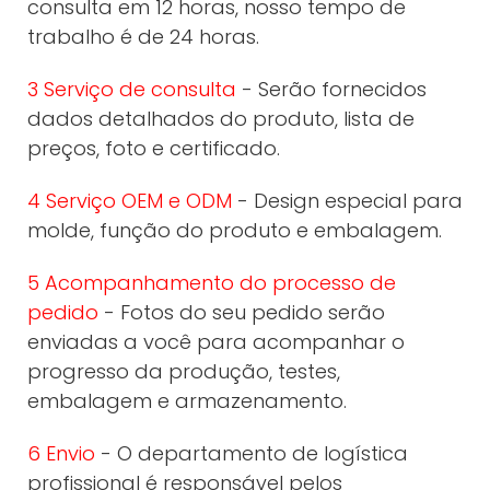
consulta em 12 horas, nosso tempo de
trabalho é de 24 horas.
3 Serviço de consulta
- Serão fornecidos
dados detalhados do produto, lista de
preços, foto e certificado.
4 Serviço OEM e ODM
- Design especial para
molde, função do produto e embalagem.
5 Acompanhamento do processo de
pedido
- Fotos do seu pedido serão
enviadas a você para acompanhar o
progresso da produção, testes,
embalagem e armazenamento.
6 Envio
- O departamento de logística
profissional é responsável pelos