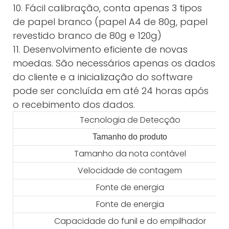
10. Fácil calibração, conta apenas 3 tipos
de papel branco (papel A4 de 80g, papel
revestido branco de 80g e 120g)
11. Desenvolvimento eficiente de novas
moedas. São necessários apenas os dados
do cliente e a inicialização do software
pode ser concluída em até 24 horas após
o recebimento dos dados.
Tecnologia de Detecção
Tamanho do produto
Tamanho da nota contável
Velocidade de contagem
Fonte de energia
Fonte de energia
Capacidade do funil e do empilhador