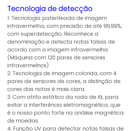
Tecnologia de detecção
1. Tecnologia patenteada de imagem
infravermelha, com precisão de até 99,99%,
com superdetecção. Reconhece a
denominação e detecta notas falsas de
acordo com a imagem infravermelha.
(Máquina com 120 pares de sensores
infravermelhos)
2. Tecnologia de imagem colorida, com 4
pares de sensores de cores, a distinção de
cores das notas é mais clara.
3. Com atrito estático da roda de lã, para
evitar a interferência eletromagnética, que
é o nosso ponto forte na análise magnética
de moedas.
4. Função UV para detectar notas falsas de