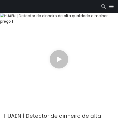
HUAEN | Detector de dinheiro de alta