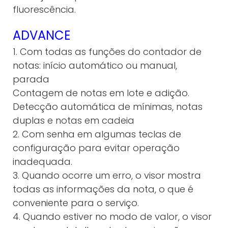
fluorescência.
ADVANCE
1. Com todas as funções do contador de
notas: início automático ou manual,
parada
Contagem de notas em lote e adição.
Detecção automática de mínimas, notas
duplas e notas em cadeia
2. Com senha em algumas teclas de
configuração para evitar operação
inadequada.
3. Quando ocorre um erro, o visor mostra
todas as informações da nota, o que é
conveniente para o serviço.
4. Quando estiver no modo de valor, o visor