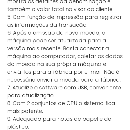
mostra os detalhes da denominação e
também o valor total no visor do cliente.
5. Com função de impressão para registrar
as informações da transação.
6. Após a emissão da nova moeda, a
máquina pode ser atualizada para a
versão mais recente. Basta conectar a
máquina ao computador, coletar os dados
da moeda na sua própria máquina e
enviá-los para a fábrica por e-mail. Não é
necessário enviar a moeda para a fábrica.
7. Atualize o software com USB, conveniente
para atualização.
8. Com 2 conjuntos de CPU o sistema fica
mais potente.
9. Adequado para notas de papel e de
plástico.