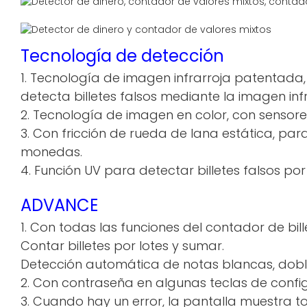
Tecnología de detección
1. Tecnología de imagen infrarroja patentada,
detecta billetes falsos mediante la imagen inf
2. Tecnología de imagen en color, con sensores 
3. Con fricción de rueda de lana estática, par
monedas.
4. Función UV para detectar billetes falsos por
ADVANCE
1. Con todas las funciones del contador de bil
Contar billetes por lotes y sumar.
Detección automática de notas blancas, dob
2. Con contraseña en algunas teclas de config
3. Cuando hay un error, la pantalla muestra to