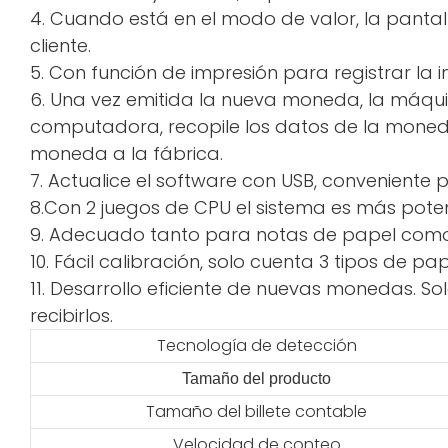
4. Cuando está en el modo de valor, la pantal
cliente.
5. Con función de impresión para registrar la 
6. Una vez emitida la nueva moneda, la máqui
computadora, recopile los datos de la moneda 
moneda a la fábrica.
7. Actualice el software con USB, conveniente p
8.Con 2 juegos de CPU el sistema es más pote
9. Adecuado tanto para notas de papel como 
10. Fácil calibración, solo cuenta 3 tipos de 
11. Desarrollo eficiente de nuevas monedas. Sol
recibirlos.
Tecnología de detección
Tamaño del producto
Tamaño del billete contable
Velocidad de conteo