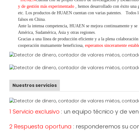
y de gestión más experimentado
,
hemos
desarrollado con éxito una
g
etc.
Los productos de HUAEN cuentan con varias patentes.
Todos l
falsos en China.
Ante la intensa competencia, HUAEN se mejora continuamente y se 
América, Sudamérica, Asia y otras regiones.
Gracias a una línea de producción eficiente y a la plena colaboración
cooperación mutuamente beneficiosa,
esperamos sinceramente establ
Nuestros servicios
1 Servicio exclusivo
: un equipo técnico y de ve
2 Respuesta oportuna
: responderemos su cons