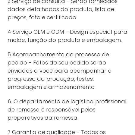
3 Serviço de consulta - Serão fornecidos
dados detalhados do produto, lista de
preços, foto e certificado.
4 Serviço OEM e ODM - Design especial para
molde, função do produto e embalagem.
5 Acompanhamento do processo de
pedido - Fotos do seu pedido serão
enviadas a você para acompanhar o
progresso da produção, testes,
embalagem e armazenamento.
6. O departamento de logística profissional
de remessa é responsável pelos
preparativos da remessa.
7 Garantia de qualidade - Todos os