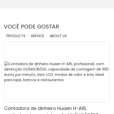
VOCÊ PODE GOSTAR
PRODUCTS
SERVICE
ABOUT US
Contadora de dinheiro Huaen H-A16,