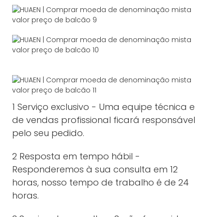
1 Serviço exclusivo - Uma equipe técnica e
de vendas profissional ficará responsável
pelo seu pedido.
2 Resposta em tempo hábil -
Responderemos à sua consulta em 12
horas, nosso tempo de trabalho é de 24
horas.