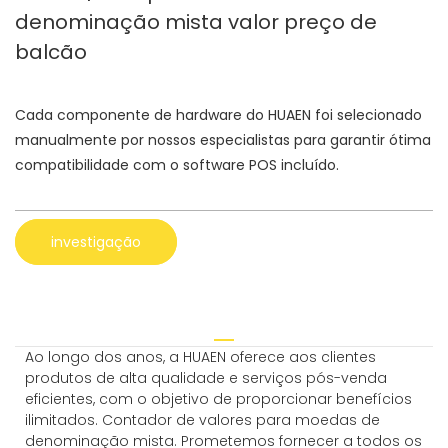
denominação mista valor preço de
balcão
Cada componente de hardware do HUAEN foi selecionado
manualmente por nossos especialistas para garantir ótima
compatibilidade com o software POS incluído.
investigação
Ao longo dos anos, a HUAEN oferece aos clientes
produtos de alta qualidade e serviços pós-venda
eficientes, com o objetivo de proporcionar benefícios
ilimitados. Contador de valores para moedas de
denominação mista. Prometemos fornecer a todos os