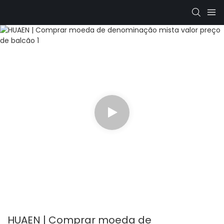
HUAEN | Comprar moeda de