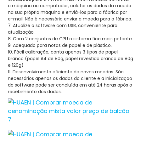
a máquina ao computador, coletar os dados da moeda
na sua própria máquina e enviá-los para a fábrica por
e-mail. Não é necessário enviar a moeda para a fábrica.
7. Atualize o software com USB, conveniente para
atualização.
8. Com 2 conjuntos de CPU o sistema fica mais potente.
9. Adequado para notas de papel e de plástico.
10. Fácil calibração, conta apenas 3 tipos de papel
branco (papel A4 de 80g, papel revestido branco de 80g
e 120g)
11. Desenvolvimento eficiente de novas moedas. São
necessários apenas os dados do cliente e a inicialização
do software pode ser concluída em até 24 horas após o
recebimento dos dados.