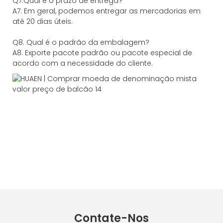
Q7.Qual é o prazo de entrega?
A7. Em geral, podemos entregar as mercadorias em
até 20 dias úteis.
Q8. Qual é o padrão da embalagem?
A8. Exporte pacote padrão ou pacote especial de
acordo com a necessidade do cliente.
Contate-Nos