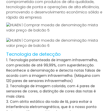
comprometida com produtos de alta qualidade,
tecnologia de ponta e operações de alta eficiência,
promovendo o desenvolvimento econômico sólido e
rápido da empresa.
Tecnologia de detecção
1. Tecnologia patenteada de imagem infravermelha,
com precisão de até 99,99%, com superdetecção.
Reconhece a denominação e detecta notas falsas de
acordo com a imagem infravermelha. (Máquina com
120 pares de sensores infravermelhos)
2. Tecnologia de imagem colorida, com 4 pares de
sensores de cores, a distinção de cores das notas é
mais clara.
3. Com atrito estático da roda de lã, para evitar a
interferência eletromagnética, que é o nosso ponto