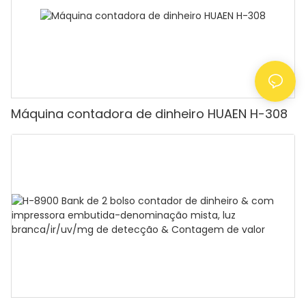
Máquina contadora de dinheiro HUAEN H-308