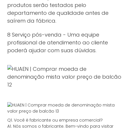
produtos serão testados pelo
departamento de qualidade antes de
saírem da fábrica.
8 Serviço pós-venda - Uma equipe
profissional de atendimento ao cliente
poderá ajudar com suas dúvidas.
Q1. Você é fabricante ou empresa comercial?
A1. Nós somos o fabricante. Bem-vindo para visitar