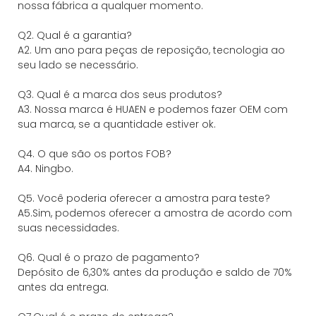
nossa fábrica a qualquer momento.
Q2. Qual é a garantia?
A2. Um ano para peças de reposição, tecnologia ao
seu lado se necessário.
Q3. Qual é a marca dos seus produtos?
A3. Nossa marca é HUAEN e podemos fazer OEM com
sua marca, se a quantidade estiver ok.
Q4. O que são os portos FOB?
A4. Ningbo.
Q5. Você poderia oferecer a amostra para teste?
A5.Sim, podemos oferecer a amostra de acordo com
suas necessidades.
Q6. Qual é o prazo de pagamento?
Depósito de 6,30% antes da produção e saldo de 70%
antes da entrega.