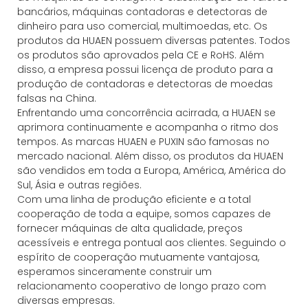
bancários, máquinas contadoras e detectoras de
dinheiro para uso comercial, multimoedas, etc. Os
produtos da HUAEN possuem diversas patentes. Todos
os produtos são aprovados pela CE e RoHS. Além
disso, a empresa possui licença de produto para a
produção de contadoras e detectoras de moedas
falsas na China.
Enfrentando uma concorrência acirrada, a HUAEN se
aprimora continuamente e acompanha o ritmo dos
tempos. As marcas HUAEN e PUXIN são famosas no
mercado nacional. Além disso, os produtos da HUAEN
são vendidos em toda a Europa, América, América do
Sul, Ásia e outras regiões.
Com uma linha de produção eficiente e a total
cooperação de toda a equipe, somos capazes de
fornecer máquinas de alta qualidade, preços
acessíveis e entrega pontual aos clientes. Seguindo o
espírito de cooperação mutuamente vantajosa,
esperamos sinceramente construir um
relacionamento cooperativo de longo prazo com
diversas empresas.