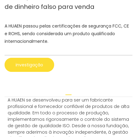
de dinheiro falso para venda
A HUAEN passou pelas certificações de segurança FCC, CE
e ROHS, sendo considerada um produto qualificado
internacionalmente.
investigação
A HUAEN se desenvolveu para ser um fabricante
profissional e fornecedor confiável de produtos de alta
qualidade. Em todo o processo de produção,
implementamos rigorosamente o controle do sistema
de gestão de qualidade ISO. Desde a nossa fundação,
sempre aderimos à inovação independente, à gestão