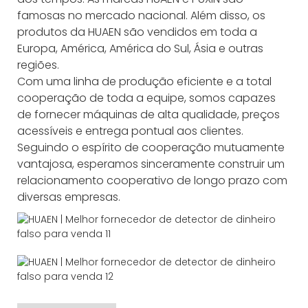
famosas no mercado nacional. Além disso, os
produtos da HUAEN são vendidos em toda a
Europa, América, América do Sul, Ásia e outras
regiões.
Com uma linha de produção eficiente e a total
cooperação de toda a equipe, somos capazes
de fornecer máquinas de alta qualidade, preços
acessíveis e entrega pontual aos clientes.
Seguindo o espírito de cooperação mutuamente
vantajosa, esperamos sinceramente construir um
relacionamento cooperativo de longo prazo com
diversas empresas.