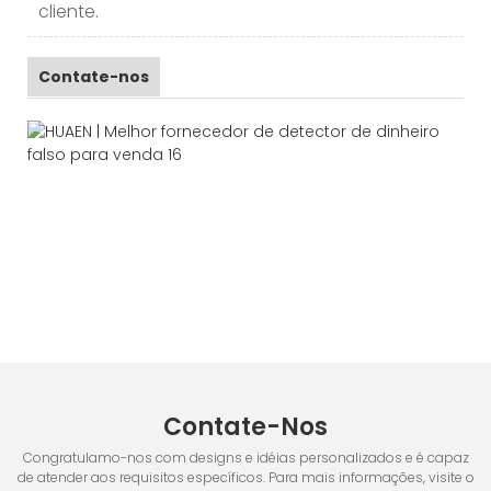
cliente.
Contate-nos
Contate-Nos
Congratulamo-nos com designs e idéias personalizados e é capaz
de atender aos requisitos específicos. Para mais informações, visite o