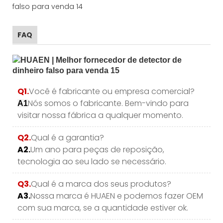
FAQ
Q1.
Você é fabricante ou empresa comercial?
Nós somos o fabricante. Bem-vindo para
A1
visitar nossa fábrica a qualquer momento.
Q2.
Qual é a garantia?
A2.
Um ano para peças de reposição,
tecnologia ao seu lado se necessário.
Q3.
Qual é a marca dos seus produtos?
A3.
Nossa marca é HUAEN e podemos fazer OEM
com sua marca, se a quantidade estiver ok.