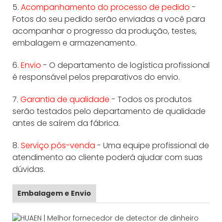
5.
Acompanhamento do processo de pedido
-
Fotos do seu pedido serão enviadas a você para
acompanhar o progresso da produção, testes,
embalagem e armazenamento.
6.
Envio
- O departamento de logística profissional
é responsável pelos preparativos do envio.
7.
Garantia de qualidade
- Todos os produtos
serão testados pelo departamento de qualidade
antes de saírem da fábrica.
8.
Serviço pós-venda
- Uma equipe profissional de
atendimento ao cliente poderá ajudar com suas
dúvidas.
Embalagem e Envio