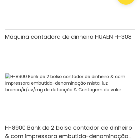
Máquina contadora de dinheiro HUAEN H-308
H-8900 Bank de 2 bolso contador de dinheiro
& com impressora embutida-denominação