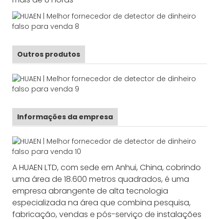
Outros produtos
Informações da empresa
A HUAEN LTD, com sede em Anhui, China, cobrindo
uma área de 18.600 metros quadrados, é uma
empresa abrangente de alta tecnologia
especializada na área que combina pesquisa,
fabricação, vendas e pós-serviço de instalações