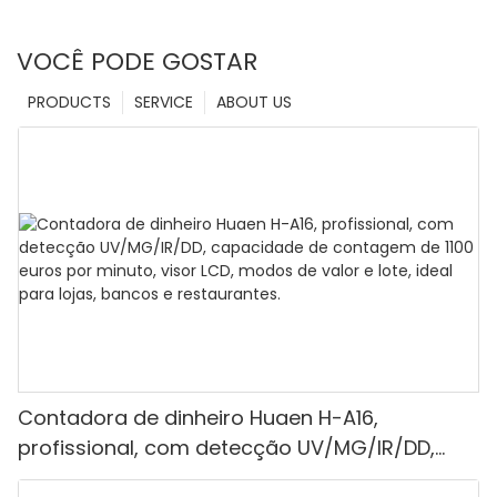
VOCÊ PODE GOSTAR
PRODUCTS
SERVICE
ABOUT US
Contadora de dinheiro Huaen H-A16,
profissional, com detecção UV/MG/IR/DD,
capacidade de contagem de 1100 euros por