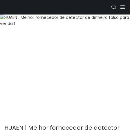
HUAEN | Melhor fornecedor de detector