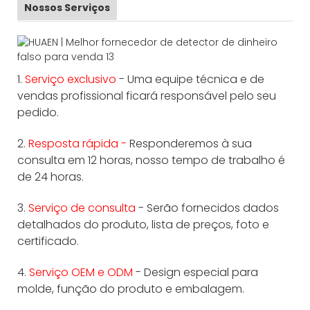
Nossos Serviços
1.
Serviço exclusivo
- Uma equipe técnica e de
vendas profissional ficará responsável pelo seu
pedido.
2.
Resposta rápida -
Responderemos à sua
consulta em 12 horas, nosso tempo de trabalho é
de 24 horas.
3.
Serviço de consulta
- Serão fornecidos dados
detalhados do produto, lista de preços, foto e
certificado.
4.
Serviço OEM e ODM
- Design especial para
molde, função do produto e embalagem.