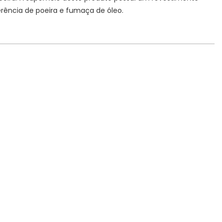
erência de poeira e fumaça de óleo.