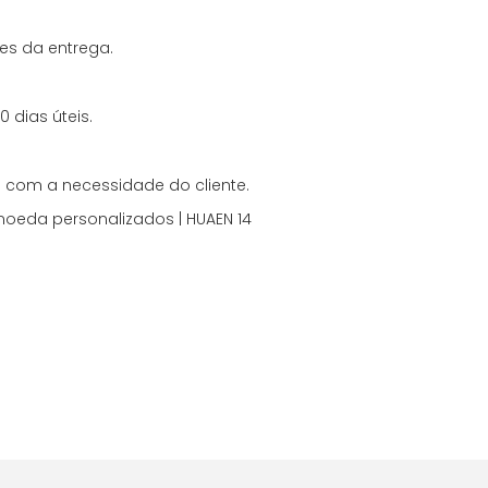
es da entrega.
 dias úteis.
 com a necessidade do cliente.