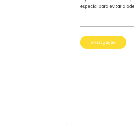
especial para evitar a ad
investigação