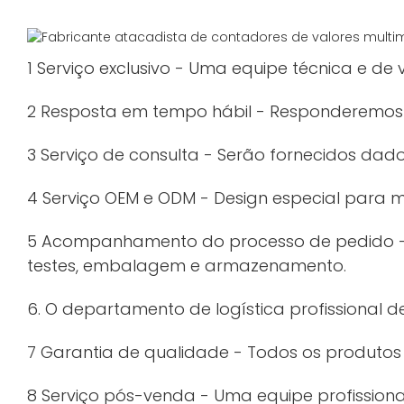
1 Serviço exclusivo - Uma equipe técnica e de 
2 Resposta em tempo hábil - Responderemos à
3 Serviço de consulta - Serão fornecidos dados
4 Serviço OEM e ODM - Design especial para
5 Acompanhamento do processo de pedido - 
testes, embalagem e armazenamento.
6. O departamento de logística profissional 
7 Garantia de qualidade - Todos os produtos
8 Serviço pós-venda - Uma equipe profission