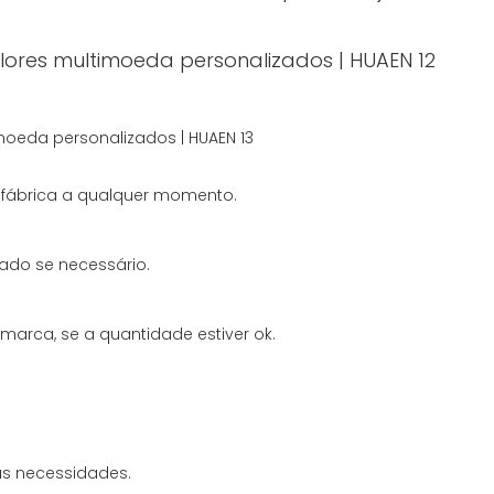
a fábrica a qualquer momento.
ado se necessário.
arca, se a quantidade estiver ok.
s necessidades.