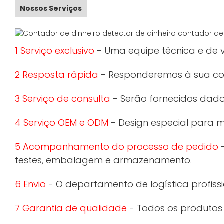
Nossos Serviços
1 Serviço exclusivo
- Uma equipe técnica e de v
2 Resposta rápida
- Responderemos à sua con
3 Serviço de consulta
- Serão fornecidos dados
4 Serviço OEM e ODM
- Design especial para 
5 Acompanhamento do processo de pedido
-
testes, embalagem e armazenamento.
6 Envio
- O departamento de logística profissi
7 Garantia de qualidade
- Todos os produtos