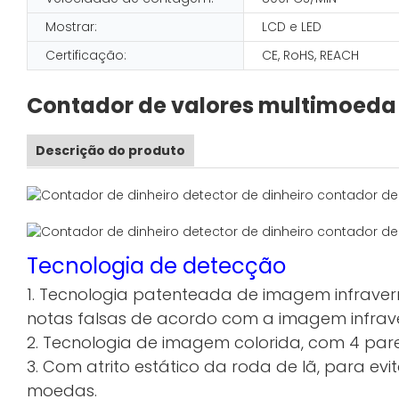
Mostrar:
LCD e LED
Certificação:
CE, RoHS, REACH
Contador de valores multimoeda 
Descrição do produto
Tecnologia de detecção
1. Tecnologia patenteada de imagem infrave
notas falsas de acordo com a imagem infrave
2. Tecnologia de imagem colorida, com 4 pares
3. Com atrito estático da roda de lã, para ev
moedas.