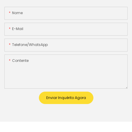
Nome
E-Mail
Telefone/WhatsApp
Contente
Enviar Inquérito Agora