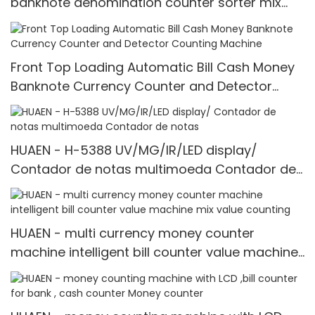
banknote denomination counter sorter mix
value counting
Front Top Loading Automatic Bill Cash Money
Banknote Currency Counter and Detector
Counting Machine
HUAEN - H-5388 UV/MG/IR/LED display/
Contador de notas multimoeda Contador de
notas
HUAEN - multi currency money counter
machine intelligent bill counter value machine
mix value counting