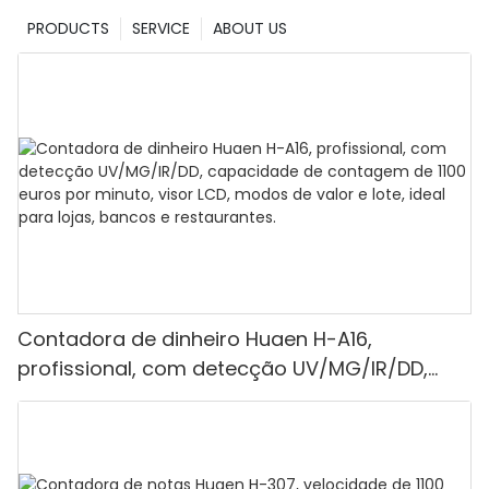
PRODUCTS
SERVICE
ABOUT US
Contadora de dinheiro Huaen H-A16,
profissional, com detecção UV/MG/IR/DD,
capacidade de contagem de 1100 euros por
minuto, visor LCD, modos de valor e lote, ideal
para lojas, bancos e restaurantes.