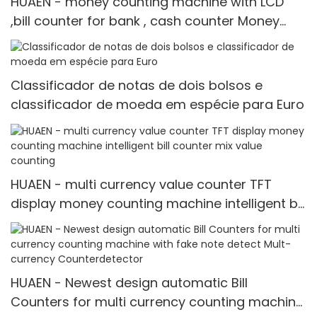
HUAEN - money counting machine with LCD
,bill counter for bank , cash counter Money
counter
Classificador de notas de dois bolsos e
classificador de moeda em espécie para Euro
HUAEN - multi currency value counter TFT
display money counting machine intelligent bill
counter mix value counting
HUAEN - Newest design automatic Bill
Counters for multi currency counting machine