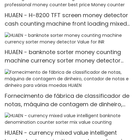
HUAEN - H-8200 TFT screen money detector
cash counting machine front loading mixed
value counter professional money counter
best price Money counter
HUAEN - banknote sorter money counting
machine currency sorter money detector
Value for INR
Fornecimento de fábrica de classificador de
notas, máquina de contagem de dinheiro,
contador de notas e dinheiro para várias
moedas HUAEN
HUAEN - currency mixed value intelligent