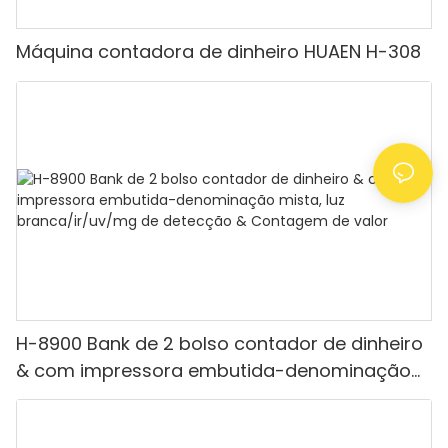
Máquina contadora de dinheiro HUAEN H-308
H-8900 Bank de 2 bolso contador de dinheiro
& com impressora embutida-denominação
mista, luz branca/ir/uv/mg de detecção &
Contagem de valor