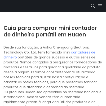
Guia para comprar mini contador
de dinheiro portátil em Huaen
Desde sua fundação, a Anhui Chenguang Electronic
Technology Co., Ltd. tem fornecido mini
contadores de
dinheiro
portáteis de grande sucesso e outras séries de
produtos. Somos obrigados a pesquisar os fornecedores de
materiais e testá-los para garantir a qualidade do produto
desde a origem. Estamos constantemente atualizando
nossas técnicas para ajustar nossa configuração e
otimizar os meios técnicos, para que possamos fabricar
produtos que atendam à demanda do mercado.
Os produtos Huaen são apreciados no mercado nacional e
internacional. Nossas vendas têm aumentado
rapidamente graças à longa vida útil dos produtos e ao