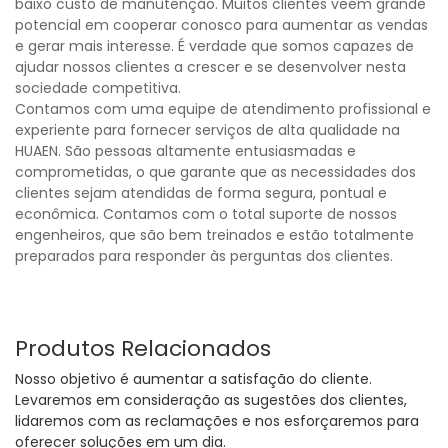
baixo custo de manutenção. Muitos clientes veem grande
potencial em cooperar conosco para aumentar as vendas
e gerar mais interesse. É verdade que somos capazes de
ajudar nossos clientes a crescer e se desenvolver nesta
sociedade competitiva.
Contamos com uma equipe de atendimento profissional e
experiente para fornecer serviços de alta qualidade na
HUAEN. São pessoas altamente entusiasmadas e
comprometidas, o que garante que as necessidades dos
clientes sejam atendidas de forma segura, pontual e
econômica. Contamos com o total suporte de nossos
engenheiros, que são bem treinados e estão totalmente
preparados para responder às perguntas dos clientes.
Produtos Relacionados
Nosso objetivo é aumentar a satisfação do cliente.
Levaremos em consideração as sugestões dos clientes,
lidaremos com as reclamações e nos esforçaremos para
oferecer soluções em um dia.