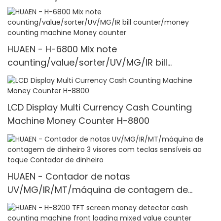
HUAEN - H-6800 Mix note
counting/value/sorter/UV/MG/IR bill
counter/money counting machine Money
counter
LCD Display Multi Currency Cash Counting
Machine Money Counter H-8800
HUAEN - Contador de notas
UV/MG/IR/MT/máquina de contagem de
dinheiro 3 visores com teclas sensíveis ao
toque Contador de dinheiro