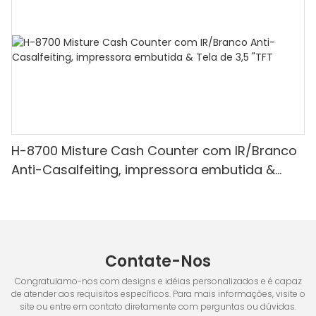
H-8700 Misture Cash Counter com IR/Branco
Anti-Casalfeiting, impressora embutida &
Tela de 3,5 "TFT
Contate-Nos
Congratulamo-nos com designs e idéias personalizados e é capaz
de atender aos requisitos específicos. Para mais informações, visite o
site ou entre em contato diretamente com perguntas ou dúvidas.