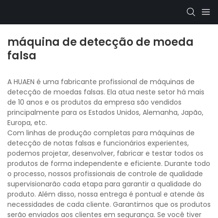
máquina de detecção de moeda
falsa
A HUAEN é uma fabricante profissional de máquinas de
detecção de moedas falsas. Ela atua neste setor há mais
de 10 anos e os produtos da empresa são vendidos
principalmente para os Estados Unidos, Alemanha, Japão,
Europa, etc.
Com linhas de produção completas para máquinas de
detecção de notas falsas e funcionários experientes,
podemos projetar, desenvolver, fabricar e testar todos os
produtos de forma independente e eficiente. Durante todo
o processo, nossos profissionais de controle de qualidade
supervisionarão cada etapa para garantir a qualidade do
produto. Além disso, nossa entrega é pontual e atende às
necessidades de cada cliente. Garantimos que os produtos
serão enviados aos clientes em segurança. Se você tiver