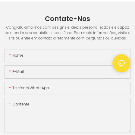
Contate-Nos
Congratulamo-nos com designs e idéias personalizados e é capaz
de atender aos requisitos específicos. Para mais informações, visite o
site ou entre em contato diretamente com perguntas ou dúvidas.
Nome
E-Mail
Telefone/WhatsApp
Contente