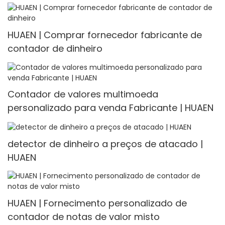
HUAEN | Comprar fornecedor fabricante de
contador de dinheiro
Contador de valores multimoeda
personalizado para venda Fabricante | HUAEN
detector de dinheiro a preços de atacado |
HUAEN
HUAEN | Fornecimento personalizado de
contador de notas de valor misto