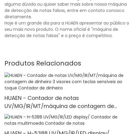
alguma dúvida ou quiser saber mais sobre nossa máquina
de detecção de notas falsas, entre em contato conosco
diretamente.
Hoje é um grande dia para a HUAEN apresentar ao público o
seu mais novo produto. O nome oficial é "máquina de
detecção de notas falsas" e o preço é competitivo.
Produtos Relacionados
HUAEN - Contador de notas
UV/MG/IR/MT/máquina de contagem de
dinheiro 3 visores com teclas sensíveis ao
toque Contador de dinheiro
HUAEN - H-5388 UV/MG/IR/LED display/