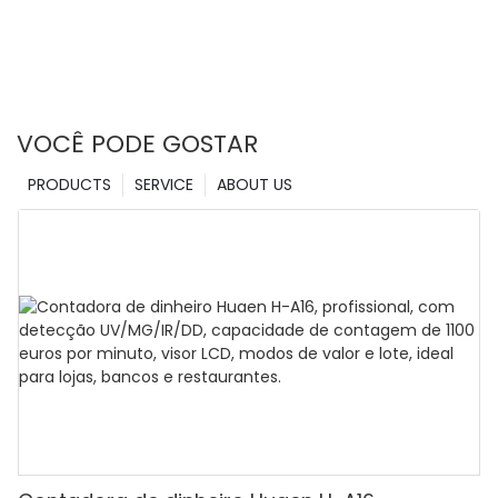
VOCÊ PODE GOSTAR
PRODUCTS
SERVICE
ABOUT US