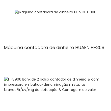
valor]
Máquina contadora de dinheiro HUAEN H-308