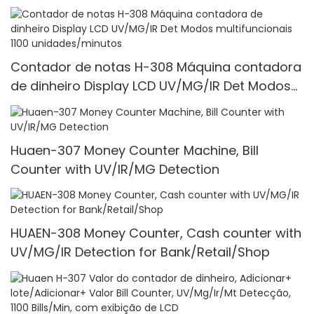
Contador de notas H-308 Máquina contadora
de dinheiro Display LCD UV/MG/IR Det Modos
multifuncionais 1100 unidades/minutos
Huaen-307 Money Counter Machine, Bill
Counter with UV/IR/MG Detection
HUAEN-308 Money Counter, Cash counter with
UV/MG/IR Detection for Bank/Retail/Shop