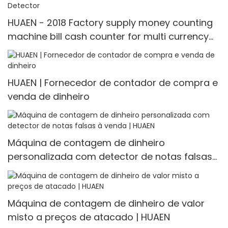
HUAEN - 2018 Factory supply money counting
machine bill cash counter for multi currency
Multi-currency Counter <000000> Detector
HUAEN | Fornecedor de contador de compra e
venda de dinheiro
Máquina de contagem de dinheiro
personalizada com detector de notas falsas
à venda | HUAEN
Máquina de contagem de dinheiro de valor
misto a preços de atacado | HUAEN