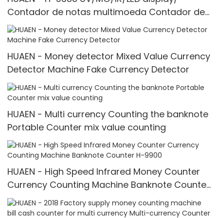
Contador de notas multimoeda Contador de
notas
HUAEN - Money detector Mixed Value Currency
Detector Machine Fake Currency Detector
HUAEN - Multi currency Counting the banknote
Portable Counter mix value counting
HUAEN - High Speed Infrared Money Counter
Currency Counting Machine Banknote Counter
H-9900