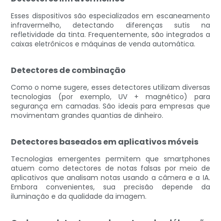
Esses dispositivos são especializados em escaneamento
infravermelho, detectando diferenças sutis na
refletividade da tinta. Frequentemente, são integrados a
caixas eletrônicos e máquinas de venda automática.
Detectores de combinação
Como o nome sugere, esses detectores utilizam diversas
tecnologias (por exemplo, UV + magnético) para
segurança em camadas. São ideais para empresas que
movimentam grandes quantias de dinheiro.
Detectores baseados em aplicativos móveis
Tecnologias emergentes permitem que smartphones
atuem como detectores de notas falsas por meio de
aplicativos que analisam notas usando a câmera e a IA.
Embora convenientes, sua precisão depende da
iluminação e da qualidade da imagem.