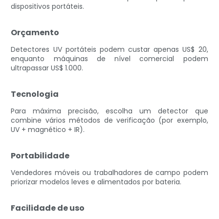
dispositivos portáteis.
Orçamento
Detectores UV portáteis podem custar apenas US$ 20,
enquanto máquinas de nível comercial podem
ultrapassar US$ 1.000.
Tecnologia
Para máxima precisão, escolha um detector que
combine vários métodos de verificação (por exemplo,
UV + magnético + IR).
Portabilidade
Vendedores móveis ou trabalhadores de campo podem
priorizar modelos leves e alimentados por bateria.
Facilidade de uso