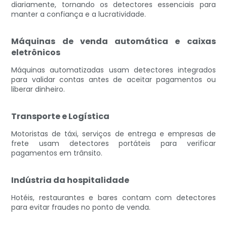
diariamente, tornando os detectores essenciais para
manter a confiança e a lucratividade.
Máquinas de venda automática e caixas
eletrônicos
Máquinas automatizadas usam detectores integrados
para validar contas antes de aceitar pagamentos ou
liberar dinheiro.
Transporte e Logística
Motoristas de táxi, serviços de entrega e empresas de
frete usam detectores portáteis para verificar
pagamentos em trânsito.
Indústria da hospitalidade
Hotéis, restaurantes e bares contam com detectores
para evitar fraudes no ponto de venda.