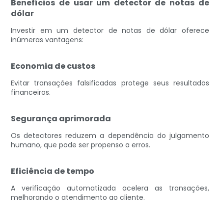
Benefícios de usar um detector de notas de
dólar
Investir em um detector de notas de dólar oferece
inúmeras vantagens:
Economia de custos
Evitar transações falsificadas protege seus resultados
financeiros.
Segurança aprimorada
Os detectores reduzem a dependência do julgamento
humano, que pode ser propenso a erros.
Eficiência de tempo
A verificação automatizada acelera as transações,
melhorando o atendimento ao cliente.