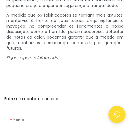
pequeno preço a pagar por segurança e tranquilidade.
À medida que os falsificadores se tornam mais astutos,
manter-se à frente de suas táticas exige vigilância e
inovação. Ao compreender as ferramentas à nossa
disposição, como o humilde, porém poderoso, detector
de notas de dólar, podemos garantir que a moeda em
que confiamos permaneça confiável por gerações
futuras.
Fique seguro e informado!
Entre em contato conosco
Nome