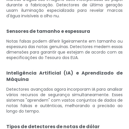
durante a fabricação. Detectores de última geração
usam iluminação especializada para revelar marcas
d'água invisíveis a olho nu.
Sensores de tamanho e espessura
Notas falsas podem diferir ligeiramente em tamanho ou
espessura das notas genuínas. Detectores medem essas
dimensões para garantir que estejam de acordo com as
especificações do Tesouro dos EUA.
Inteligência Artificial (IA) e Aprendizado de
Máquina
Detectores avançados agora incorporam IA para analisar
vários recursos de segurança simultaneamente. Esses
sistemas "aprendem" com vastos conjuntos de dados de
notas falsas e autênticas, melhorando a precisão ao
longo do tempo.
Tipos de detectores de notas de dólar