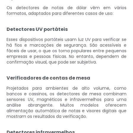
Os detectores de notas de dólar vêm em vários
formatos, adaptados para diferentes casos de uso:
Detectores UV portáteis
Esses dispositivos portáteis usam luz UV para verificar se
há fios e marcações de segurança. São acessíveis e
fáceis de usar, o que os torna populares entre pequenas
empresas e pessoas físicas. No entanto, dependem de
confirmação visual, que pode ser subjetiva.
Verificadores de contas de mesa
Projetados para ambientes de alto volume, como
bancos e cassinos, os detectores de mesa combinam
sensores UV, magnéticos e infravermelhos para uma
análise abrangente. Muitos modelos oferecem
alimentação automática de notas e visores digitais que
mostram os resultados da verificação.
Detectores infravermelhos