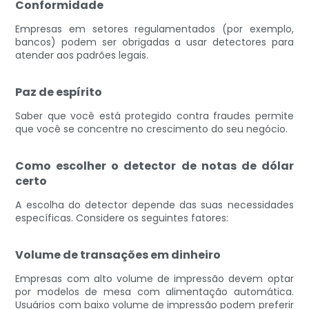
Conformidade
Empresas em setores regulamentados (por exemplo,
bancos) podem ser obrigadas a usar detectores para
atender aos padrões legais.
Paz de espírito
Saber que você está protegido contra fraudes permite
que você se concentre no crescimento do seu negócio.
Como escolher o detector de notas de dólar
certo
A escolha do detector depende das suas necessidades
específicas. Considere os seguintes fatores:
Volume de transações em dinheiro
Empresas com alto volume de impressão devem optar
por modelos de mesa com alimentação automática.
Usuários com baixo volume de impressão podem preferir