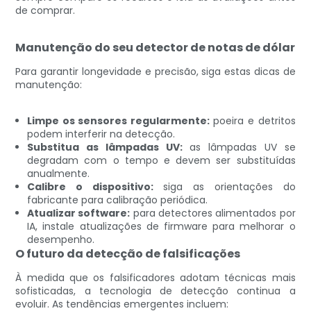
de comprar.
Manutenção do seu detector de notas de dólar
Para garantir longevidade e precisão, siga estas dicas de
manutenção:
Limpe os sensores regularmente:
poeira e detritos
podem interferir na detecção.
Substitua as lâmpadas UV:
as lâmpadas UV se
degradam com o tempo e devem ser substituídas
anualmente.
Calibre o dispositivo:
siga as orientações do
fabricante para calibração periódica.
Atualizar software:
para detectores alimentados por
IA, instale atualizações de firmware para melhorar o
desempenho.
O futuro da detecção de falsificações
À medida que os falsificadores adotam técnicas mais
sofisticadas, a tecnologia de detecção continua a
evoluir. As tendências emergentes incluem: