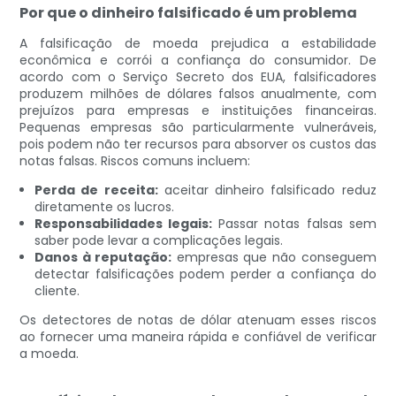
Por que o dinheiro falsificado é um problema
A falsificação de moeda prejudica a estabilidade
econômica e corrói a confiança do consumidor. De
acordo com o Serviço Secreto dos EUA, falsificadores
produzem milhões de dólares falsos anualmente, com
prejuízos para empresas e instituições financeiras.
Pequenas empresas são particularmente vulneráveis,
pois podem não ter recursos para absorver os custos das
notas falsas. Riscos comuns incluem:
Perda de receita:
aceitar dinheiro falsificado reduz
diretamente os lucros.
Responsabilidades legais:
Passar notas falsas sem
saber pode levar a complicações legais.
Danos à reputação:
empresas que não conseguem
detectar falsificações podem perder a confiança do
cliente.
Os detectores de notas de dólar atenuam esses riscos
ao fornecer uma maneira rápida e confiável de verificar
a moeda.