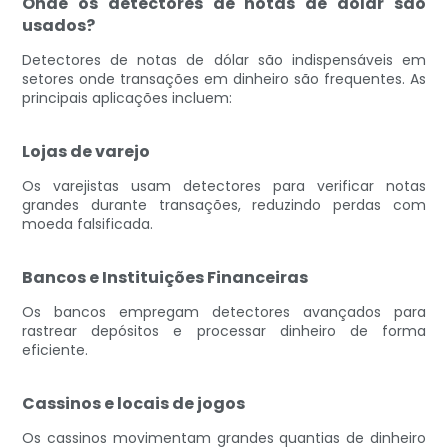
Onde os detectores de notas de dólar são
usados?
Detectores de notas de dólar são indispensáveis ​​em
setores onde transações em dinheiro são frequentes. As
principais aplicações incluem:
Lojas de varejo
Os varejistas usam detectores para verificar notas
grandes durante transações, reduzindo perdas com
moeda falsificada.
Bancos e Instituições Financeiras
Os bancos empregam detectores avançados para
rastrear depósitos e processar dinheiro de forma
eficiente.
Cassinos e locais de jogos
Os cassinos movimentam grandes quantias de dinheiro