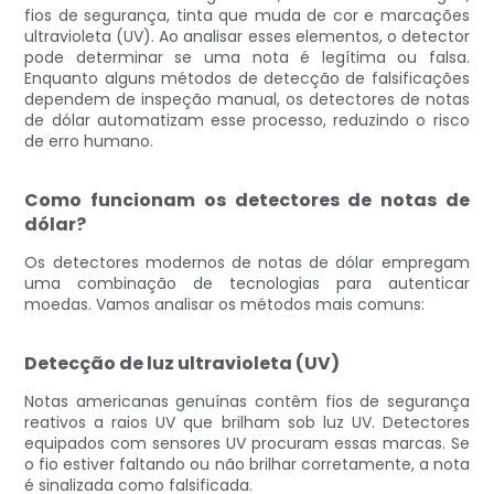
fios de segurança, tinta que muda de cor e marcações
ultravioleta (UV). Ao analisar esses elementos, o detector
pode determinar se uma nota é legítima ou falsa.
Enquanto alguns métodos de detecção de falsificações
dependem de inspeção manual, os detectores de notas
de dólar automatizam esse processo, reduzindo o risco
de erro humano.
Como funcionam os detectores de notas de
dólar?
Os detectores modernos de notas de dólar empregam
uma combinação de tecnologias para autenticar
moedas. Vamos analisar os métodos mais comuns:
Detecção de luz ultravioleta (UV)
Notas americanas genuínas contêm fios de segurança
reativos a raios UV que brilham sob luz UV. Detectores
equipados com sensores UV procuram essas marcas. Se
o fio estiver faltando ou não brilhar corretamente, a nota
é sinalizada como falsificada.