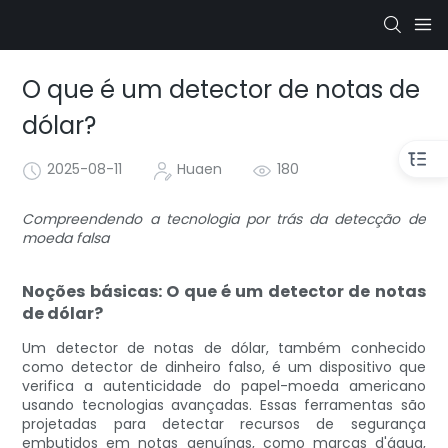
O que é um detector de notas de
dólar?
2025-08-11
Huaen
180
Compreendendo a tecnologia por trás da detecção de
moeda falsa
Noções básicas: O que é um detector de notas
de dólar?
Um detector de notas de dólar, também conhecido
como detector de dinheiro falso, é um dispositivo que
verifica a autenticidade do papel-moeda americano
usando tecnologias avançadas. Essas ferramentas são
projetadas para detectar recursos de segurança
embutidos em notas genuínas, como marcas d'água,