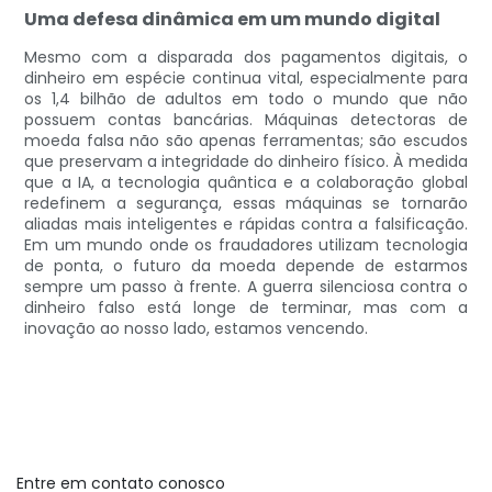
Uma defesa dinâmica em um mundo digital
Mesmo com a disparada dos pagamentos digitais, o
dinheiro em espécie continua vital, especialmente para
os 1,4 bilhão de adultos em todo o mundo que não
possuem contas bancárias. Máquinas detectoras de
moeda falsa não são apenas ferramentas; são escudos
que preservam a integridade do dinheiro físico. À medida
que a IA, a tecnologia quântica e a colaboração global
redefinem a segurança, essas máquinas se tornarão
aliadas mais inteligentes e rápidas contra a falsificação.
Em um mundo onde os fraudadores utilizam tecnologia
de ponta, o futuro da moeda depende de estarmos
sempre um passo à frente. A guerra silenciosa contra o
dinheiro falso está longe de terminar, mas com a
inovação ao nosso lado, estamos vencendo.
Entre em contato conosco