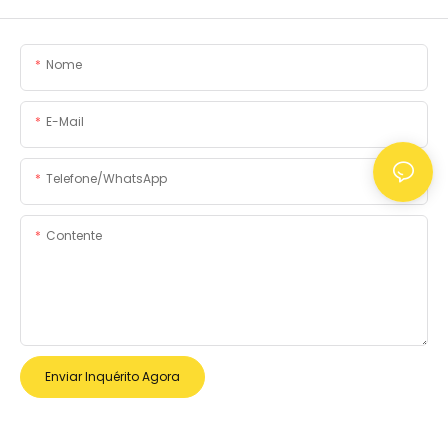
Nome
E-Mail
Telefone/WhatsApp
Contente
Enviar Inquérito Agora