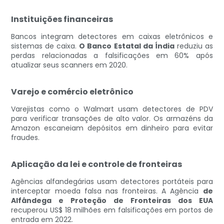
Instituições financeiras
Bancos integram detectores em caixas eletrônicos e
sistemas de caixa.
O Banco Estatal da Índia
reduziu as
perdas relacionadas a falsificações em 60% após
atualizar seus scanners em 2020.
Varejo e comércio eletrônico
Varejistas como o Walmart usam detectores de PDV
para verificar transações de alto valor. Os armazéns da
Amazon escaneiam depósitos em dinheiro para evitar
fraudes.
Aplicação da lei e controle de fronteiras
Agências alfandegárias usam detectores portáteis para
interceptar moeda falsa nas fronteiras. A Agência
de
Alfândega e Proteção de Fronteiras dos EUA
recuperou US$ 18 milhões em falsificações em portos de
entrada em 2022.