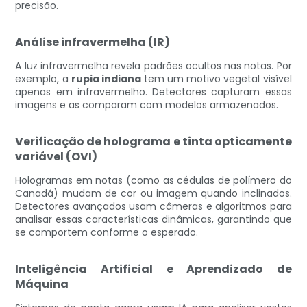
precisão.
Análise infravermelha (IR)
A luz infravermelha revela padrões ocultos nas notas. Por
exemplo, a
rupia indiana
tem um motivo vegetal visível
apenas em infravermelho. Detectores capturam essas
imagens e as comparam com modelos armazenados.
Verificação de holograma e tinta opticamente
variável (OVI)
Hologramas em notas (como as cédulas de polímero do
Canadá) mudam de cor ou imagem quando inclinados.
Detectores avançados usam câmeras e algoritmos para
analisar essas características dinâmicas, garantindo que
se comportem conforme o esperado.
Inteligência Artificial e Aprendizado de
Máquina