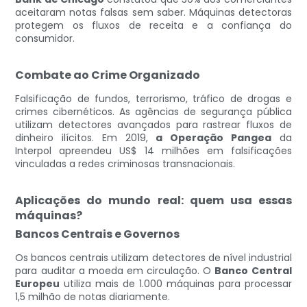
aceitaram notas falsas sem saber. Máquinas detectoras
protegem os fluxos de receita e a confiança do
consumidor.
Combate ao Crime Organizado
Falsificação de fundos, terrorismo, tráfico de drogas e
crimes cibernéticos. As agências de segurança pública
utilizam detectores avançados para rastrear fluxos de
dinheiro ilícitos. Em 2019,
a Operação Pangea
da
Interpol apreendeu US$ 14 milhões em falsificações
vinculadas a redes criminosas transnacionais.
Aplicações do mundo real: quem usa essas
máquinas?
Bancos Centrais e Governos
Os bancos centrais utilizam detectores de nível industrial
para auditar a moeda em circulação. O
Banco Central
Europeu
utiliza mais de 1.000 máquinas para processar
1,5 milhão de notas diariamente.