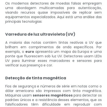
Os modernos detectores de moedas falsas empregam
uma abordagem multicamadas para autenticação,
visando recursos quase impossíveis de replicar sem
equipamentos especializados. Aqui está uma análise das
principais tecnologias:
Varredura de luz ultravioleta (UV)
A maioria das notas contém tintas reativas a UV que
brilham em comprimentos de onda específicos. Por
exemplo, o
euro
apresenta um mapa da Europa e uma
ponte que fluorescem sob luz UV. Detectores usam LEDs
UV para iluminar esses marcadores e sensores para
verificar sua presença e cor.
Detecção de tinta magnética
Fios de segurança e números de série em notas como o
dólar americano são impressos com tinta magnética.
Máquinas usam
sensores magnéticos
para detectar os
padrões únicos e a resistência desses elementos, que os
falsificadores têm dificuldade em reproduzir com