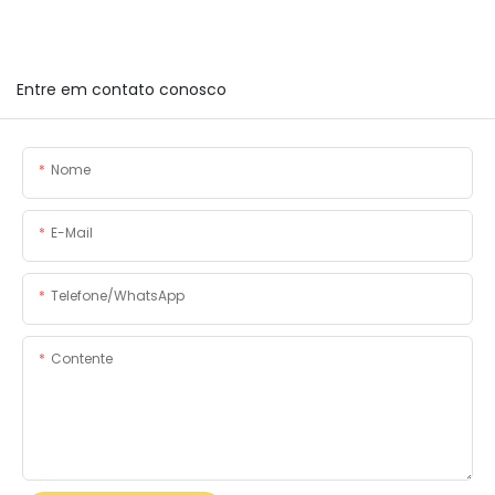
Entre em contato conosco
Nome
E-Mail
Telefone/WhatsApp
Contente