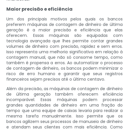
Maior precisão e eficiência
Um dos principais motivos pelos quais os bancos
preferem máquinas de contagem de dinheiro de última
geração é a maior precisão e eficiência que elas
oferecem. Essas máquinas são equipadas com
tecnologia avançada que lhes permite contar grandes
volumes de dinheiro com precisão, rapidez e sem erros.
Isso representa uma melhoria significativa em relação à
contagem manual, que não só consome tempo, como
também é propensa a erros. Ao automatizar o processo
de contagem de dinheiro, os bancos podem minimizar o
risco de erro humano e garantir que seus registros
financeiros sejam precisos até o último centavo.
Além da precisão, as máquinas de contagem de dinheiro
de última geração também oferecem eficiência
incomparável. Essas máquinas podem processar
grandes quantidades de dinheiro em uma fração do
tempo que uma equipe de caixas levaria para realizar a
mesma tarefa manualmente. Isso permite que os
bancos agilizem seus processos de manuseio de dinheiro
e atendam seus clientes com mais eficiência. Como