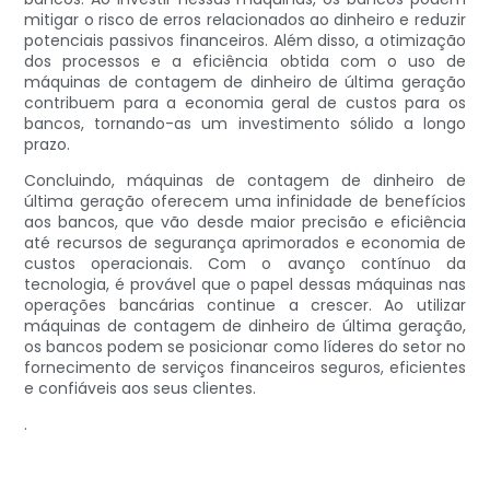
mitigar o risco de erros relacionados ao dinheiro e reduzir
potenciais passivos financeiros. Além disso, a otimização
dos processos e a eficiência obtida com o uso de
máquinas de contagem de dinheiro de última geração
contribuem para a economia geral de custos para os
bancos, tornando-as um investimento sólido a longo
prazo.
Concluindo, máquinas de contagem de dinheiro de
última geração oferecem uma infinidade de benefícios
aos bancos, que vão desde maior precisão e eficiência
até recursos de segurança aprimorados e economia de
custos operacionais. Com o avanço contínuo da
tecnologia, é provável que o papel dessas máquinas nas
operações bancárias continue a crescer. Ao utilizar
máquinas de contagem de dinheiro de última geração,
os bancos podem se posicionar como líderes do setor no
fornecimento de serviços financeiros seguros, eficientes
e confiáveis ​​aos seus clientes.
.