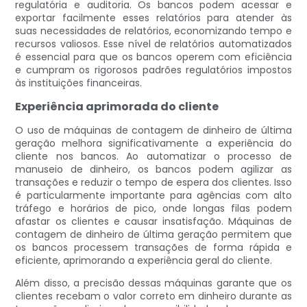
regulatória e auditoria. Os bancos podem acessar e
exportar facilmente esses relatórios para atender às
suas necessidades de relatórios, economizando tempo e
recursos valiosos. Esse nível de relatórios automatizados
é essencial para que os bancos operem com eficiência
e cumpram os rigorosos padrões regulatórios impostos
às instituições financeiras.
Experiência aprimorada do cliente
O uso de máquinas de contagem de dinheiro de última
geração melhora significativamente a experiência do
cliente nos bancos. Ao automatizar o processo de
manuseio de dinheiro, os bancos podem agilizar as
transações e reduzir o tempo de espera dos clientes. Isso
é particularmente importante para agências com alto
tráfego e horários de pico, onde longas filas podem
afastar os clientes e causar insatisfação. Máquinas de
contagem de dinheiro de última geração permitem que
os bancos processem transações de forma rápida e
eficiente, aprimorando a experiência geral do cliente.
Além disso, a precisão dessas máquinas garante que os
clientes recebam o valor correto em dinheiro durante as