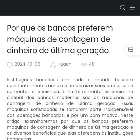
Por que os bancos preferem
máquinas de contagem de
dinheiro de última geração
2024-10-06
Huaen
48
Instituições bancárias em todo o mundo buscam
constantemente maneiras de otimizar seus processos e
aumentar a eficiência. Uma ferramenta essencial no
arsenal dos bancos modernos são as máquinas de
contagem de dinheiro de última geração. Essas
máquinas sofisticadas se tornaram parte indispensável
das operações bancárias, e por um bom motivo. Neste
artigo, examinaremos por que os bancos preferem
máquinas de contagem de dinheiro de última geração e
os diversos benefícios que elas oferecem às instituições
financeiras.