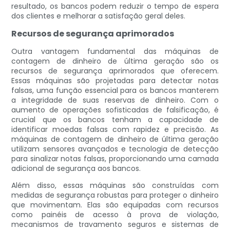
resultado, os bancos podem reduzir o tempo de espera
dos clientes e melhorar a satisfação geral deles.
Recursos de segurança aprimorados
Outra vantagem fundamental das máquinas de
contagem de dinheiro de última geração são os
recursos de segurança aprimorados que oferecem.
Essas máquinas são projetadas para detectar notas
falsas, uma função essencial para os bancos manterem
a integridade de suas reservas de dinheiro. Com o
aumento de operações sofisticadas de falsificação, é
crucial que os bancos tenham a capacidade de
identificar moedas falsas com rapidez e precisão. As
máquinas de contagem de dinheiro de última geração
utilizam sensores avançados e tecnologia de detecção
para sinalizar notas falsas, proporcionando uma camada
adicional de segurança aos bancos.
Além disso, essas máquinas são construídas com
medidas de segurança robustas para proteger o dinheiro
que movimentam. Elas são equipadas com recursos
como painéis de acesso à prova de violação,
mecanismos de travamento seguros e sistemas de