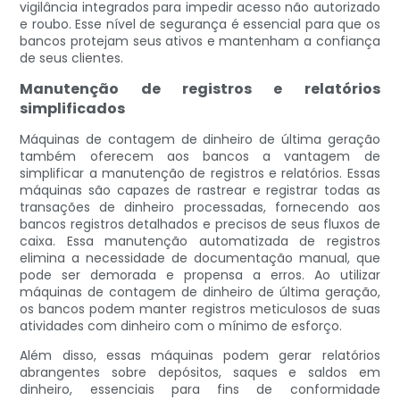
vigilância integrados para impedir acesso não autorizado
e roubo. Esse nível de segurança é essencial para que os
bancos protejam seus ativos e mantenham a confiança
de seus clientes.
Manutenção de registros e relatórios
simplificados
Máquinas de contagem de dinheiro de última geração
também oferecem aos bancos a vantagem de
simplificar a manutenção de registros e relatórios. Essas
máquinas são capazes de rastrear e registrar todas as
transações de dinheiro processadas, fornecendo aos
bancos registros detalhados e precisos de seus fluxos de
caixa. Essa manutenção automatizada de registros
elimina a necessidade de documentação manual, que
pode ser demorada e propensa a erros. Ao utilizar
máquinas de contagem de dinheiro de última geração,
os bancos podem manter registros meticulosos de suas
atividades com dinheiro com o mínimo de esforço.
Além disso, essas máquinas podem gerar relatórios
abrangentes sobre depósitos, saques e saldos em
dinheiro, essenciais para fins de conformidade