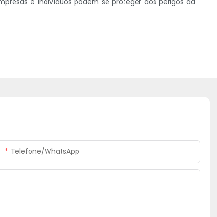
 empresas e indivíduos podem se proteger dos perigos da
Telefone/WhatsApp