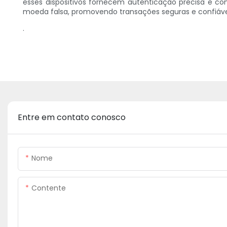
esses dispositivos fornecem autenticação precisa e con
moeda falsa, promovendo transações seguras e confiáve
.
Entre em contato conosco
Nome
Contente