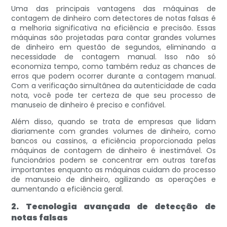
Uma das principais vantagens das máquinas de
contagem de dinheiro com detectores de notas falsas é
a melhoria significativa na eficiência e precisão. Essas
máquinas são projetadas para contar grandes volumes
de dinheiro em questão de segundos, eliminando a
necessidade de contagem manual. Isso não só
economiza tempo, como também reduz as chances de
erros que podem ocorrer durante a contagem manual.
Com a verificação simultânea da autenticidade de cada
nota, você pode ter certeza de que seu processo de
manuseio de dinheiro é preciso e confiável.
Além disso, quando se trata de empresas que lidam
diariamente com grandes volumes de dinheiro, como
bancos ou cassinos, a eficiência proporcionada pelas
máquinas de contagem de dinheiro é inestimável. Os
funcionários podem se concentrar em outras tarefas
importantes enquanto as máquinas cuidam do processo
de manuseio de dinheiro, agilizando as operações e
aumentando a eficiência geral.
2. Tecnologia avançada de detecção de
notas falsas