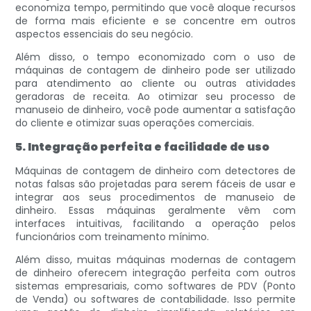
economiza tempo, permitindo que você aloque recursos
de forma mais eficiente e se concentre em outros
aspectos essenciais do seu negócio.
Além disso, o tempo economizado com o uso de
máquinas de contagem de dinheiro pode ser utilizado
para atendimento ao cliente ou outras atividades
geradoras de receita. Ao otimizar seu processo de
manuseio de dinheiro, você pode aumentar a satisfação
do cliente e otimizar suas operações comerciais.
5. Integração perfeita e facilidade de uso
Máquinas de contagem de dinheiro com detectores de
notas falsas são projetadas para serem fáceis de usar e
integrar aos seus procedimentos de manuseio de
dinheiro. Essas máquinas geralmente vêm com
interfaces intuitivas, facilitando a operação pelos
funcionários com treinamento mínimo.
Além disso, muitas máquinas modernas de contagem
de dinheiro oferecem integração perfeita com outros
sistemas empresariais, como softwares de PDV (Ponto
de Venda) ou softwares de contabilidade. Isso permite