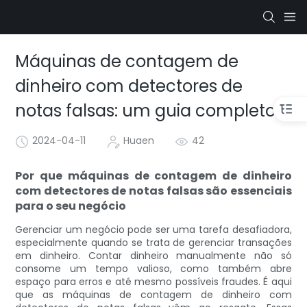
Máquinas de contagem de
dinheiro com detectores de
notas falsas: um guia completo
2024-04-11
Huaen
42
Por que máquinas de contagem de dinheiro
com detectores de notas falsas são essenciais
para o seu negócio
Gerenciar um negócio pode ser uma tarefa desafiadora,
especialmente quando se trata de gerenciar transações
em dinheiro. Contar dinheiro manualmente não só
consome um tempo valioso, como também abre
espaço para erros e até mesmo possíveis fraudes. É aqui
que as máquinas de contagem de dinheiro com