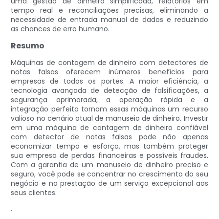
uma gestão de dinheiro simplificada, relatórios em
tempo real e reconciliações precisas, eliminando a
necessidade de entrada manual de dados e reduzindo
as chances de erro humano.
Resumo
Máquinas de contagem de dinheiro com detectores de
notas falsas oferecem inúmeros benefícios para
empresas de todos os portes. A maior eficiência, a
tecnologia avançada de detecção de falsificações, a
segurança aprimorada, a operação rápida e a
integração perfeita tornam essas máquinas um recurso
valioso no cenário atual de manuseio de dinheiro. Investir
em uma máquina de contagem de dinheiro confiável
com detector de notas falsas pode não apenas
economizar tempo e esforço, mas também proteger
sua empresa de perdas financeiras e possíveis fraudes.
Com a garantia de um manuseio de dinheiro preciso e
seguro, você pode se concentrar no crescimento do seu
negócio e na prestação de um serviço excepcional aos
seus clientes.
.