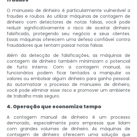
O manuseio de dinheiro é particularmente vulnerável a
fraudes e roubos. Ao utilizar máquinas de contagem de
dinheiro com detectores de notas falsas, você pode
reduzir significativamente o risco de aceitar dinheiro
falsificado, protegendo seu negócio e seus clientes.
Essas máquinas oferecem uma defesa confiável contra
fraudadores que tentam passar notas falsas.
Além da detecção de falsificações, as máquinas de
contagem de dinheiro também minimizam o potencial
de furto interno. Com a contagem manual, os
funcionários podem ficar tentados a manipular os
valores ou embolsar algum dinheiro para ganho pessoal.
Ao automatizar o processo de manuseio de dinheiro,
você pode eliminar esse risco e promover um ambiente
de trabalho mais seguro.
4. Operação que economiza tempo
A contagem manual de dinheiro é um processo
demorado, especialmente para empresas que lidam
com grandes volumes de dinheiro. As máquinas de
contagem de dinheiro oferecem uma solução que