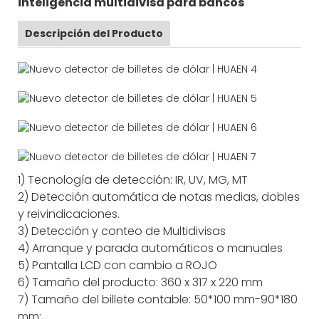
inteligencia multidivisa para bancos
Descripción del Producto
1) Tecnología de detección: IR, UV, MG, MT
2) Detección automática de notas medias, dobles
y reivindicaciones.
3) Detección y conteo de Multidivisas
4) Arranque y parada automáticos o manuales
5) Pantalla LCD con cambio a ROJO
6) Tamaño del producto: 360 x 317 x 220 mm
7) Tamaño del billete contable: 50*100 mm-90*180
mm;