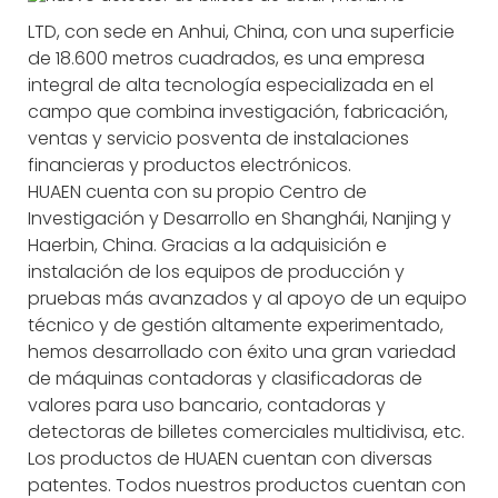
LTD, con sede en Anhui, China, con una superficie
de 18.600 metros cuadrados, es una empresa
integral de alta tecnología especializada en el
campo que combina investigación, fabricación,
ventas y servicio posventa de instalaciones
financieras y productos electrónicos.
HUAEN cuenta con su propio Centro de
Investigación y Desarrollo en Shanghái, Nanjing y
Haerbin, China. Gracias a la adquisición e
instalación de los equipos de producción y
pruebas más avanzados y al apoyo de un equipo
técnico y de gestión altamente experimentado,
hemos desarrollado con éxito una gran variedad
de máquinas contadoras y clasificadoras de
valores para uso bancario, contadoras y
detectoras de billetes comerciales multidivisa, etc.
Los productos de HUAEN cuentan con diversas
patentes. Todos nuestros productos cuentan con