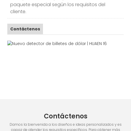
paquete especial según los requisitos del
cliente.
Contáctenos
Contáctenos
Damos la bienvenida a los diseños e ideas personalizados y es
capaz de atender los requisitos específicos. Para obtener más