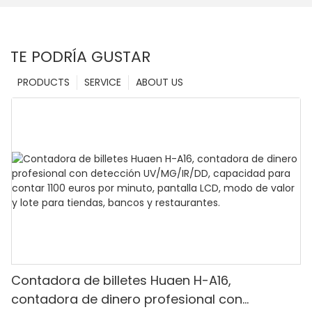
TE PODRÍA GUSTAR
PRODUCTS
SERVICE
ABOUT US
Contadora de billetes Huaen H-A16,
contadora de dinero profesional con