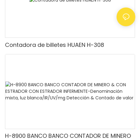
Contadora de billetes HUAEN H-308
H-8900 BANCO BANCO CONTADOR DE MINERO