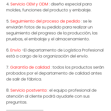
4.
Servicio OEM y ODM
: diseño especial para
moldes, funciones del producto y embalaje.
5.
Seguimiento del proceso de pedido
: se le
enviarán fotos de su pedido para realizar un
seguimiento del progreso de la producción, las
pruebas, el embalaje y el almacenamiento.
6.
Envío
-El departamento de Logística Profesional
está a cargo de la organización del envío.
7.
Garantía de calidad
: todos los productos serán
probados por el departamento de calidad antes
de salir de fábrica.
8.
Servicio postventa
: el equipo profesional de
atención al cliente podrá ayudarle con sus
preguntas.