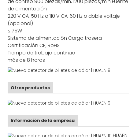
de conteo
900 piezas/min, 1200 piezas/min
Fuente
de alimentación
220 V CA, 50 Hz o 110 V CA, 60 Hz o doble voltaje
(opcional)
≤ 75W
Sistema de alimentación
Carga trasera
Certificación
CE, RoHS
Tiempo de trabajo continuo
más de 8 horas
Otros productos
Información de la empresa
HUAEN