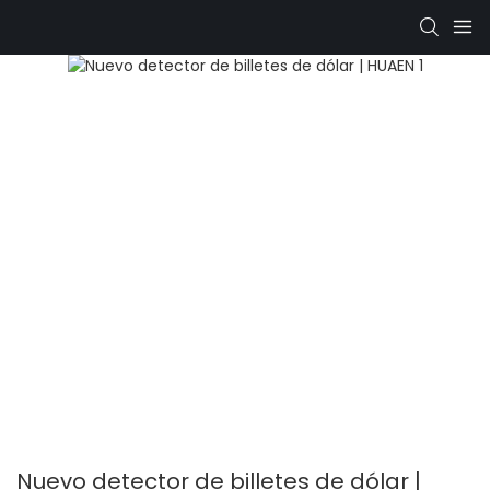
Nuevo detector de billetes de dólar |