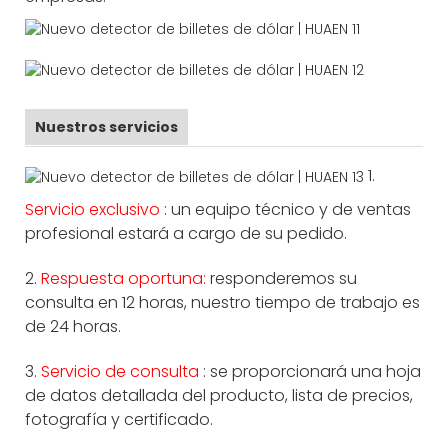
Nuestros servicios
1.
Servicio exclusivo
: un equipo técnico y de ventas
profesional estará a cargo de su pedido.
2.
Respuesta oportuna:
responderemos su
consulta en 12 horas, nuestro tiempo de trabajo es
de 24 horas.
3.
Servicio de consulta
: se proporcionará una hoja
de datos detallada del producto, lista de precios,
fotografía y certificado.