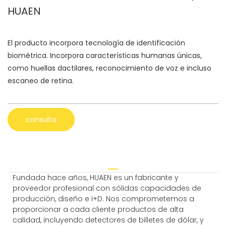
HUAEN
El producto incorpora tecnología de identificación
biométrica. Incorpora características humanas únicas,
como huellas dactilares, reconocimiento de voz e incluso
escaneo de retina.
consulta
Fundada hace años, HUAEN es un fabricante y
proveedor profesional con sólidas capacidades de
producción, diseño e I+D. Nos comprometemos a
proporcionar a cada cliente productos de alta
calidad, incluyendo detectores de billetes de dólar, y