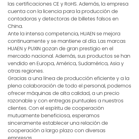
las certificaciones CE y RoHS. Además, la empresa
cuenta con la licencia para la producción de
contadoras y detectoras de billetes falsos en
China.
Ante la intensa competencia, HUAEN se mejora
continuamente y se mantiene al día. Las marcas
HUAEN y PUXIN gozan de gran prestigio en el
mercado nacional. Además, sus productos se han
vendido en Europa, América, Sudamérica, Asia y
otras regiones.
Gracias a una línea de producción eficiente y a la
plena colaboración de todo el personal, podemos
ofrecer máquinas de alta calidad, a un precio
razonable y con entregas puntuales a nuestros
clientes. Con el espíritu de cooperación
mutuamente beneficiosa, esperamos
sinceramente establecer una relación de
cooperación a largo plazo con diversas
empresas.