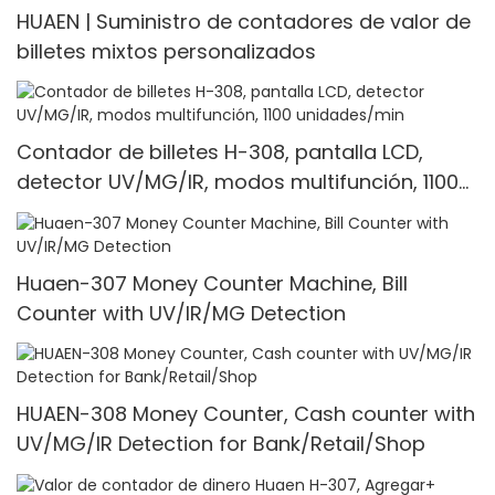
HUAEN | Suministro de contadores de valor de
billetes mixtos personalizados
Contador de billetes H-308, pantalla LCD,
detector UV/MG/IR, modos multifunción, 1100
unidades/min
Huaen-307 Money Counter Machine, Bill
Counter with UV/IR/MG Detection
HUAEN-308 Money Counter, Cash counter with
UV/MG/IR Detection for Bank/Retail/Shop