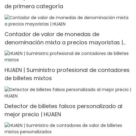
de primera categoría
Contador de valor de monedas de
denominación mixta a precios mayoristas |
HUAEN
HUAEN | Suministro profesional de contadores
de billetes mixtos
Detector de billetes falsos personalizado al
mejor precio | HUAEN