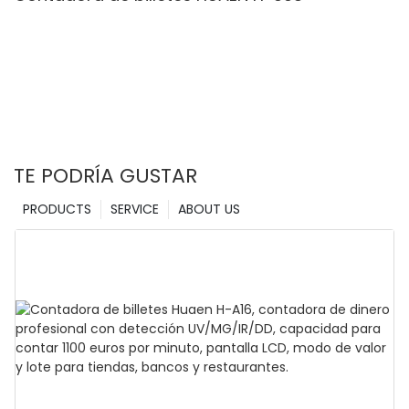
TE PODRÍA GUSTAR
PRODUCTS
SERVICE
ABOUT US