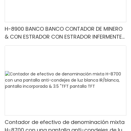
H-8900 BANCO BANCO CONTADOR DE MINERO
& CON ESTRADOR CON ESTRADOR INFERMENTE-
Denominación mixta, luz blanca/IR/UV/mg
Detección & Contado de valor
Contador de efectivo de denominación mixta
H-8700 con una pantalla anti-condejes de luz