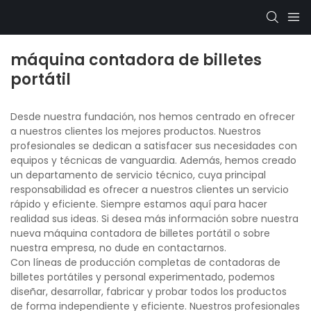
máquina contadora de billetes
portátil
Desde nuestra fundación, nos hemos centrado en ofrecer
a nuestros clientes los mejores productos. Nuestros
profesionales se dedican a satisfacer sus necesidades con
equipos y técnicas de vanguardia. Además, hemos creado
un departamento de servicio técnico, cuya principal
responsabilidad es ofrecer a nuestros clientes un servicio
rápido y eficiente. Siempre estamos aquí para hacer
realidad sus ideas. Si desea más información sobre nuestra
nueva máquina contadora de billetes portátil o sobre
nuestra empresa, no dude en contactarnos.
Con líneas de producción completas de contadoras de
billetes portátiles y personal experimentado, podemos
diseñar, desarrollar, fabricar y probar todos los productos
de forma independiente y eficiente. Nuestros profesionales