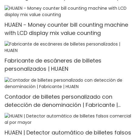
counter
HUAEN - Money counter bill counting machine
with LCD display mix value counting
Fabricante de escáneres de billetes
personalizados | HUAEN
Contador de billetes personalizado con
detección de denominación | Fabricante |
HUAEN
HUAEN | Detector automático de billetes falsos