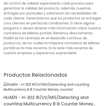
de control de calidad supervisarán cada proceso para
garantizar la calidad del producto. Además, nuestras
entregas son puntuales y satisfacen las necesidades de
cada cliente. Garantizamos que los productos se entregan
a los clientes en perfectas condiciones. Si tiene alguna
pregunta o desea obtener más información sobre nuestra
contadora de billetes portátil, llámenos directamente.
HUAEN se ha centrado en el desarrollo continuo de
productos, de los cuales la máquina contadora de billetes
portátil es la más reciente. Es la serie más reciente de
nuestra empresa y esperamos sorprenderle.
Productos Relacionados
HUAEN - H-302 IR/UV/MG/Detecting and
counting Multicurrency B ill Counter Money