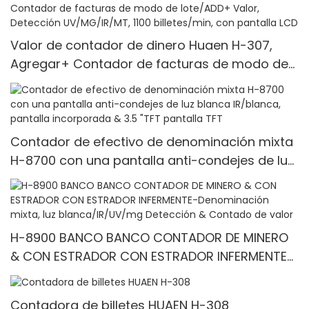
Valor de contador de dinero Huaen H-307,
Agregar+ Contador de facturas de modo de
lote/ADD+ Valor, Detección UV/MG/IR/MT, 1100
billetes/min, con pantalla LCD
Contador de efectivo de denominación mixta
H-8700 con una pantalla anti-condejes de luz
blanca IR/blanca, pantalla incorporada & 3.5
"TFT pantalla TFT
H-8900 BANCO BANCO CONTADOR DE MINERO
& CON ESTRADOR CON ESTRADOR INFERMENTE-
Denominación mixta, luz blanca/IR/UV/mg
Detección & Contado de valor
Contadora de billetes HUAEN H-308