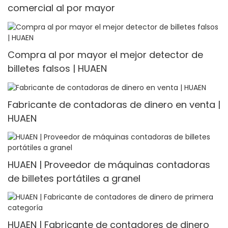
comercial al por mayor
Compra al por mayor el mejor detector de
billetes falsos | HUAEN
Fabricante de contadoras de dinero en venta |
HUAEN
HUAEN | Proveedor de máquinas contadoras
de billetes portátiles a granel
HUAEN | Fabricante de contadores de dinero