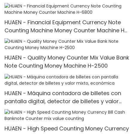
counter
HUAEN - Financial Equipment Currency Note
Counting Machine Money Counter Machine H-
6800
HUAEN - Quality Money Counter Mix Value Bank
Note Counting Money Machine H-2500
HUAEN - Máquina contadora de billetes con
pantalla digital, detector de billetes y valor
mixto, económica
HUAEN - High Speed Counting Money Currency