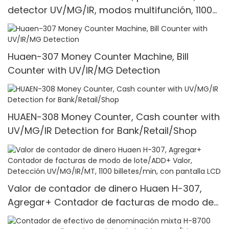
detector UV/MG/IR, modos multifunción, 1100
unidades/min
Huaen-307 Money Counter Machine, Bill
Counter with UV/IR/MG Detection
HUAEN-308 Money Counter, Cash counter with
UV/MG/IR Detection for Bank/Retail/Shop
Valor de contador de dinero Huaen H-307,
Agregar+ Contador de facturas de modo de
lote/ADD+ Valor, Detección UV/MG/IR/MT, 1100