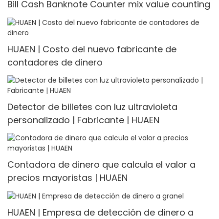
Bill Cash Banknote Counter mix value counting
HUAEN | Costo del nuevo fabricante de
contadores de dinero
Detector de billetes con luz ultravioleta
personalizado | Fabricante | HUAEN
Contadora de dinero que calcula el valor a
precios mayoristas | HUAEN
HUAEN | Empresa de detección de dinero a