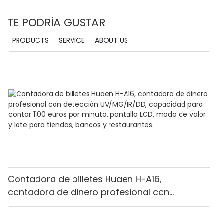
TE PODRÍA GUSTAR
PRODUCTS
SERVICE
ABOUT US
Contadora de billetes Huaen H-A16,
contadora de dinero profesional con
detección UV/MG/IR/DD, capacidad para