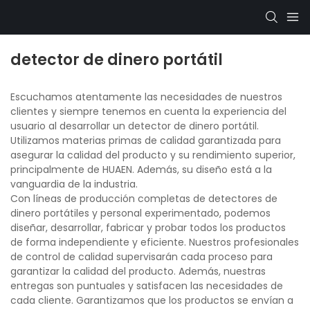
detector de dinero portátil
Escuchamos atentamente las necesidades de nuestros
clientes y siempre tenemos en cuenta la experiencia del
usuario al desarrollar un detector de dinero portátil.
Utilizamos materias primas de calidad garantizada para
asegurar la calidad del producto y su rendimiento superior,
principalmente de HUAEN. Además, su diseño está a la
vanguardia de la industria.
Con líneas de producción completas de detectores de
dinero portátiles y personal experimentado, podemos
diseñar, desarrollar, fabricar y probar todos los productos
de forma independiente y eficiente. Nuestros profesionales
de control de calidad supervisarán cada proceso para
garantizar la calidad del producto. Además, nuestras
entregas son puntuales y satisfacen las necesidades de
cada cliente. Garantizamos que los productos se envían a