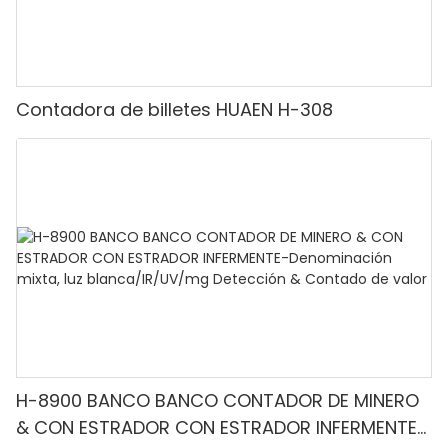
Contadora de billetes HUAEN H-308
H-8900 BANCO BANCO CONTADOR DE MINERO
& CON ESTRADOR CON ESTRADOR INFERMENTE-