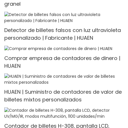
granel
Detector de billetes falsos con luz ultravioleta
personalizado | Fabricante | HUAEN
Comprar empresa de contadores de dinero |
HUAEN
HUAEN | Suministro de contadores de valor de
billetes mixtos personalizados
Contador de billetes H-308, pantalla LCD,