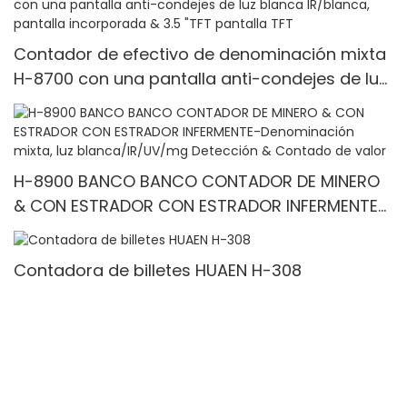
billetes/min, con pantalla LCD
Contador de efectivo de denominación mixta
H-8700 con una pantalla anti-condejes de luz
blanca IR/blanca, pantalla incorporada & 3.5
"TFT pantalla TFT
H-8900 BANCO BANCO CONTADOR DE MINERO
& CON ESTRADOR CON ESTRADOR INFERMENTE-
Denominación mixta, luz blanca/IR/UV/mg
Detección & Contado de valor
Contadora de billetes HUAEN H-308