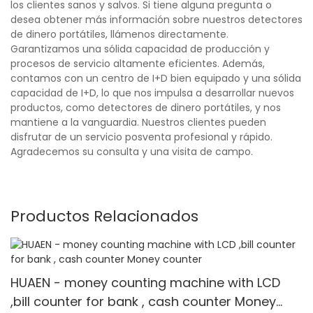
los clientes sanos y salvos. Si tiene alguna pregunta o
desea obtener más información sobre nuestros detectores
de dinero portátiles, llámenos directamente.
Garantizamos una sólida capacidad de producción y
procesos de servicio altamente eficientes. Además,
contamos con un centro de I+D bien equipado y una sólida
capacidad de I+D, lo que nos impulsa a desarrollar nuevos
productos, como detectores de dinero portátiles, y nos
mantiene a la vanguardia. Nuestros clientes pueden
disfrutar de un servicio posventa profesional y rápido.
Agradecemos su consulta y una visita de campo.
Productos Relacionados
HUAEN - money counting machine with LCD
,bill counter for bank , cash counter Money