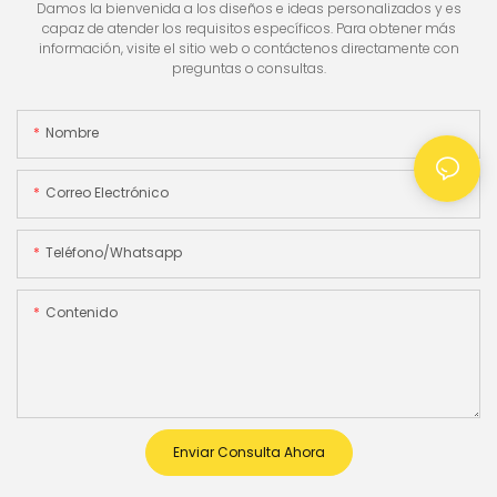
Damos la bienvenida a los diseños e ideas personalizados y es
capaz de atender los requisitos específicos. Para obtener más
información, visite el sitio web o contáctenos directamente con
preguntas o consultas.
Nombre
Correo Electrónico
Teléfono/whatsapp
Contenido
Enviar Consulta Ahora