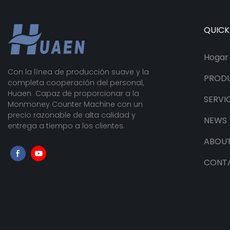
QUICK
Hogar
Con la línea de producción suave y la
PROD
completa cooperación del personal,
Huaen Capaz de proporcionar a la
SERVI
Monmoney Counter Machine con un
precio razonable de alta calidad y
NEWS
entrega a tiempo a los clientes.
ABOUT
CONT