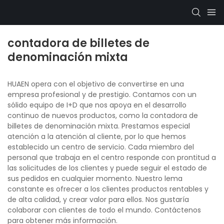
contadora de billetes de
denominación mixta
HUAEN opera con el objetivo de convertirse en una
empresa profesional y de prestigio. Contamos con un
sólido equipo de I+D que nos apoya en el desarrollo
continuo de nuevos productos, como la contadora de
billetes de denominación mixta. Prestamos especial
atención a la atención al cliente, por lo que hemos
establecido un centro de servicio. Cada miembro del
personal que trabaja en el centro responde con prontitud a
las solicitudes de los clientes y puede seguir el estado de
sus pedidos en cualquier momento. Nuestro lema
constante es ofrecer a los clientes productos rentables y
de alta calidad, y crear valor para ellos. Nos gustaría
colaborar con clientes de todo el mundo. Contáctenos
para obtener más información.