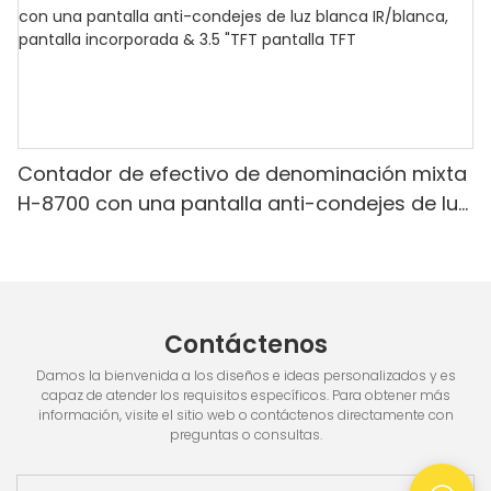
Contador de efectivo de denominación mixta
H-8700 con una pantalla anti-condejes de luz
blanca IR/blanca, pantalla incorporada & 3.5
"TFT pantalla TFT
Contáctenos
Damos la bienvenida a los diseños e ideas personalizados y es
capaz de atender los requisitos específicos. Para obtener más
información, visite el sitio web o contáctenos directamente con
preguntas o consultas.