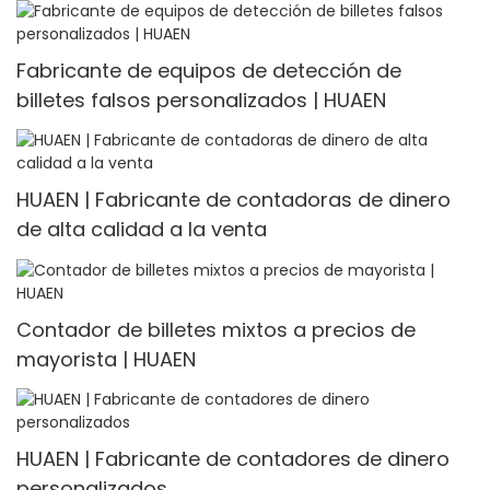
Fabricante de equipos de detección de
billetes falsos personalizados | HUAEN
HUAEN | Fabricante de contadoras de dinero
de alta calidad a la venta
Contador de billetes mixtos a precios de
mayorista | HUAEN
HUAEN | Fabricante de contadores de dinero
personalizados