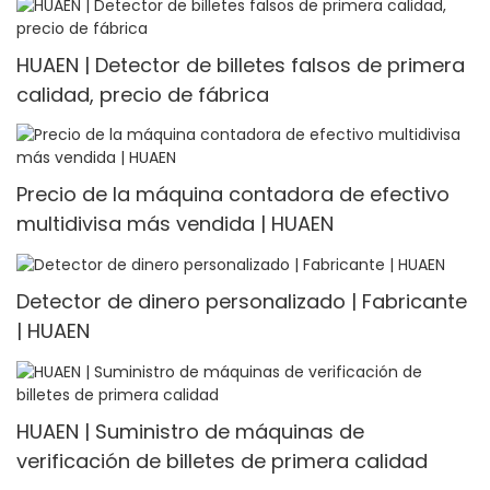
HUAEN | Detector de billetes falsos de primera
calidad, precio de fábrica
Precio de la máquina contadora de efectivo
multidivisa más vendida | HUAEN
Detector de dinero personalizado | Fabricante
| HUAEN
HUAEN | Suministro de máquinas de
verificación de billetes de primera calidad