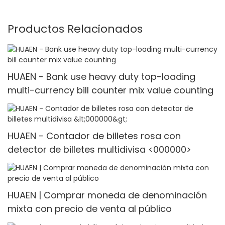
Productos Relacionados
HUAEN - Bank use heavy duty top-loading
multi-currency bill counter mix value counting
HUAEN - Contador de billetes rosa con
detector de billetes multidivisa <000000>
HUAEN | Comprar moneda de denominación
mixta con precio de venta al público