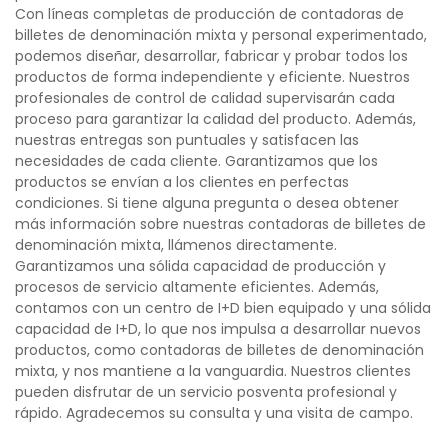
Con líneas completas de producción de contadoras de
billetes de denominación mixta y personal experimentado,
podemos diseñar, desarrollar, fabricar y probar todos los
productos de forma independiente y eficiente. Nuestros
profesionales de control de calidad supervisarán cada
proceso para garantizar la calidad del producto. Además,
nuestras entregas son puntuales y satisfacen las
necesidades de cada cliente. Garantizamos que los
productos se envían a los clientes en perfectas
condiciones. Si tiene alguna pregunta o desea obtener
más información sobre nuestras contadoras de billetes de
denominación mixta, llámenos directamente.
Garantizamos una sólida capacidad de producción y
procesos de servicio altamente eficientes. Además,
contamos con un centro de I+D bien equipado y una sólida
capacidad de I+D, lo que nos impulsa a desarrollar nuevos
productos, como contadoras de billetes de denominación
mixta, y nos mantiene a la vanguardia. Nuestros clientes
pueden disfrutar de un servicio posventa profesional y
rápido. Agradecemos su consulta y una visita de campo.