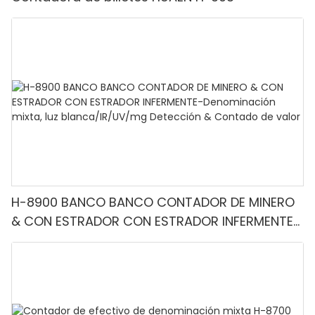
H-8900 BANCO BANCO CONTADOR DE MINERO
& CON ESTRADOR CON ESTRADOR INFERMENTE-
Denominación mixta, luz blanca/IR/UV/mg
Detección & Contado de valor