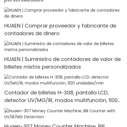
HUAEN | Comprar proveedor y fabricante de
contadores de dinero
HUAEN | Suministro de contadores de valor de
billetes mixtos personalizados
Contador de billetes H-308, pantalla LCD,
detector UV/MG/IR, modos multifunción, 1100
unidades/min
Huaen-307 Money Counter Machine, Bill