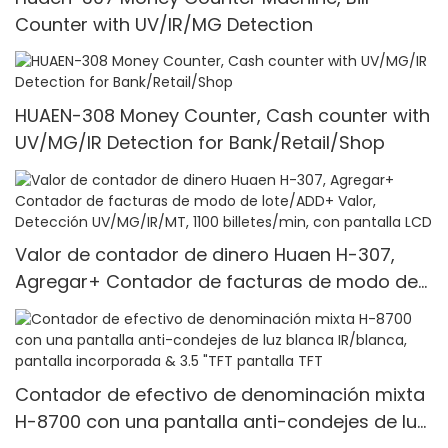
Counter with UV/IR/MG Detection
HUAEN-308 Money Counter, Cash counter with
UV/MG/IR Detection for Bank/Retail/Shop
Valor de contador de dinero Huaen H-307,
Agregar+ Contador de facturas de modo de
lote/ADD+ Valor, Detección UV/MG/IR/MT, 1100
billetes/min, con pantalla LCD
Contador de efectivo de denominación mixta
H-8700 con una pantalla anti-condejes de luz