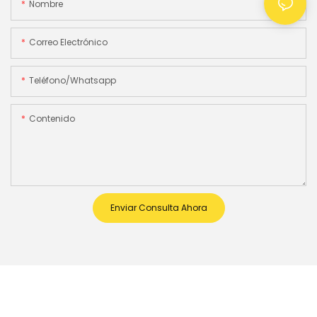
Nombre
Correo Electrónico
Teléfono/whatsapp
Contenido
Enviar Consulta Ahora