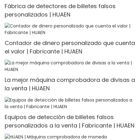
Fábrica de detectores de billetes falsos
personalizados | HUAEN
Contador de dinero personalizado que cuenta
el valor | Fabricante | HUAEN
La mejor máquina comprobadora de divisas a
la venta | HUAEN
Equipos de detección de billetes falsos
personalizados a la venta | Fabricante | HUAEN