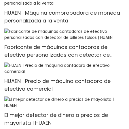
HUAEN | Máquina comprobadora de moneda
personalizada a la venta
Fabricante de máquinas contadoras de
efectivo personalizadas con detector de
billetes falsos | HUAEN
HUAEN | Precio de máquina contadora de
efectivo comercial
El mejor detector de dinero a precios de
mayorista | HUAEN