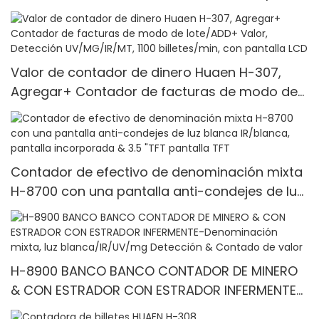
Valor de contador de dinero Huaen H-307,
Agregar+ Contador de facturas de modo de
lote/ADD+ Valor, Detección UV/MG/IR/MT, 1100
billetes/min, con pantalla LCD
Contador de efectivo de denominación mixta
H-8700 con una pantalla anti-condejes de luz
blanca IR/blanca, pantalla incorporada & 3.5
"TFT pantalla TFT
H-8900 BANCO BANCO CONTADOR DE MINERO
& CON ESTRADOR CON ESTRADOR INFERMENTE-
Denominación mixta, luz blanca/IR/UV/mg