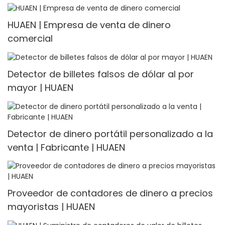
HUAEN | Empresa de venta de dinero
comercial
Detector de billetes falsos de dólar al por
mayor | HUAEN
Detector de dinero portátil personalizado a la
venta | Fabricante | HUAEN
Proveedor de contadores de dinero a precios
mayoristas | HUAEN