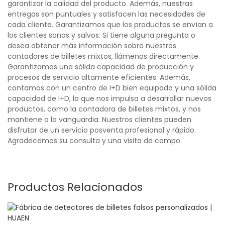
garantizar la calidad del producto. Además, nuestras
entregas son puntuales y satisfacen las necesidades de
cada cliente. Garantizamos que los productos se envían a
los clientes sanos y salvos. Si tiene alguna pregunta o
desea obtener más información sobre nuestros
contadores de billetes mixtos, llámenos directamente.
Garantizamos una sólida capacidad de producción y
procesos de servicio altamente eficientes. Además,
contamos con un centro de I+D bien equipado y una sólida
capacidad de I+D, lo que nos impulsa a desarrollar nuevos
productos, como la contadora de billetes mixtos, y nos
mantiene a la vanguardia. Nuestros clientes pueden
disfrutar de un servicio posventa profesional y rápido.
Agradecemos su consulta y una visita de campo.
Productos Relacionados