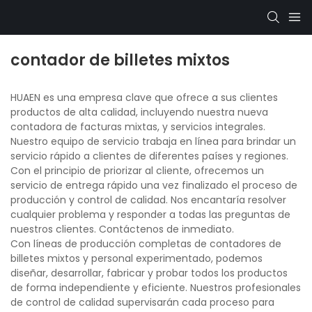
contador de billetes mixtos
HUAEN es una empresa clave que ofrece a sus clientes
productos de alta calidad, incluyendo nuestra nueva
contadora de facturas mixtas, y servicios integrales.
Nuestro equipo de servicio trabaja en línea para brindar un
servicio rápido a clientes de diferentes países y regiones.
Con el principio de priorizar al cliente, ofrecemos un
servicio de entrega rápido una vez finalizado el proceso de
producción y control de calidad. Nos encantaría resolver
cualquier problema y responder a todas las preguntas de
nuestros clientes. Contáctenos de inmediato.
Con líneas de producción completas de contadores de
billetes mixtos y personal experimentado, podemos
diseñar, desarrollar, fabricar y probar todos los productos
de forma independiente y eficiente. Nuestros profesionales
de control de calidad supervisarán cada proceso para