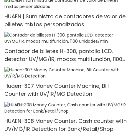
HUAEN | Suministro de contadores de valor de
billetes mixtos personalizados
Contador de billetes H-308, pantalla LCD,
detector UV/MG/IR, modos multifunción, 1100
unidades/min
Huaen-307 Money Counter Machine, Bill
Counter with UV/IR/MG Detection
HUAEN-308 Money Counter, Cash counter with
UV/MG/IR Detection for Bank/Retail/Shop