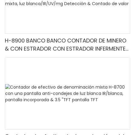
H-8900 BANCO BANCO CONTADOR DE MINERO
& CON ESTRADOR CON ESTRADOR INFERMENTE-
Denominación mixta, luz blanca/IR/UV/mg
Detección & Contado de valor