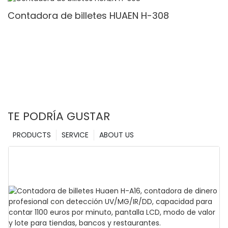
Detección & Contado de valor
Contadora de billetes HUAEN H-308
TE PODRÍA GUSTAR
PRODUCTS
SERVICE
ABOUT US