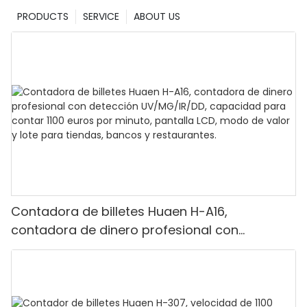
PRODUCTS
SERVICE
ABOUT US
Contadora de billetes Huaen H-A16,
contadora de dinero profesional con
detección UV/MG/IR/DD, capacidad para
contar 1100 euros por minuto, pantalla LCD,
modo de valor y lote para tiendas, bancos y
restaurantes.