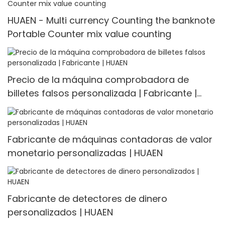
HUAEN - Multi currency Counting the banknote
Portable Counter mix value counting
Precio de la máquina comprobadora de
billetes falsos personalizada | Fabricante |
HUAEN
Fabricante de máquinas contadoras de valor
monetario personalizadas | HUAEN
Fabricante de detectores de dinero
personalizados | HUAEN