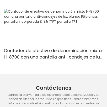
Contador de efectivo de denominación mixta
H-8700 con una pantalla anti-condejes de luz
blanca IR/blanca, pantalla incorporada & 3.5
"TFT pantalla TFT
Contáctenos
Damos la bienvenida a los diseños e ideas personalizados y es
capaz de atender los requisitos específicos. Para obtener más
información, visite el sitio web o contáctenos directamente con