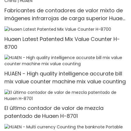
Fabricantes de contadores de valor mixto de
imágenes infrarrojas de carga superior Huaen
personalizados de China | HUAEN
Huaen Latest Patented Mix Value Counter H-
8700
HUAEN - High quality intelligence accurate bill
mix value counter machine mix value counting
El último contador de valor de mezcla
patentado de Huaen H-8701