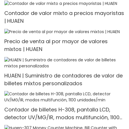
Contador de valor mixto a precios mayoristas
| HUAEN
Precio de venta al por mayor de valores
mixtos | HUAEN
HUAEN | Suministro de contadores de valor de
billetes mixtos personalizados
Contador de billetes H-308, pantalla LCD,
detector UV/MG/IR, modos multifunción, 1100
unidades/min