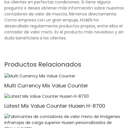
los clientes en perfectas condiciones. Si tiene alguna
pregunta o desea obtener más información sobre nuestros
contadores de valor de mezcla, llámenos directamente.
Como empresa con un gran empuje, HUAEN ha
desarrollado regularmente productos propios, entre ellos el
contador de valor mixto. Es el producto más novedoso y sin
duda beneficiará a los clientes.
Productos Relacionados
Multi Currency Mix Value Counter
Latest Mix Value Counter Huaen H-8700