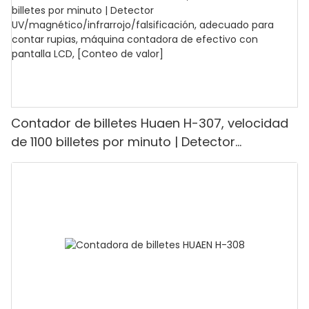
Contador de billetes Huaen H-307, velocidad
de 1100 billetes por minuto | Detector
UV/magnético/infrarrojo/falsificación,
adecuado para contar rupias, máquina
contadora de efectivo con pantalla LCD,
[Conteo de valor]