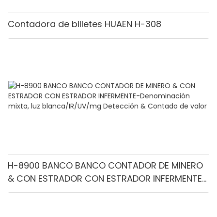
Contadora de billetes HUAEN H-308
H-8900 BANCO BANCO CONTADOR DE MINERO
& CON ESTRADOR CON ESTRADOR INFERMENTE-
Denominación mixta, luz blanca/IR/UV/mg
Detección & Contado de valor