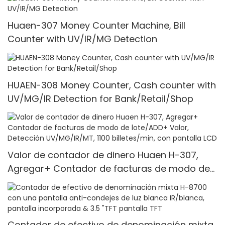
Huaen-307 Money Counter Machine, Bill
Counter with UV/IR/MG Detection
HUAEN-308 Money Counter, Cash counter with
UV/MG/IR Detection for Bank/Retail/Shop
Valor de contador de dinero Huaen H-307,
Agregar+ Contador de facturas de modo de
lote/ADD+ Valor, Detección UV/MG/IR/MT, 1100
billetes/min, con pantalla LCD
Contador de efectivo de denominación mixta