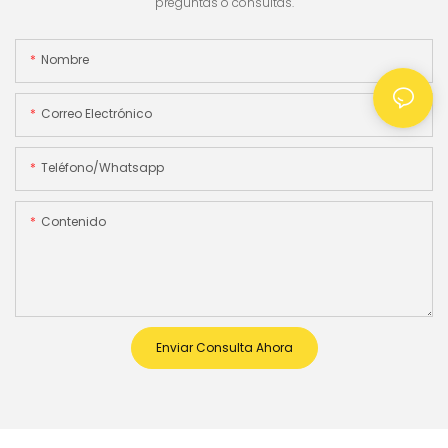
preguntas o consultas.
Nombre
Correo Electrónico
Teléfono/whatsapp
Contenido
Enviar Consulta Ahora