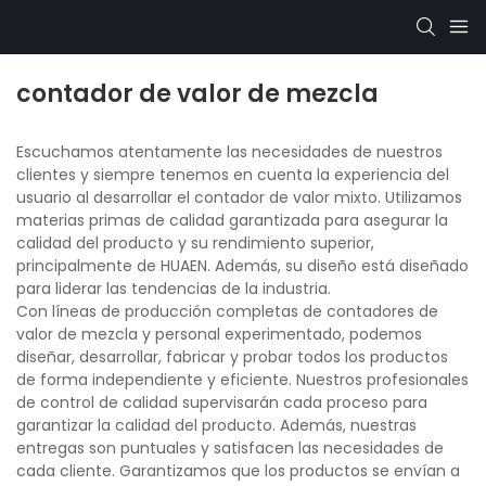
contador de valor de mezcla
Escuchamos atentamente las necesidades de nuestros
clientes y siempre tenemos en cuenta la experiencia del
usuario al desarrollar el contador de valor mixto. Utilizamos
materias primas de calidad garantizada para asegurar la
calidad del producto y su rendimiento superior,
principalmente de HUAEN. Además, su diseño está diseñado
para liderar las tendencias de la industria.
Con líneas de producción completas de contadores de
valor de mezcla y personal experimentado, podemos
diseñar, desarrollar, fabricar y probar todos los productos
de forma independiente y eficiente. Nuestros profesionales
de control de calidad supervisarán cada proceso para
garantizar la calidad del producto. Además, nuestras
entregas son puntuales y satisfacen las necesidades de
cada cliente. Garantizamos que los productos se envían a