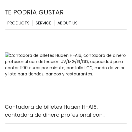
TE PODRÍA GUSTAR
PRODUCTS
SERVICE
ABOUT US
Contadora de billetes Huaen H-A16,
contadora de dinero profesional con
detección UV/MG/IR/DD, capacidad para
contar 1100 euros por minuto, pantalla LCD,