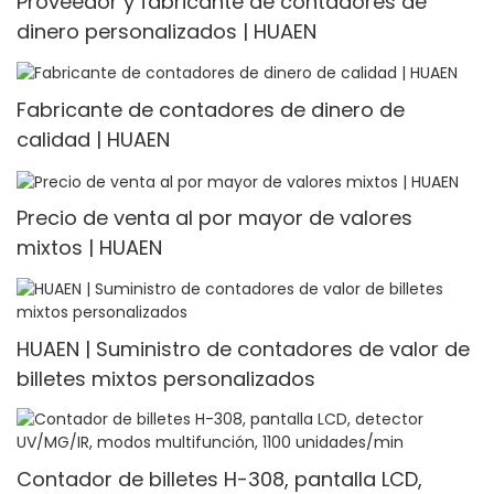
Proveedor y fabricante de contadores de
dinero personalizados | HUAEN
Fabricante de contadores de dinero de
calidad | HUAEN
Precio de venta al por mayor de valores
mixtos | HUAEN
HUAEN | Suministro de contadores de valor de
billetes mixtos personalizados
Contador de billetes H-308, pantalla LCD,