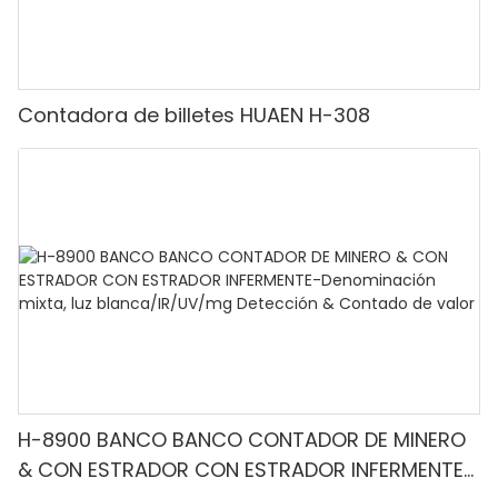
Contadora de billetes HUAEN H-308
H-8900 BANCO BANCO CONTADOR DE MINERO
& CON ESTRADOR CON ESTRADOR INFERMENTE-