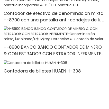
Contador de efectivo de denominación mixta
H-8700 con una pantalla anti-condejes de luz
blanca IR/blanca, pantalla incorporada & 3.5
"TFT pantalla TFT
H-8900 BANCO BANCO CONTADOR DE MINERO
& CON ESTRADOR CON ESTRADOR INFERMENTE-
Denominación mixta, luz blanca/IR/UV/mg
Detección & Contado de valor
Contadora de billetes HUAEN H-308