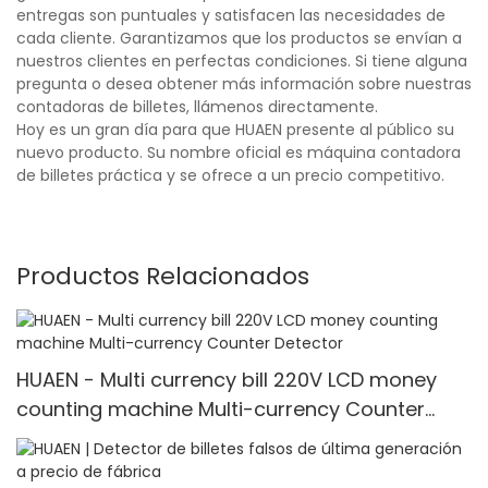
entregas son puntuales y satisfacen las necesidades de
cada cliente. Garantizamos que los productos se envían a
nuestros clientes en perfectas condiciones. Si tiene alguna
pregunta o desea obtener más información sobre nuestras
contadoras de billetes, llámenos directamente.
Hoy es un gran día para que HUAEN presente al público su
nuevo producto. Su nombre oficial es máquina contadora
de billetes práctica y se ofrece a un precio competitivo.
Productos Relacionados
HUAEN - Multi currency bill 220V LCD money
counting machine Multi-currency Counter
<000000> Detector