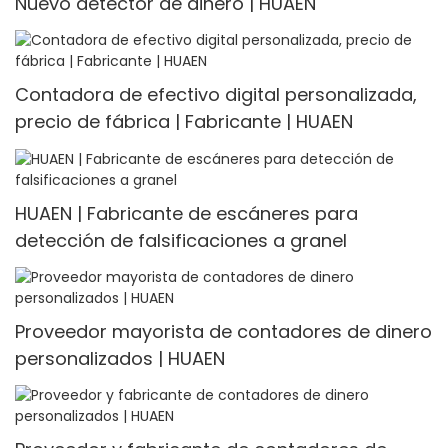
Nuevo detector de dinero | HUAEN
Contadora de efectivo digital personalizada,
precio de fábrica | Fabricante | HUAEN
HUAEN | Fabricante de escáneres para
detección de falsificaciones a granel
Proveedor mayorista de contadores de dinero
personalizados | HUAEN