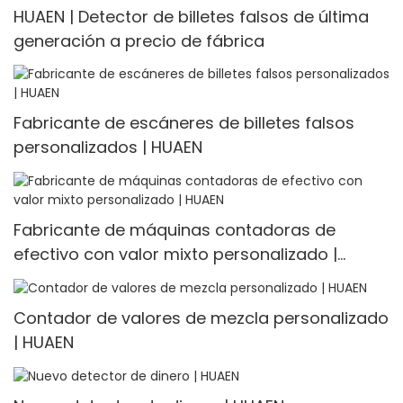
HUAEN | Detector de billetes falsos de última
generación a precio de fábrica
Fabricante de escáneres de billetes falsos
personalizados | HUAEN
Fabricante de máquinas contadoras de
efectivo con valor mixto personalizado |
HUAEN
Contador de valores de mezcla personalizado
| HUAEN