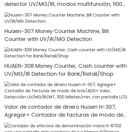
detector UV/MG/IR, modos multifunción, 1100
unidades/min
Huaen-307 Money Counter Machine, Bill
Counter with UV/IR/MG Detection
HUAEN-308 Money Counter, Cash counter with
UV/MG/IR Detection for Bank/Retail/Shop
Valor de contador de dinero Huaen H-307,
Agregar+ Contador de facturas de modo de
lote/ADD+ Valor, Detección UV/MG/IR/MT, 1100
billetes/min, con pantalla LCD