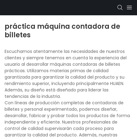
práctica máquina contadora de
billetes
Escuchamos atentamente las necesidades de nuestros
clientes y siempre tenemos en cuenta la experiencia del
usuario al desarrollar máquinas contadoras de billetes
prácticas. Utilizamos materias primas de calidad
garantizada para garantizar la calidad del producto y su
rendimiento superior, incluyendo principalmente HUAEN.
Además, su diseño está diseñado para liderar las
tendencias de la industria.
Con líneas de producción completas de contadoras de
billetes y personal experimentado, podemos diseñar,
desarrollar, fabricar y probar todos los productos de forma
independiente y eficiente. Nuestros profesionales de
control de calidad supervisarán cada proceso para
garantizar la calidad del producto. Además, nuestras