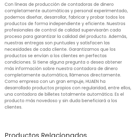
Con líneas de producción de contadoras de dinero
completamente automáticas y personal experimentado,
podemos diseñar, desarrollar, fabricar y probar todos los
productos de forma independiente y eficiente. Nuestros
profesionales de control de calidad supervisarán cada
proceso para garantizar la calidad del producto. Además,
nuestras entregas son puntuales y satisfacen las
necesidades de cada cliente. Garantizamos que los
productos se envían a los clientes en perfectas
condiciones. Si tiene alguna pregunta o desea obtener
más información sobre nuestra contadora de dinero
completamente automática, llámenos directamente.
Como empresa con un gran empuje, HUAEN ha
desarrollado productos propios con regularidad, entre ellos,
una contadora de billetes totalmente automática. Es el
producto más novedoso y sin duda beneficiará a los
clientes.
Productos Relacionados