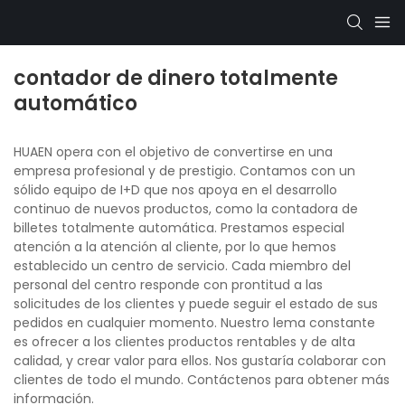
contador de dinero totalmente
automático
HUAEN opera con el objetivo de convertirse en una
empresa profesional y de prestigio. Contamos con un
sólido equipo de I+D que nos apoya en el desarrollo
continuo de nuevos productos, como la contadora de
billetes totalmente automática. Prestamos especial
atención a la atención al cliente, por lo que hemos
establecido un centro de servicio. Cada miembro del
personal del centro responde con prontitud a las
solicitudes de los clientes y puede seguir el estado de sus
pedidos en cualquier momento. Nuestro lema constante
es ofrecer a los clientes productos rentables y de alta
calidad, y crear valor para ellos. Nos gustaría colaborar con
clientes de todo el mundo. Contáctenos para obtener más
información.