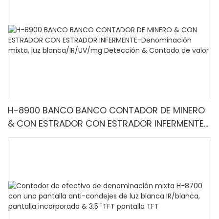
H-8900 BANCO BANCO CONTADOR DE MINERO
& CON ESTRADOR CON ESTRADOR INFERMENTE-
Denominación mixta, luz blanca/IR/UV/mg
Detección & Contado de valor