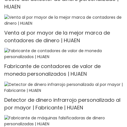
HUAEN
Venta al por mayor de la mejor marca de
contadores de dinero | HUAEN
Fabricante de contadores de valor de
moneda personalizados | HUAEN
Detector de dinero infrarrojo personalizado al
por mayor | Fabricante | HUAEN