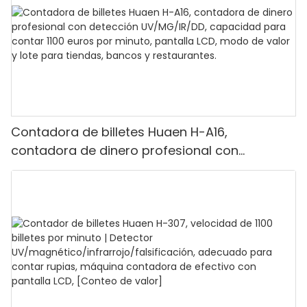
Contadora de billetes Huaen H-A16,
contadora de dinero profesional con
detección UV/MG/IR/DD, capacidad para
contar 1100 euros por minuto, pantalla LCD,
modo de valor y lote para tiendas, bancos y
restaurantes.