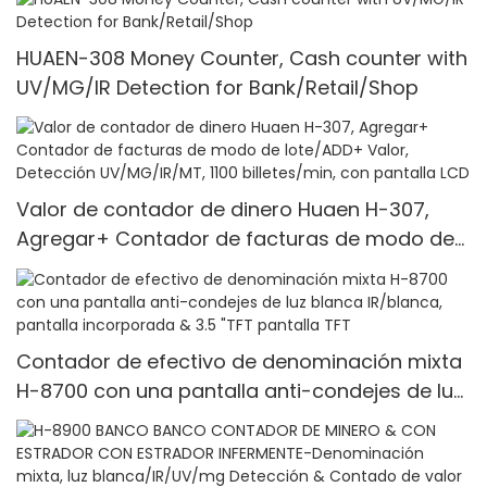
HUAEN-308 Money Counter, Cash counter with
UV/MG/IR Detection for Bank/Retail/Shop
Valor de contador de dinero Huaen H-307,
Agregar+ Contador de facturas de modo de
lote/ADD+ Valor, Detección UV/MG/IR/MT, 1100
billetes/min, con pantalla LCD
Contador de efectivo de denominación mixta
H-8700 con una pantalla anti-condejes de luz
blanca IR/blanca, pantalla incorporada & 3.5
"TFT pantalla TFT