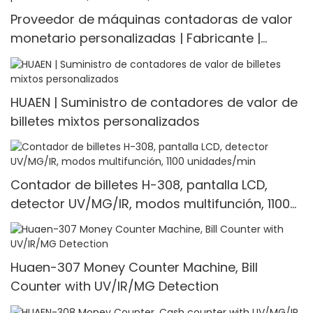
Proveedor de máquinas contadoras de valor
monetario personalizadas | Fabricante |
HUAEN
HUAEN | Suministro de contadores de valor de
billetes mixtos personalizados
Contador de billetes H-308, pantalla LCD,
detector UV/MG/IR, modos multifunción, 1100
unidades/min
Huaen-307 Money Counter Machine, Bill
Counter with UV/IR/MG Detection