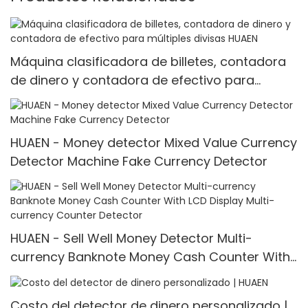
Máquina clasificadora de billetes, contadora
de dinero y contadora de efectivo para
múltiples divisas HUAEN
HUAEN - Money detector Mixed Value Currency
Detector Machine Fake Currency Detector
HUAEN - Sell Well Money Detector Multi-
currency Banknote Money Cash Counter With
LCD Display Multi-currency Counter <000000>
Detector
Costo del detector de dinero personalizado |