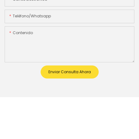
Teléfono/whatsapp
Contenido
Enviar Consulta Ahora