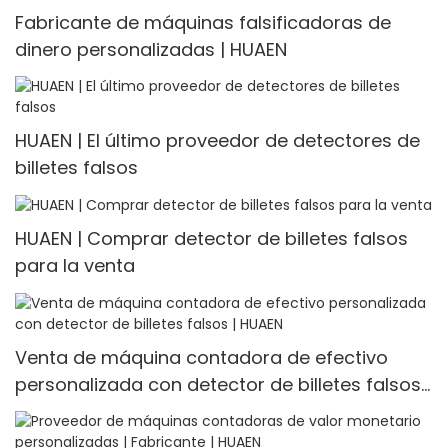
Fabricante de máquinas falsificadoras de
dinero personalizadas | HUAEN
HUAEN | El último proveedor de detectores de
billetes falsos
HUAEN | Comprar detector de billetes falsos
para la venta
Venta de máquina contadora de efectivo
personalizada con detector de billetes falsos |
HUAEN