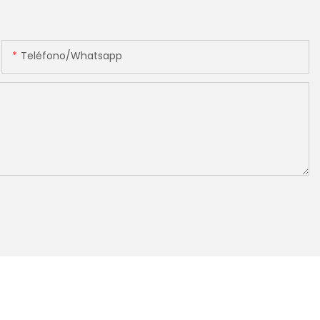
Teléfono/whatsapp