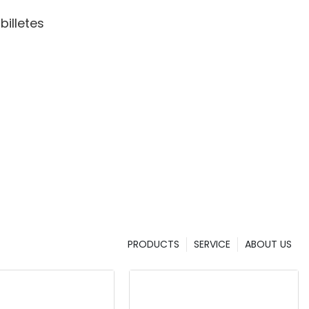
illetes
PRODUCTS
SERVICE
ABOUT US