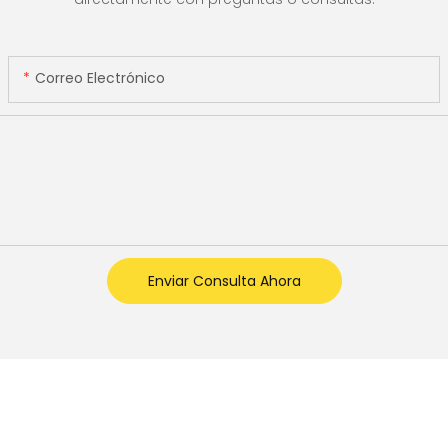
Correo Electrónico
Enviar Consulta Ahora