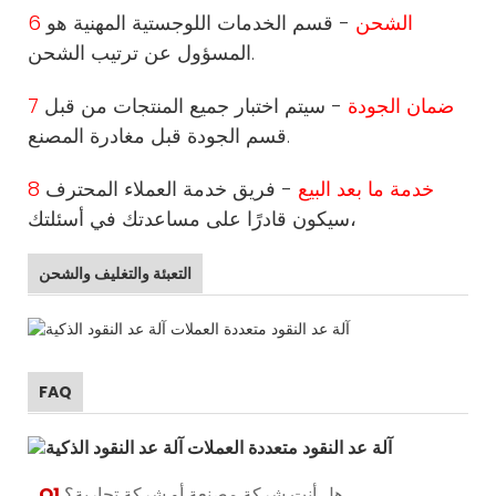
6 الشحن
- قسم الخدمات اللوجستية المهنية هو
المسؤول عن ترتيب الشحن.
7 ضمان الجودة
- سيتم اختبار جميع المنتجات من قبل
قسم الجودة قبل مغادرة المصنع.
8 خدمة ما بعد البيع
- فريق خدمة العملاء المحترف
سيكون قادرًا على مساعدتك في أسئلتك،
التعبئة والتغليف والشحن
FAQ
هل أنت شركة مصنعة أو شركة تجارية؟
Q1.