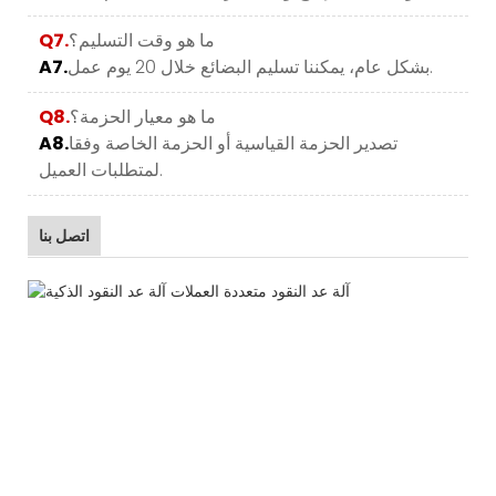
ما هو وقت التسليم؟
Q7.
بشكل عام، يمكننا تسليم البضائع خلال 20 يوم عمل.
A7.
ما هو معيار الحزمة؟
Q8.
تصدير الحزمة القياسية أو الحزمة الخاصة وفقا
A8.
لمتطلبات العميل.
اتصل بنا