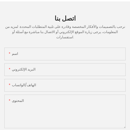
اتصل بنا
نرحب بالتصميمات والأفكار المخصصة وقادرة على تلبية المتطلبات المحددة. لمزيد من
المعلومات، يرجى زيارة الموقع الإلكتروني أو الاتصال بنا مباشرة مع أسئلة أو
استفسارات.
اسم
البريد الإلكتروني
الهاتف/الواتساب
المحتوى