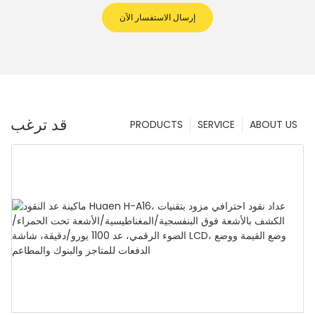
إرسال الاستفسار الآن
قد ترغب
PRODUCTS
SERVICE
ABOUT US