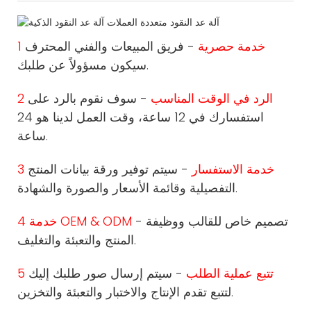
1 خدمة حصرية
- فريق المبيعات والفني المحترف
سيكون مسؤولاً عن طلبك.
2 الرد في الوقت المناسب
- سوف نقوم بالرد على
استفسارك في 12 ساعة، وقت العمل لدينا هو 24
ساعة.
3 خدمة الاستفسار
- سيتم توفير ورقة بيانات المنتج
التفصيلية وقائمة الأسعار والصورة والشهادة.
- تصميم خاص للقالب ووظيفة
4 خدمة OEM & ODM
المنتج والتعبئة والتغليف.
5 تتبع عملية الطلب
- سيتم إرسال صور طلبك إليك
لتتبع تقدم الإنتاج والاختبار والتعبئة والتخزين.