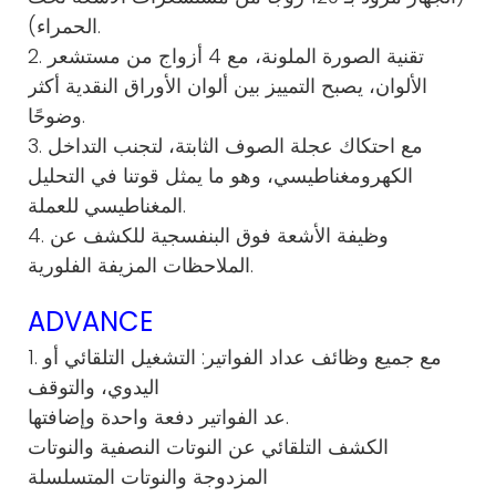
الحمراء).
2. تقنية الصورة الملونة، مع 4 أزواج من مستشعر
الألوان، يصبح التمييز بين ألوان الأوراق النقدية أكثر
وضوحًا.
3. مع احتكاك عجلة الصوف الثابتة، لتجنب التداخل
الكهرومغناطيسي، وهو ما يمثل قوتنا في التحليل
المغناطيسي للعملة.
4. وظيفة الأشعة فوق البنفسجية للكشف عن
الملاحظات المزيفة الفلورية.
ADVANCE
1. مع جميع وظائف عداد الفواتير: التشغيل التلقائي أو
اليدوي، والتوقف
عد الفواتير دفعة واحدة وإضافتها.
الكشف التلقائي عن النوتات النصفية والنوتات
المزدوجة والنوتات المتسلسلة