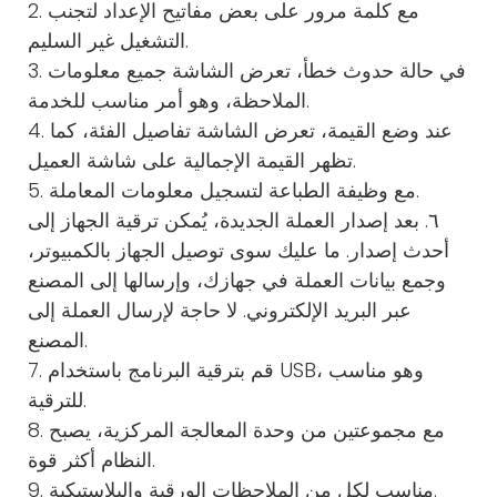
2. مع كلمة مرور على بعض مفاتيح الإعداد لتجنب
التشغيل غير السليم.
3. في حالة حدوث خطأ، تعرض الشاشة جميع معلومات
الملاحظة، وهو أمر مناسب للخدمة.
4. عند وضع القيمة، تعرض الشاشة تفاصيل الفئة، كما
تظهر القيمة الإجمالية على شاشة العميل.
5. مع وظيفة الطباعة لتسجيل معلومات المعاملة.
٦. بعد إصدار العملة الجديدة، يُمكن ترقية الجهاز إلى
أحدث إصدار. ما عليك سوى توصيل الجهاز بالكمبيوتر،
وجمع بيانات العملة في جهازك، وإرسالها إلى المصنع
عبر البريد الإلكتروني. لا حاجة لإرسال العملة إلى
المصنع.
7. قم بترقية البرنامج باستخدام USB، وهو مناسب
للترقية.
8. مع مجموعتين من وحدة المعالجة المركزية، يصبح
النظام أكثر قوة.
9. مناسب لكل من الملاحظات الورقية والبلاستيكية.