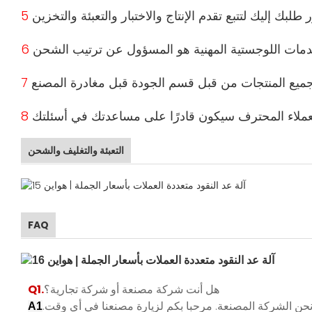
التعبئة والتغليف والشحن
FAQ
هل أنت شركة مصنعة أو شركة تجارية؟
Q1.
A1