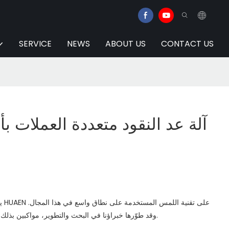
SERVICE
NEWS
ABOUT US
CONTACT US
آلة عد النقود متعددة العملات بأ
يع
وقد طوّرها خبراؤنا في البحث والتطوير، مواكبين بذلك اتجاهات سوق أنظمة نقاط البيع.