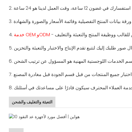
2.
3.
خدمة OEM وODM
4.
5.
6.
7.
8.
التعبئة والتغليف والشحن