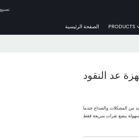
Huaen -
PRODUCTS
الصفحة الرئيسية
زة عد النقود
يد من المشكلات والصداع عندما