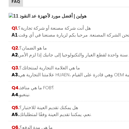
FAQ
هل أنت شركة مصنعة أو شركة تجارية؟
Q1.
A1
ما هو الضمان؟
Q2.
سنة واحدة لقطع الغيار والتكنولوجيا إلى جانبك إذا لزم الأمر.
A2.
ما هي العلامة التجارية لمنتجاتك؟
Q3.
A3.
ما هي منافذ FOB؟
Q4.
نينغبو.
A4.
هل يمكنك تقديم العينة للاختبار؟
Q5.
نعم، يمكننا تقديم العينة وفقًا لمتطلباتك.
A5.
ما هي مدة الدفع؟
Q6.