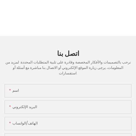
اتصل بنا
نرحب بالتصميمات والأفكار المخصصة وقادرة على تلبية المتطلبات المحددة. لمزيد من
المعلومات، يرجى زيارة الموقع الإلكتروني أو الاتصال بنا مباشرة مع أسئلة أو
استفسارات.
اسم
البريد الإلكتروني
الهاتف/الواتساب