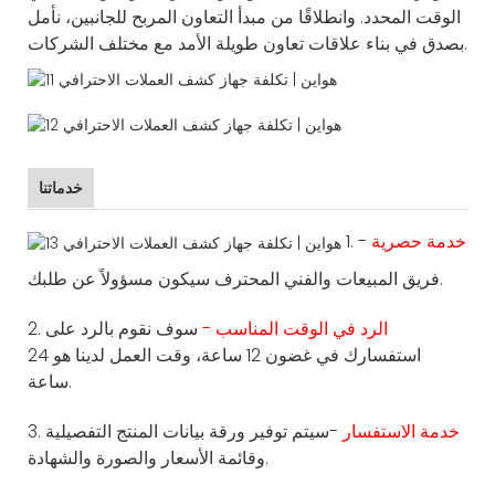
الوقت المحدد. وانطلاقًا من مبدأ التعاون المربح للجانبين، نأمل
بصدق في بناء علاقات تعاون طويلة الأمد مع مختلف الشركات.
خدماتنا
خدمة حصرية
-
1.
فريق المبيعات والفني المحترف سيكون مسؤولاً عن طلبك.
الرد في الوقت المناسب -
سوف نقوم بالرد على
2.
استفسارك في غضون 12 ساعة، وقت العمل لدينا هو 24
ساعة.
خدمة الاستفسار
-سيتم توفير ورقة بيانات المنتج التفصيلية
3.
وقائمة الأسعار والصورة والشهادة.