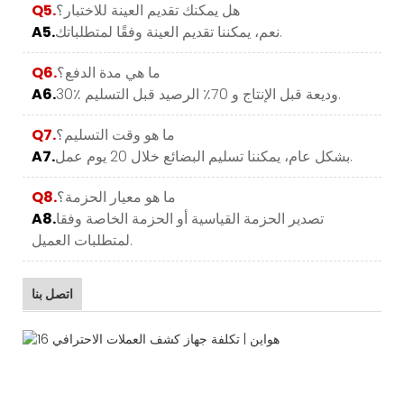
هل يمكنك تقديم العينة للاختبار؟
Q5.
نعم، يمكننا تقديم العينة وفقًا لمتطلباتك.
A5.
ما هي مدة الدفع؟
Q6.
30٪ وديعة قبل الإنتاج و 70٪ الرصيد قبل التسليم.
A6.
ما هو وقت التسليم؟
Q7.
بشكل عام، يمكننا تسليم البضائع خلال 20 يوم عمل.
A7.
ما هو معيار الحزمة؟
Q8.
تصدير الحزمة القياسية أو الحزمة الخاصة وفقا
A8.
لمتطلبات العميل.
اتصل بنا