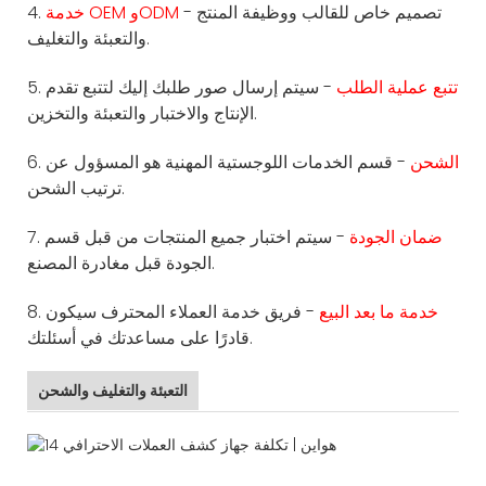
- تصميم خاص للقالب ووظيفة المنتج
خدمة OEM وODM
4.
والتعبئة والتغليف.
تتبع عملية الطلب
- سيتم إرسال صور طلبك إليك لتتبع تقدم
5.
الإنتاج والاختبار والتعبئة والتخزين.
الشحن
- قسم الخدمات اللوجستية المهنية هو المسؤول عن
6.
ترتيب الشحن.
ضمان الجودة
- سيتم اختبار جميع المنتجات من قبل قسم
7.
الجودة قبل مغادرة المصنع.
خدمة ما بعد البيع
- فريق خدمة العملاء المحترف سيكون
8.
قادرًا على مساعدتك في أسئلتك.
التعبئة والتغليف والشحن