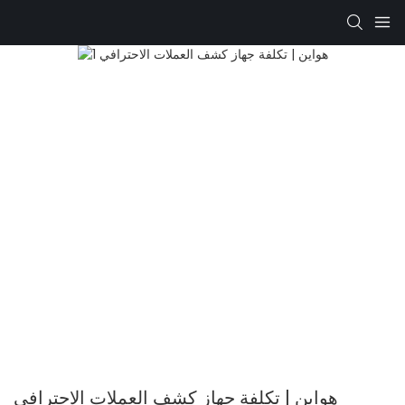
هواين | تكلفة جهاز كشف العملات الاحترافي