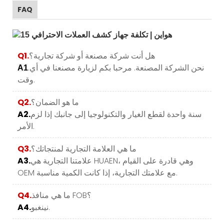
FAQ
هل أنت شركة مصنعة أو شركة تجارية؟
Q1.
.نحن الشركة المصنعة. مرحبا بكم لزيارة مصنعنا في أي
A1
وقت.
ما هو الضمان؟
Q2.
سنة واحدة لقطع الغيار والتكنولوجيا إلى جانبك إذا لزم
A2.
الأمر.
ما هي العلامة التجارية لمنتجاتك؟
Q3.
علامتنا التجارية هي HUAEN، وهي قادرة على القيام
A3.
OEM مع علامتك التجارية، إذا كانت الكمية مناسبة.
ما هي منافذ FOB؟
Q4.
نينغبو.
A4.