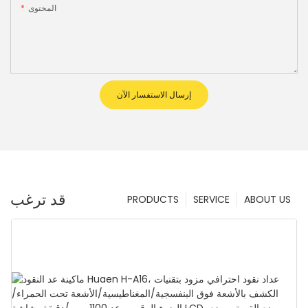
المحتوى
إرسال الاستفسار الآن
قد ترغب
PRODUCTS
SERVICE
ABOUT US